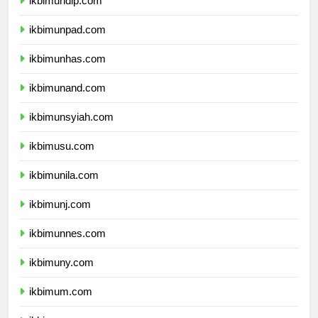
ikbimundip.com
ikbimunpad.com
ikbimunhas.com
ikbimunand.com
ikbimunsyiah.com
ikbimusu.com
ikbimunila.com
ikbimunj.com
ikbimunnes.com
ikbimuny.com
ikbimum.com