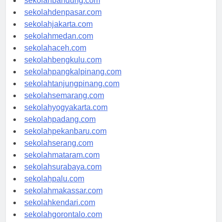
sekolahbandung.com
sekolahdenpasar.com
sekolahjakarta.com
sekolahmedan.com
sekolahaceh.com
sekolahbengkulu.com
sekolahpangkalpinang.com
sekolahtanjungpinang.com
sekolahsemarang.com
sekolahyogyakarta.com
sekolahpadang.com
sekolahpekanbaru.com
sekolahserang.com
sekolahmataram.com
sekolahsurabaya.com
sekolahpalu.com
sekolahmakassar.com
sekolahkendari.com
sekolahgorontalo.com