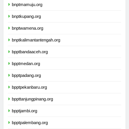
bnptmamuju.org
bnptkupang.org
bnptwamena.org
bnptkalimantantengah.org
bpptbandaaceh.org
bpptmedan.org
bpptpadang.org
bpptpekanbaru.org
bppttanjungpinang.org
bpptjambi.org
bpptpalembang.org