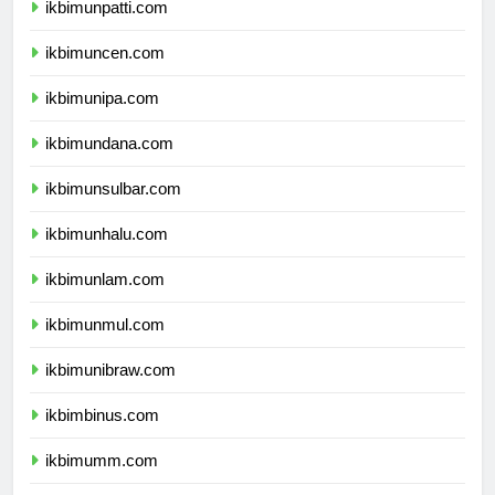
ikbimunpatti.com
ikbimuncen.com
ikbimunipa.com
ikbimundana.com
ikbimunsulbar.com
ikbimunhalu.com
ikbimunlam.com
ikbimunmul.com
ikbimunibraw.com
ikbimbinus.com
ikbimumm.com