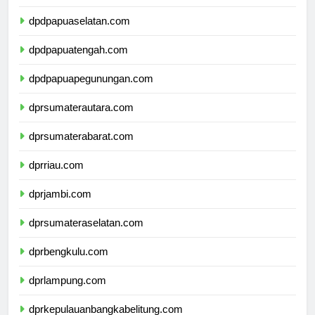
dpdpapuaselatan.com
dpdpapuatengah.com
dpdpapuapegunungan.com
dprsumaterautara.com
dprsumaterabarat.com
dprriau.com
dprjambi.com
dprsumateraselatan.com
dprbengkulu.com
dprlampung.com
dprkepulauanbangkabelitung.com