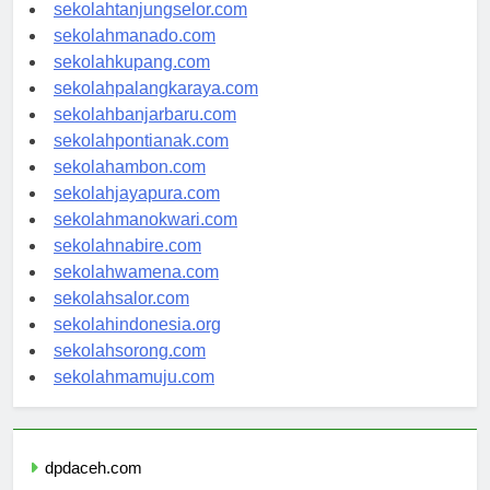
sekolahtanjungselor.com
sekolahmanado.com
sekolahkupang.com
sekolahpalangkaraya.com
sekolahbanjarbaru.com
sekolahpontianak.com
sekolahambon.com
sekolahjayapura.com
sekolahmanokwari.com
sekolahnabire.com
sekolahwamena.com
sekolahsalor.com
sekolahindonesia.org
sekolahsorong.com
sekolahmamuju.com
dpdaceh.com