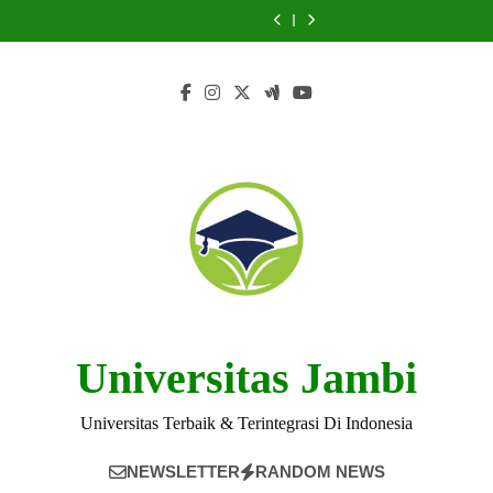
Skip
Universitas
Activities
Universitas
Aid
Universitas
Activities
Universitas
Financial
at
Kahuripan
at
Kahuripan
Opportunities
Kahuripan
at
Kahuripan
Aid
Universitas
to
Kediri:
Universitas
Kediri
at
Kediri:
Universitas
Kediri
Opportunities
Kahuripan
content
A
Kahuripan
in
Universitas
A
Kahuripan
in
at
Kediri:
Step-
Kediri
Higher
Kahuripan
Step-
Kediri
Higher
Universitas
A
by-
Education
Kediri
by-
Education
Kahuripan
Step-
Step
Step
Kediri
by-
Guide
Guide
Step
Guide
Universitas Jambi
Universitas Terbaik & Terintegrasi Di Indonesia
NEWSLETTER
RANDOM NEWS