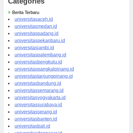
Categories
Berita Terbaru
universitasaceh.id
universitasmedan.id
universitaspadang.id
universitaspekanbaru.id
universitasjambi.id
universitaspalembang.id
universitasbengkulu.id
universitaspangkalpinang.id
universitastanjungpinang.id
universitasbandung.id
universitassemarang.id
universitasyogyakarta.id
universitassurabaya.id
universitasserang.id
universitasbanten.id
universitasbali.id