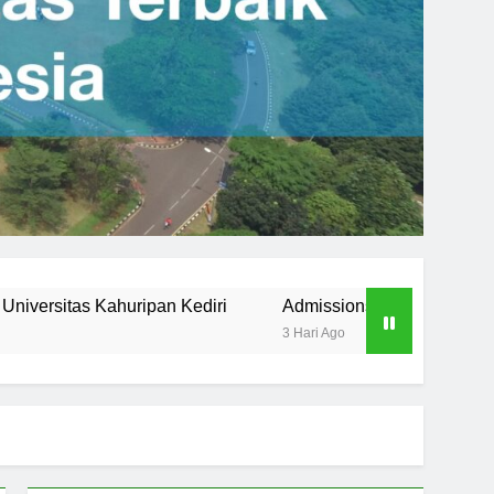
iri
Admissions Process at Universitas Kahuripan Kediri:
3 Hari Ago