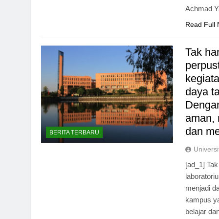
Achmad Yan
Read Full
Tak han
perpust
kegiat
daya ta
Dengan
aman, 
dan me
BERITA TERBARU
Universi
[ad_1] Tak 
laboratori
menjadi da
kampus ya
belajar da