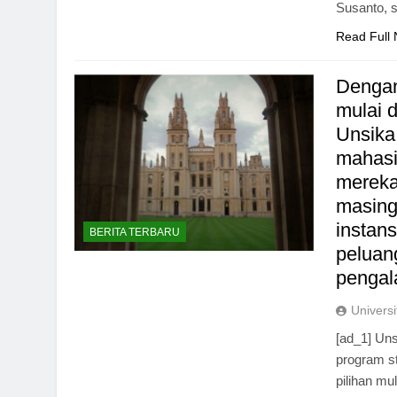
Susanto, 
Read Full
Dengan
mulai d
Unsika
mahasi
mereka
masing
instan
BERITA TERBARU
peluan
pengal
Universi
[ad_1] Uns
program s
pilihan mu