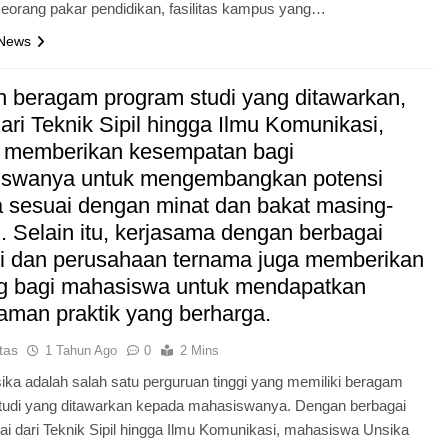
seorang pakar pendidikan, fasilitas kampus yang…
 News
 beragam program studi yang ditawarkan,
ari Teknik Sipil hingga Ilmu Komunikasi,
 memberikan kesempatan bagi
swanya untuk mengembangkan potensi
 sesuai dengan minat dan bakat masing-
. Selain itu, kerjasama dengan berbagai
si dan perusahaan ternama juga memberikan
g bagi mahasiswa untuk mendapatkan
aman praktik yang berharga.
tas
1 Tahun Ago
0
2 Mins
ika adalah salah satu perguruan tinggi yang memiliki beragam
tudi yang ditawarkan kepada mahasiswanya. Dengan berbagai
lai dari Teknik Sipil hingga Ilmu Komunikasi, mahasiswa Unsika