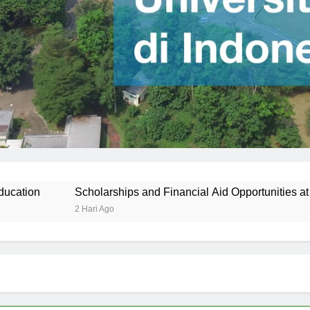
s and Financial Aid Opportunities at Universitas Kahuripan Ked