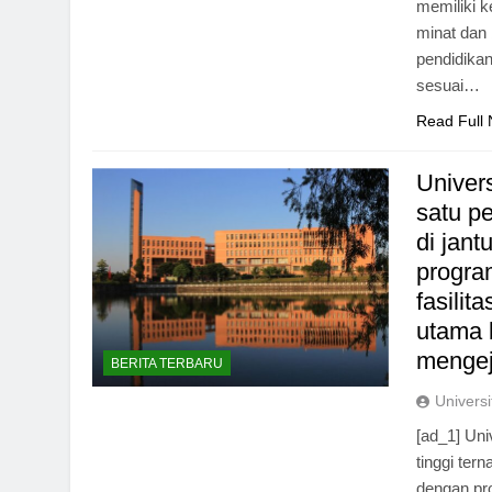
memiliki 
minat dan
pendidika
sesuai…
Read Full
Univer
satu pe
di jan
progra
fasilit
utama 
mengej
BERITA TERBARU
Universi
[ad_1] Un
tinggi ter
dengan pro