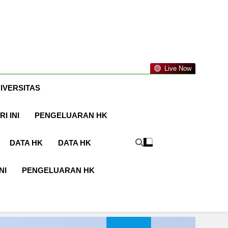
Live Now
IVERSITAS
I INI
PENGELUARAN HK
DATA HK
DATA HK
NI
PENGELUARAN HK