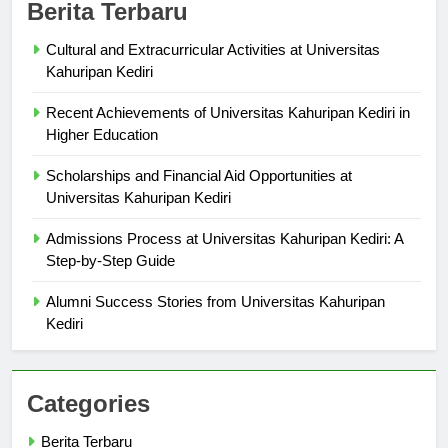
Berita Terbaru
Cultural and Extracurricular Activities at Universitas
Kahuripan Kediri
Recent Achievements of Universitas Kahuripan Kediri in
Higher Education
Scholarships and Financial Aid Opportunities at
Universitas Kahuripan Kediri
Admissions Process at Universitas Kahuripan Kediri: A
Step-by-Step Guide
Alumni Success Stories from Universitas Kahuripan
Kediri
Categories
Berita Terbaru