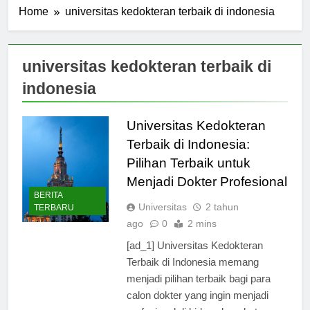
Home
universitas kedokteran terbaik di indonesia
universitas kedokteran terbaik di
indonesia
Universitas Kedokteran
Terbaik di Indonesia:
Pilihan Terbaik untuk
Menjadi Dokter Profesional
BERITA
Universitas
2 tahun
TERBARU
ago
0
2 mins
[ad_1] Universitas Kedokteran
Terbaik di Indonesia memang
menjadi pilihan terbaik bagi para
calon dokter yang ingin menjadi