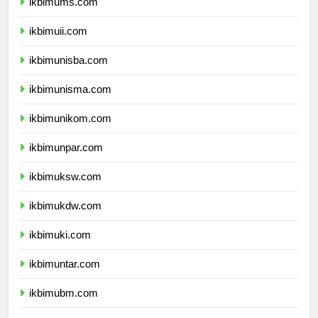
ikbimums.com
ikbimuii.com
ikbimunisba.com
ikbimunisma.com
ikbimunikom.com
ikbimunpar.com
ikbimuksw.com
ikbimukdw.com
ikbimuki.com
ikbimuntar.com
ikbimubm.com