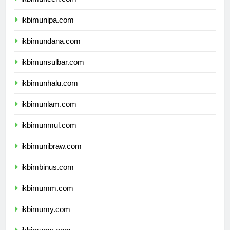
ikbimunipa.com
ikbimundana.com
ikbimunsulbar.com
ikbimunhalu.com
ikbimunlam.com
ikbimunmul.com
ikbimunibraw.com
ikbimbinus.com
ikbimumm.com
ikbimumy.com