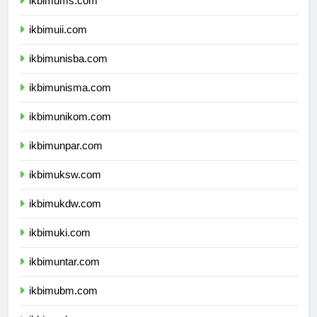
ikbimums.com
ikbimuii.com
ikbimunisba.com
ikbimunisma.com
ikbimunikom.com
ikbimunpar.com
ikbimuksw.com
ikbimukdw.com
ikbimuki.com
ikbimuntar.com
ikbimubm.com