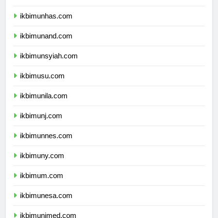
ikbimunhas.com
ikbimunand.com
ikbimunsyiah.com
ikbimusu.com
ikbimunila.com
ikbimunj.com
ikbimunnes.com
ikbimuny.com
ikbimum.com
ikbimunesa.com
ikbimunimed.com