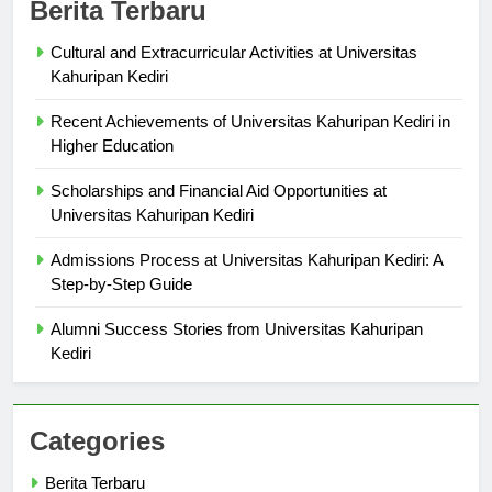
Berita Terbaru
Cultural and Extracurricular Activities at Universitas
Kahuripan Kediri
Recent Achievements of Universitas Kahuripan Kediri in
Higher Education
Scholarships and Financial Aid Opportunities at
Universitas Kahuripan Kediri
Admissions Process at Universitas Kahuripan Kediri: A
Step-by-Step Guide
Alumni Success Stories from Universitas Kahuripan
Kediri
Categories
Berita Terbaru