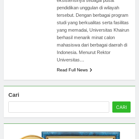
eksistensinya sebagai pusat
pendidikan unggulan di wilayah
tersebut. Dengan berbagai program
studi yang berkualitas serta fasilitas
yang memadai, Universitas Khairun
berhasil menarik minat calon
mahasiswa dari berbagai daerah di
Indonesia. Menurut Rektor
Universitas…
Read Full News
Cari
CARI