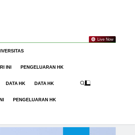
Live Now
IVERSITAS
I INI
PENGELUARAN HK
DATA HK
DATA HK
NI
PENGELUARAN HK