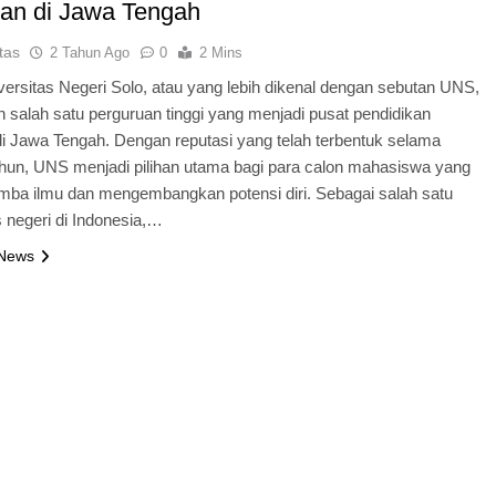
an di Jawa Tengah
tas
2 Tahun Ago
0
2 Mins
versitas Negeri Solo, atau yang lebih dikenal dengan sebutan UNS,
salah satu perguruan tinggi yang menjadi pusat pendidikan
di Jawa Tengah. Dengan reputasi yang telah terbentuk selama
ahun, UNS menjadi pilihan utama bagi para calon mahasiswa yang
imba ilmu dan mengembangkan potensi diri. Sebagai salah satu
s negeri di Indonesia,…
 News