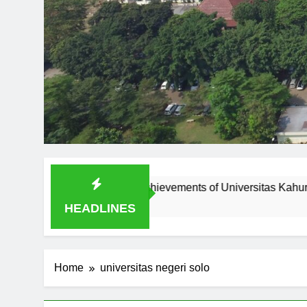
nt Achievements of Universitas Kahuripan Kediri in Higher Ed
i Ago
HEADLINES
Home
universitas negeri solo