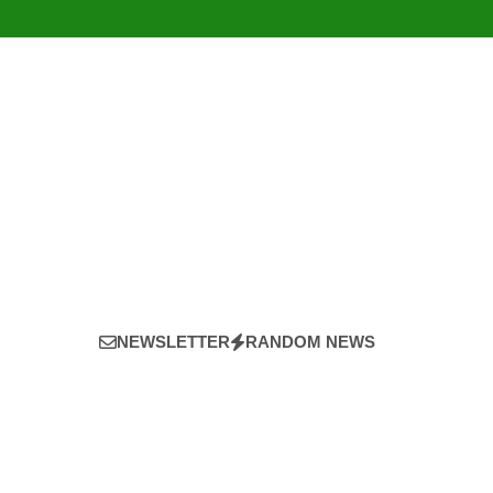
NEWSLETTER
RANDOM NEWS