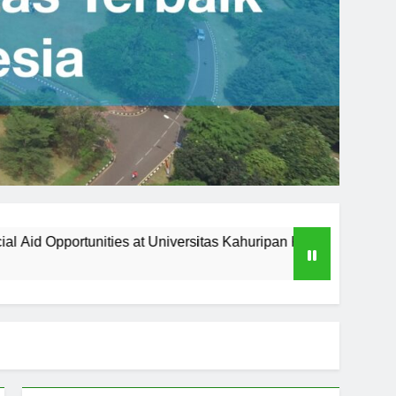
Universitas Kahuripan Kediri
Admissions Process at Unive
3 Hari Ago