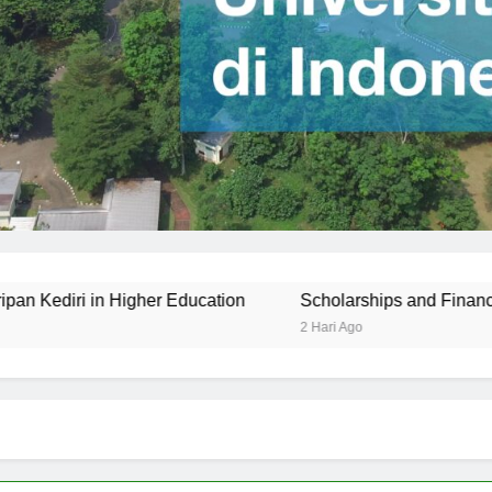
ucation
Scholarships and Financial Aid Opportunities at 
2 Hari Ago