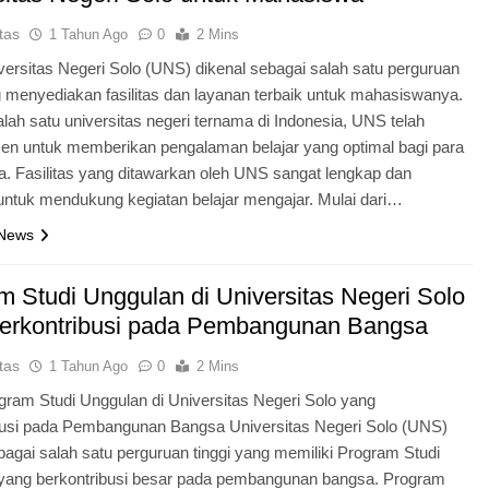
tas
1 Tahun Ago
0
2 Mins
versitas Negeri Solo (UNS) dikenal sebagai salah satu perguruan
g menyediakan fasilitas dan layanan terbaik untuk mahasiswanya.
lah satu universitas negeri ternama di Indonesia, UNS telah
en untuk memberikan pengalaman belajar yang optimal bagi para
. Fasilitas yang ditawarkan oleh UNS sangat lengkap dan
ntuk mendukung kegiatan belajar mengajar. Mulai dari…
 News
m Studi Unggulan di Universitas Negeri Solo
erkontribusi pada Pembangunan Bangsa
tas
1 Tahun Ago
0
2 Mins
gram Studi Unggulan di Universitas Negeri Solo yang
busi pada Pembangunan Bangsa Universitas Negeri Solo (UNS)
bagai salah satu perguruan tinggi yang memiliki Program Studi
yang berkontribusi besar pada pembangunan bangsa. Program