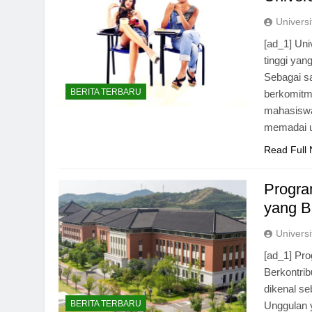
Universi
[ad_1] Uni
tinggi yan
Sebagai sa
BERITA TERBARU
berkomitm
mahasiswa
memadai u
Read Full
Progra
yang B
Universi
[ad_1] Pro
Berkontri
dikenal se
BERITA TERBARU
Unggulan 