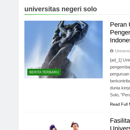
universitas negeri solo
Peran 
Penge
Indone
Universi
[ad_1] Uni
pengemban
BERITA TERBARU
perguruan 
berkontri
dunia kerj
Solo, “Pe
Read Full
Fasili
Univer