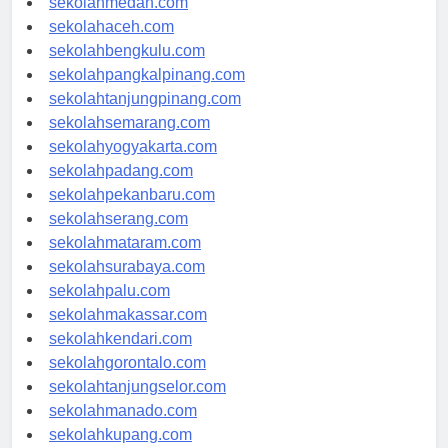
sekolahmedan.com
sekolahaceh.com
sekolahbengkulu.com
sekolahpangkalpinang.com
sekolahtanjungpinang.com
sekolahsemarang.com
sekolahyogyakarta.com
sekolahpadang.com
sekolahpekanbaru.com
sekolahserang.com
sekolahmataram.com
sekolahsurabaya.com
sekolahpalu.com
sekolahmakassar.com
sekolahkendari.com
sekolahgorontalo.com
sekolahtanjungselor.com
sekolahmanado.com
sekolahkupang.com