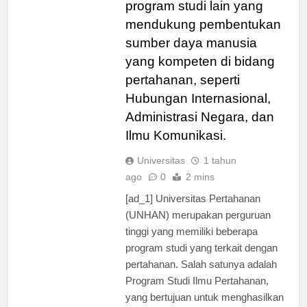
program studi lain yang
mendukung pembentukan
sumber daya manusia
yang kompeten di bidang
pertahanan, seperti
Hubungan Internasional,
Administrasi Negara, dan
Ilmu Komunikasi.
Universitas
1 tahun
ago
0
2 mins
[ad_1] Universitas Pertahanan
(UNHAN) merupakan perguruan
tinggi yang memiliki beberapa
program studi yang terkait dengan
pertahanan. Salah satunya adalah
Program Studi Ilmu Pertahanan,
yang bertujuan untuk menghasilkan