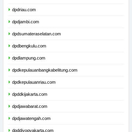
dpdriau.com
dpdjambi.com
dpdsumateraselatan.com
dpdbengkulu.com
dpdlampung.com
dpdkepulauanbangkabelitung.com
dpdkepulauanriau.com
dpddkijakarta.com
dpdjawabarat.com
dpdjawatengah.com
dpddiyogyakarta.com