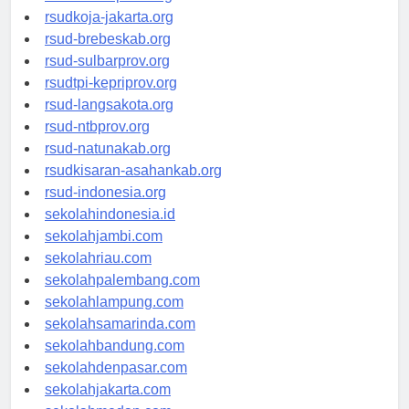
rsudkoja-jakarta.org
rsud-brebeskab.org
rsud-sulbarprov.org
rsudtpi-kepriprov.org
rsud-langsakota.org
rsud-ntbprov.org
rsud-natunakab.org
rsudkisaran-asahankab.org
rsud-indonesia.org
sekolahindonesia.id
sekolahjambi.com
sekolahriau.com
sekolahpalembang.com
sekolahlampung.com
sekolahsamarinda.com
sekolahbandung.com
sekolahdenpasar.com
sekolahjakarta.com