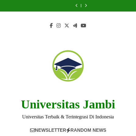
Skip
Universitas
Activities
Universitas
Aid
Universitas
Activities
Universitas
Financial
at
Kahuripan
at
Kahuripan
Opportunities
Kahuripan
at
Kahuripan
Aid
Universitas
to
Kediri:
Universitas
Kediri
at
Kediri:
Universitas
Kediri
Opportunities
Kahuripan
content
A
Kahuripan
in
Universitas
A
Kahuripan
in
at
Kediri:
Step-
Kediri
Higher
Kahuripan
Step-
Kediri
Higher
Universitas
A
by-
Education
Kediri
by-
Education
Kahuripan
Step-
Step
Step
Kediri
by-
Guide
Guide
Step
Guide
Universitas Jambi
Universitas Terbaik & Terintegrasi Di Indonesia
NEWSLETTER
RANDOM NEWS