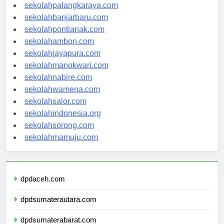
sekolahpalangkaraya.com
sekolahbanjarbaru.com
sekolahpontianak.com
sekolahambon.com
sekolahjayapura.com
sekolahmanokwari.com
sekolahnabire.com
sekolahwamena.com
sekolahsalor.com
sekolahindonesia.org
sekolahsorong.com
sekolahmamuju.com
dpdaceh.com
dpdsumaterautara.com
dpdsumaterabarat.com