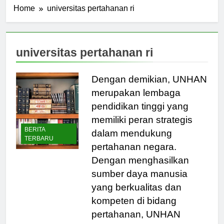
Home
universitas pertahanan ri
universitas pertahanan ri
Dengan demikian, UNHAN
merupakan lembaga
pendidikan tinggi yang
memiliki peran strategis
BERITA
dalam mendukung
TERBARU
pertahanan negara.
Dengan menghasilkan
sumber daya manusia
yang berkualitas dan
kompeten di bidang
pertahanan, UNHAN