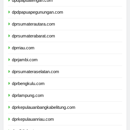
dpdpapuatengah.com
dpdpapuapegunungan.com
dprsumaterautara.com
dprsumaterabarat.com
dprriau.com
dprjambi.com
dprsumateraselatan.com
dprbengkulu.com
dprlampung.com
dprkepulauanbangkabelitung.com
dprkepulauanriau.com