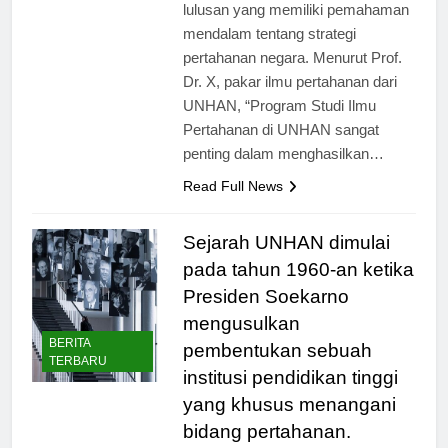
lulusan yang memiliki pemahaman
mendalam tentang strategi
pertahanan negara. Menurut Prof.
Dr. X, pakar ilmu pertahanan dari
UNHAN, “Program Studi Ilmu
Pertahanan di UNHAN sangat
penting dalam menghasilkan…
Read Full News
Sejarah UNHAN dimulai
pada tahun 1960-an ketika
Presiden Soekarno
mengusulkan
BERITA
pembentukan sebuah
TERBARU
institusi pendidikan tinggi
yang khusus menangani
bidang pertahanan.