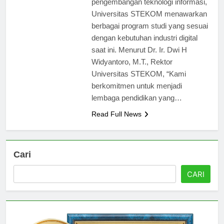
pengembangan teknologi informasi,
Universitas STEKOM menawarkan
berbagai program studi yang sesuai
dengan kebutuhan industri digital
saat ini. Menurut Dr. Ir. Dwi H
Widyantoro, M.T., Rektor
Universitas STEKOM, “Kami
berkomitmen untuk menjadi
lembaga pendidikan yang…
Read Full News
Cari
CARI