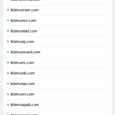
ikbimunram.com
ikbimunsri.com
ikbimuntad.com
ikbimunp.com
ikbimunsoed.com
ikbimuns.com
ikbimunib.com
ikbimunja.com
ikbimunri.com
ikbimunpatti.com