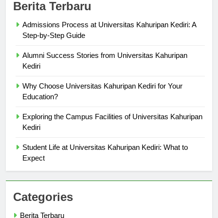
Berita Terbaru
Admissions Process at Universitas Kahuripan Kediri: A
Step-by-Step Guide
Alumni Success Stories from Universitas Kahuripan
Kediri
Why Choose Universitas Kahuripan Kediri for Your
Education?
Exploring the Campus Facilities of Universitas Kahuripan
Kediri
Student Life at Universitas Kahuripan Kediri: What to
Expect
Categories
Berita Terbaru