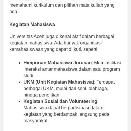
memahami kurikulum dan pilihan mata kuliah yang
ada.
Kegiatan Mahasiswa
Universitas Aceh juga dikenal aktif dalam berbagai
kegiatan mahasiswa. Ada banyak organisasi
kemahasiswaan yang dapat diikuti, seperti:
Himpunan Mahasiswa Jurusan
: Memfasilitasi
interaksi antar mahasiswa dalam satu program
studi.
UKM (Unit Kegiatan Mahasiswa)
: Terdapat
berbagai UKM, mulai dari seni, olahraga,
hingga penelitian.
Kegiatan Sosial dan Volunteering
:
Mahasiswa dapat berpartisipasi dalam
kegiatan yang berdampak langsung pada
masyarakat.