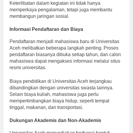
Keterlibatan dalam kegiatan ini tidak hanya
memperkaya pengalaman, tetapi juga membantu
membangun jaringan sosial.
Informasi Pendaftaran dan Biaya
Pendaftaran menjadi mahasiswa baru di Universitas
Aceh melibatkan beberapa langkah penting. Proses
pendaftaran biasanya dibuka setiap tahun, dan calon
mahasiswa dapat mengakses informasi melalui situs
resmi universitas.
Biaya pendidikan di Universitas Aceh terjangkau
dibandingkan dengan universitas swasta lainnya.
Selain biaya kuliah, mahasiswa juga perlu
mempertimbangkan biaya hidup, seperti tempat
tinggal, makanan, dan transportasi.
Dukungan Akademis dan Non-Akademis
Universitas Aceh menyediakan berbagai bentuk