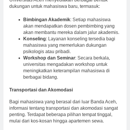
dukungan untuk mahasiswa baru, termasuk:
Bimbingan Akademik
: Setiap mahasiswa
akan mendapatkan dosen pembimbing yang
akan membantu mereka dalam jalur akademis.
Konseling
: Layanan konseling tersedia bagi
mahasiswa yang memerlukan dukungan
psikologis atau pribadi.
Workshop dan Seminar
: Secara berkala,
universitas mengadakan workshop untuk
meningkatkan keterampilan mahasiswa di
berbagai bidang.
Transportasi dan Akomodasi
Bagi mahasiswa yang berasal dari luar Banda Aceh,
informasi tentang transportasi dan akomodasi sangat
penting. Terdapat beberapa pilihan tempat tinggal,
mulai dari kos-kosan hingga apartemen sewa.