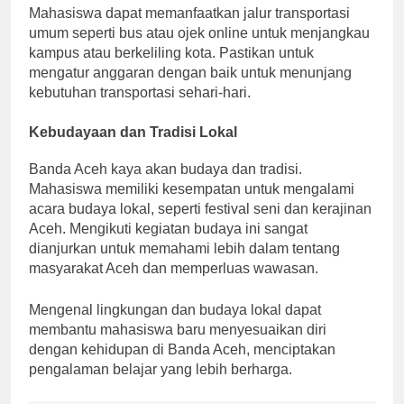
Mahasiswa dapat memanfaatkan jalur transportasi
umum seperti bus atau ojek online untuk menjangkau
kampus atau berkeliling kota. Pastikan untuk
mengatur anggaran dengan baik untuk menunjang
kebutuhan transportasi sehari-hari.
Kebudayaan dan Tradisi Lokal
Banda Aceh kaya akan budaya dan tradisi.
Mahasiswa memiliki kesempatan untuk mengalami
acara budaya lokal, seperti festival seni dan kerajinan
Aceh. Mengikuti kegiatan budaya ini sangat
dianjurkan untuk memahami lebih dalam tentang
masyarakat Aceh dan memperluas wawasan.
Mengenal lingkungan dan budaya lokal dapat
membantu mahasiswa baru menyesuaikan diri
dengan kehidupan di Banda Aceh, menciptakan
pengalaman belajar yang lebih berharga.