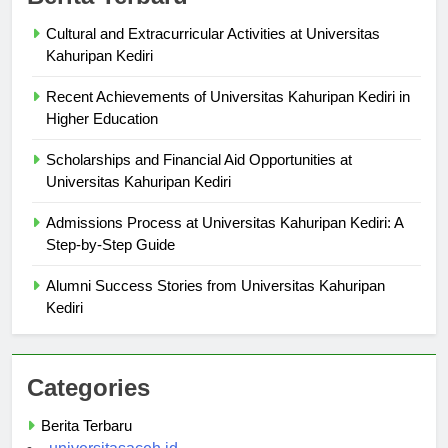
Cultural and Extracurricular Activities at Universitas
Kahuripan Kediri
Recent Achievements of Universitas Kahuripan Kediri in
Higher Education
Scholarships and Financial Aid Opportunities at
Universitas Kahuripan Kediri
Admissions Process at Universitas Kahuripan Kediri: A
Step-by-Step Guide
Alumni Success Stories from Universitas Kahuripan
Kediri
Categories
Berita Terbaru