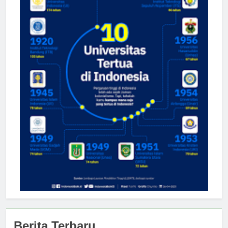
Berita Terbaru