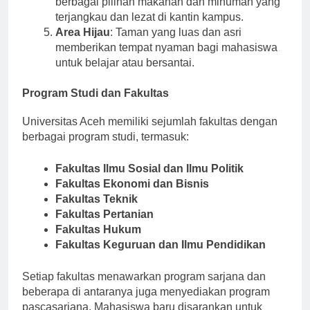
berbagai pilihan makanan dan minuman yang
terjangkau dan lezat di kantin kampus.
Area Hijau
: Taman yang luas dan asri
memberikan tempat nyaman bagi mahasiswa
untuk belajar atau bersantai.
Program Studi dan Fakultas
Universitas Aceh memiliki sejumlah fakultas dengan
berbagai program studi, termasuk:
Fakultas Ilmu Sosial dan Ilmu Politik
Fakultas Ekonomi dan Bisnis
Fakultas Teknik
Fakultas Pertanian
Fakultas Hukum
Fakultas Keguruan dan Ilmu Pendidikan
Setiap fakultas menawarkan program sarjana dan
beberapa di antaranya juga menyediakan program
pascasarjana. Mahasiswa baru disarankan untuk