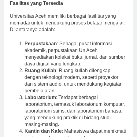
Fasilitas yang Tersedia
Universitas Aceh memiliki berbagai fasilitas yang
memadai untuk mendukung proses belajar mengajar.
Di antaranya adalah:
Perpustakaan
: Sebagai pusat informasi
akademik, perpustakaan Un Aceh
menyediakan koleksi buku, jurnal, dan sumber
daya digital yang lengkap.
Ruang Kuliah
: Ruang kuliah dilengkapi
dengan teknologi modern, seperti proyektor
dan sistem audio, untuk mendukung kegiatan
pembelajaran.
Laboratorium
: Terdapat berbagai
laboratorium, termasuk laboratorium komputer,
laboratorium sains, dan laboratorium bahasa,
yang mendukung praktik di bidang studi
masing-masing.
Kantin dan Kafe
: Mahasiswa dapat menikmati