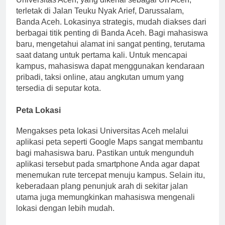
terletak di Jalan Teuku Nyak Arief, Darussalam,
Banda Aceh. Lokasinya strategis, mudah diakses dari
berbagai titik penting di Banda Aceh. Bagi mahasiswa
baru, mengetahui alamat ini sangat penting, terutama
saat datang untuk pertama kali. Untuk mencapai
kampus, mahasiswa dapat menggunakan kendaraan
pribadi, taksi online, atau angkutan umum yang
tersedia di seputar kota.
Peta Lokasi
Mengakses peta lokasi Universitas Aceh melalui
aplikasi peta seperti Google Maps sangat membantu
bagi mahasiswa baru. Pastikan untuk mengunduh
aplikasi tersebut pada smartphone Anda agar dapat
menemukan rute tercepat menuju kampus. Selain itu,
keberadaan plang penunjuk arah di sekitar jalan
utama juga memungkinkan mahasiswa mengenali
lokasi dengan lebih mudah.