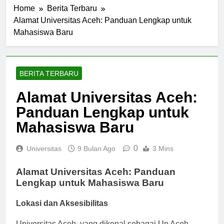
Home
Berita Terbaru
Alamat Universitas Aceh: Panduan Lengkap untuk
Mahasiswa Baru
BERITA TERBARU
Alamat Universitas Aceh:
Panduan Lengkap untuk
Mahasiswa Baru
0
Universitas
9 Bulan Ago
3 Mins
Alamat Universitas Aceh: Panduan
Lengkap untuk Mahasiswa Baru
Lokasi dan Aksesibilitas
Universitas Aceh, yang dikenal sebagai Un Aceh,