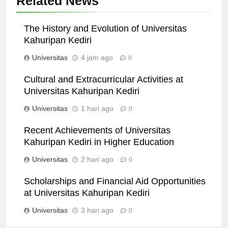
Related News
The History and Evolution of Universitas
Kahuripan Kediri
Universitas
4 jam ago
0
Cultural and Extracurricular Activities at
Universitas Kahuripan Kediri
Universitas
1 hari ago
0
Recent Achievements of Universitas
Kahuripan Kediri in Higher Education
Universitas
2 hari ago
0
Scholarships and Financial Aid Opportunities
at Universitas Kahuripan Kediri
Universitas
3 hari ago
0