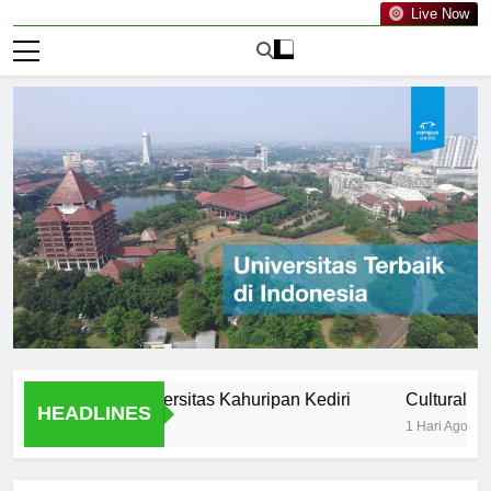
Live Now
lution of Universitas Kahuripan Kediri
Cultural and Extra
HEADLINES
1 Hari Ago