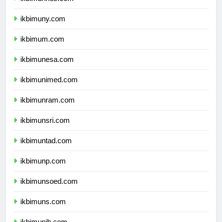
ikbimuny.com
ikbimum.com
ikbimunesa.com
ikbimunimed.com
ikbimunram.com
ikbimunsri.com
ikbimuntad.com
ikbimunp.com
ikbimunsoed.com
ikbimuns.com
ikbimunib.com