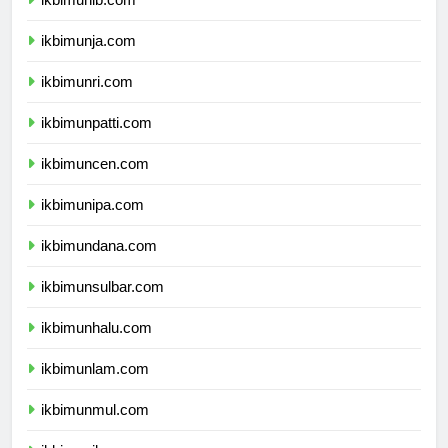
ikbimunja.com
ikbimunri.com
ikbimunpatti.com
ikbimuncen.com
ikbimunipa.com
ikbimundana.com
ikbimunsulbar.com
ikbimunhalu.com
ikbimunlam.com
ikbimunmul.com