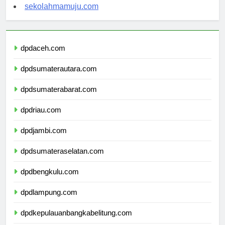
sekolahmamuju.com
dpdaceh.com
dpdsumaterautara.com
dpdsumaterabarat.com
dpdriau.com
dpdjambi.com
dpdsumateraselatan.com
dpdbengkulu.com
dpdlampung.com
dpdkepulauanbangkabelitung.com