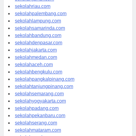
sekolahriau.com
sekolahpalembang.com
sekolahlampung.com
sekolahsamarinda.com
sekolahbandung.com
sekolahdenpasar.com
sekolahjakarta.com
sekolahmedan.com
sekolahaceh.com
sekolahbengkulu.com
sekolahpangkalpinang.com
sekolahtanjungpinang.com
sekolahsemarang.com
sekolahyogyakarta.com
sekolahpadang.com
sekolahpekanbaru.com
sekolahserang.com
sekolahmataram.com