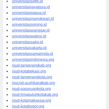
universitassofifi.id
universitasjayapura.id
universitaspapua.id
universitasmanokwari.id
universitassorong.id
universitaswanggar.id
universitaswalesi.id
universitassalor.id
universitasjakarta.id
universitassamarinda.id
universitasindonesia.org
rsud-tangerangkab.org
rsud-kotabekasi.org
rsud-tangerangkota.org
rsucnd-acehbaratkab.org
rsud-pasuruankota.org
rsud-limapuluhkotakab.org
rsud-kotamakassar.org
rsud-kotabogor.org