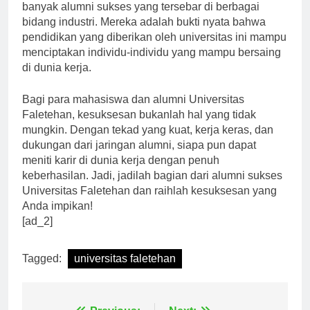
banyak alumni sukses yang tersebar di berbagai
bidang industri. Mereka adalah bukti nyata bahwa
pendidikan yang diberikan oleh universitas ini mampu
menciptakan individu-individu yang mampu bersaing
di dunia kerja.
Bagi para mahasiswa dan alumni Universitas
Faletehan, kesuksesan bukanlah hal yang tidak
mungkin. Dengan tekad yang kuat, kerja keras, dan
dukungan dari jaringan alumni, siapa pun dapat
meniti karir di dunia kerja dengan penuh
keberhasilan. Jadi, jadilah bagian dari alumni sukses
Universitas Faletehan dan raihlah kesuksesan yang
Anda impikan!
[ad_2]
Tagged:
universitas faletehan