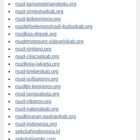
rsud-tanjungpinangkota.org
rsud-simeuluekab.org
rsud-tpikepriprov.org
rsuddrloekmonohadi-kuduskab.org
rsudksa-depok.org
rsudrtnotopuro-sidoarjokab.org
rsud-sintang.org
rsud-cilacapkab.org
rsudkoja-jakarta.org
rsud-brebeskab.org
rsud-sulbarprov.org
rsudtpi-kepriprov.org
rsud-langsakota.org
rsud-ntbprov.org
rsud-natunakab.org
rsudkisaran-asahankab.org
rsud-indonesia.org
sekolahindonesia.id
sekolahjambi.com