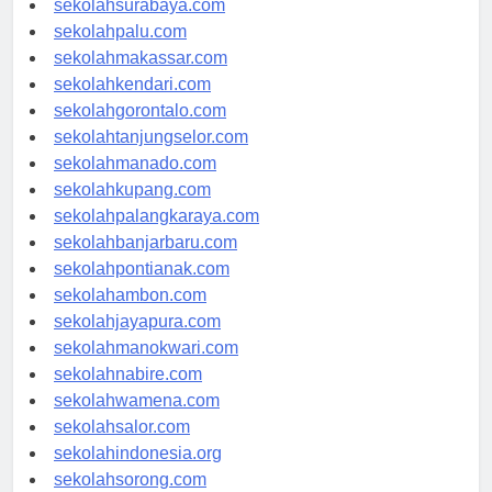
sekolahsurabaya.com
sekolahpalu.com
sekolahmakassar.com
sekolahkendari.com
sekolahgorontalo.com
sekolahtanjungselor.com
sekolahmanado.com
sekolahkupang.com
sekolahpalangkaraya.com
sekolahbanjarbaru.com
sekolahpontianak.com
sekolahambon.com
sekolahjayapura.com
sekolahmanokwari.com
sekolahnabire.com
sekolahwamena.com
sekolahsalor.com
sekolahindonesia.org
sekolahsorong.com