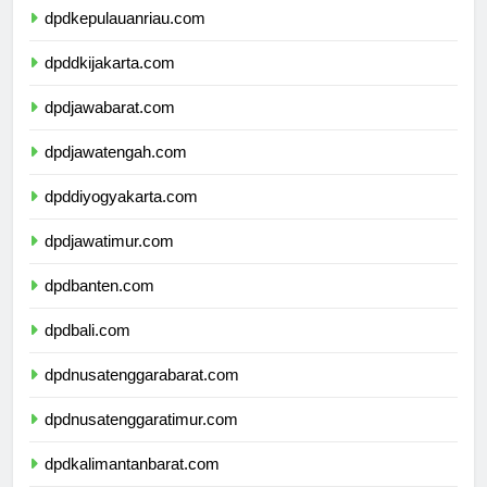
dpdkepulauanriau.com
dpddkijakarta.com
dpdjawabarat.com
dpdjawatengah.com
dpddiyogyakarta.com
dpdjawatimur.com
dpdbanten.com
dpdbali.com
dpdnusatenggarabarat.com
dpdnusatenggaratimur.com
dpdkalimantanbarat.com