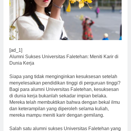
[ad_1]
Alumni Sukses Universitas Faletehan: Meniti Karir di
Dunia Kerja
Siapa yang tidak menginginkan kesuksesan setelah
menyelesaikan pendidikan tinggi di perguruan tinggi?
Bagi para alumni Universitas Faletehan, kesuksesan
di dunia kerja bukanlah sekadar impian belaka.
Mereka telah membuktikan bahwa dengan bekal ilmu
dan keterampilan yang diperoleh selama kuliah,
mereka mampu meniti karir dengan gemilang.
Salah satu alumni sukses Universitas Faletehan yang