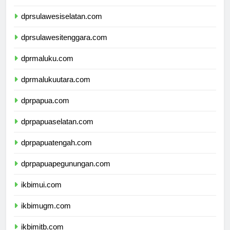
dprsulawesiselatan.com
dprsulawesitenggara.com
dprmaluku.com
dprmalukuutara.com
dprpapua.com
dprpapuaselatan.com
dprpapuatengah.com
dprpapuapegunungan.com
ikbimui.com
ikbimugm.com
ikbimitb.com