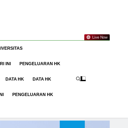
Live Now
IVERSITAS
I INI
PENGELUARAN HK
DATA HK
DATA HK
NI
PENGELUARAN HK