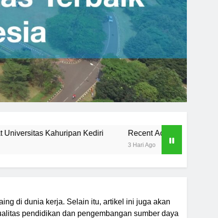
iri
Recent Achievements of Universitas Kahuripan Kediri
3 Hari Ago
 di dunia kerja. Selain itu, artikel ini juga akan
 kualitas pendidikan dan pengembangan sumber daya