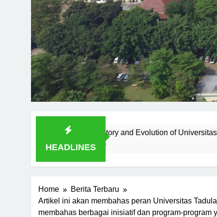
History and Evolution of Universitas Kahuripan Kediri
Cu
i Ago
2 H
HEADLINES
Home
Berita Terbaru
Artikel ini akan membahas peran Universitas Tadulak
membahas berbagai inisiatif dan program-program 