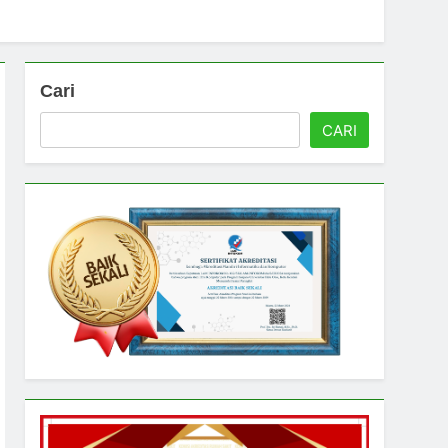
Cari
CARI