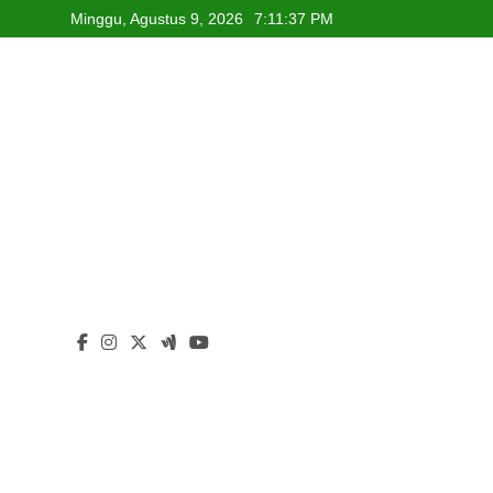
Skip
Minggu, Agustus 9, 2026
7:11:39 PM
to
content