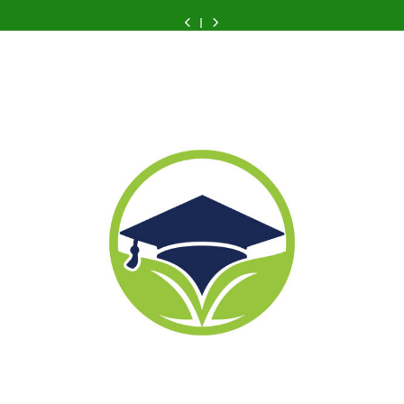
Universitas
Kediri
Evolution
Activities
Universitas
Kediri
Evolution
Extracurricular
of
Kahuripan
Prepares
of
at
Kahuripan
Prepares
of
Activities
Universitas
Kediri
Students
Universitas
Universitas
Kediri
Students
Universitas
at
Kahuripan
in
for
Kahuripan
Kahuripan
in
for
Kahuripan
Universitas
Kediri
Higher
the
Kediri
Kediri
Higher
the
Kediri
Kahuripan
in
Education
Job
Education
Job
Kediri
Higher
Market
Market
Education