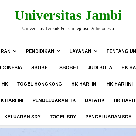
Universitas Jambi
Universitas Terbaik & Terintegrasi Di Indonesia
ARAN
PENDIDIKAN
LAYANAN
TENTANG UN
INDONESIA
SBOBET
SBOBET
JUDI BOLA
HK HAR
 HK
TOGEL HONGKONG
HK HARI INI
HK HARI INI
K HARI INI
PENGELUARAN HK
DATA HK
HK HARI I
KELUARAN SDY
TOGEL SDY
PENGELUARAN SDY