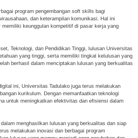
erbagai program pengembangan soft skills bagi
irausahaan, dan keterampilan komunikasi. Hal ini
emiliki keunggulan kompetitif di pasar kerja yang
et, Teknologi, dan Pendidikan Tinggi, lulusan Universitas
tahuan yang tinggi, serta memiliki tingkat kelulusan yang
telah berhasil dalam menciptakan lulusan yang berkualitas
gital ini, Universitas Tadulako juga terus melakukan
bangan kurikulum. Dengan memanfaatkan teknologi
ha untuk meningkatkan efektivitas dan efisiensi dalam
 dalam menghasilkan lulusan yang berkualitas dan siap
 terus melakukan inovasi dan berbagai program