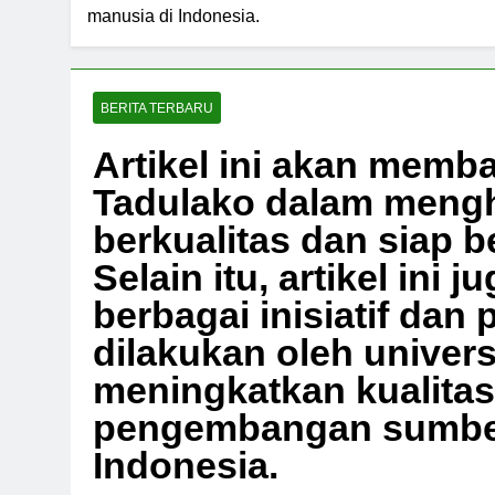
manusia di Indonesia.
BERITA TERBARU
Artikel ini akan memb
Tadulako dalam mengh
berkualitas dan siap b
Selain itu, artikel in
berbagai inisiatif da
dilakukan oleh univers
meningkatkan kualitas
pengembangan sumber
Indonesia.