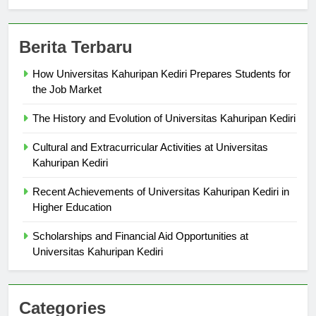
Berita Terbaru
How Universitas Kahuripan Kediri Prepares Students for
the Job Market
The History and Evolution of Universitas Kahuripan Kediri
Cultural and Extracurricular Activities at Universitas
Kahuripan Kediri
Recent Achievements of Universitas Kahuripan Kediri in
Higher Education
Scholarships and Financial Aid Opportunities at
Universitas Kahuripan Kediri
Categories