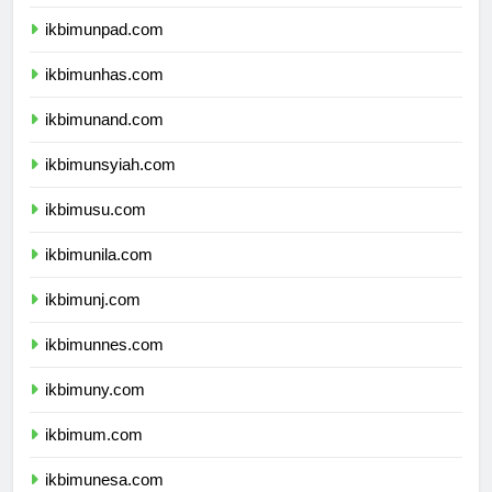
ikbimunpad.com
ikbimunhas.com
ikbimunand.com
ikbimunsyiah.com
ikbimusu.com
ikbimunila.com
ikbimunj.com
ikbimunnes.com
ikbimuny.com
ikbimum.com
ikbimunesa.com