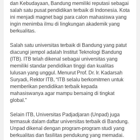
dan Kebudayaan, Bandung memiliki reputasi sebagai
salah satu pusat pendidikan terbaik di Indonesia. Kota
ini menjadi magnet bagi para calon mahasiswa yang
ingin menimba ilmu di lingkungan akademik yang
berkualitas.
Salah satu universitas terbaik di Bandung yang patut
diacungi jempol adalah Institut Teknologi Bandung
(ITB). ITB telah dikenal sebagai universitas yang
memiliki standar pendidikan tinggi dan kualitas
lulusan yang unggul. Menurut Prof. Dr. Ir. Kadarsah
Suryadi, Rektor ITB, “ITB selalu berkomitmen untuk
memberikan pendidikan terbaik kepada
mahasiswanya agar mampu bersaing di tingkat
global.”
Selain ITB, Universitas Padjadjaran (Unpad) juga
termasuk dalam daftar universitas terbaik di Bandung.
Unpad dikenal dengan program-program studi yang
berkualitas dan fasilitas pendukung yang memadai.