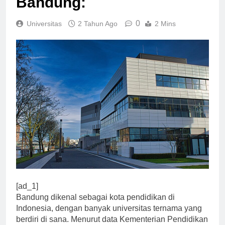
Bandung:
0
Universitas
2 Tahun Ago
2 Mins
[ad_1]
Bandung dikenal sebagai kota pendidikan di
Indonesia, dengan banyak universitas ternama yang
berdiri di sana. Menurut data Kementerian Pendidikan