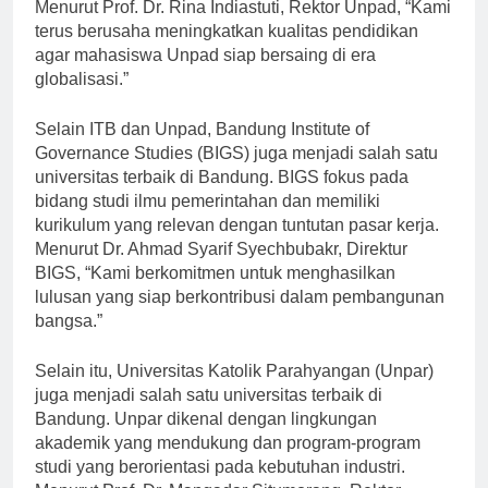
Menurut Prof. Dr. Rina Indiastuti, Rektor Unpad, “Kami
terus berusaha meningkatkan kualitas pendidikan
agar mahasiswa Unpad siap bersaing di era
globalisasi.”
Selain ITB dan Unpad, Bandung Institute of
Governance Studies (BIGS) juga menjadi salah satu
universitas terbaik di Bandung. BIGS fokus pada
bidang studi ilmu pemerintahan dan memiliki
kurikulum yang relevan dengan tuntutan pasar kerja.
Menurut Dr. Ahmad Syarif Syechbubakr, Direktur
BIGS, “Kami berkomitmen untuk menghasilkan
lulusan yang siap berkontribusi dalam pembangunan
bangsa.”
Selain itu, Universitas Katolik Parahyangan (Unpar)
juga menjadi salah satu universitas terbaik di
Bandung. Unpar dikenal dengan lingkungan
akademik yang mendukung dan program-program
studi yang berorientasi pada kebutuhan industri.