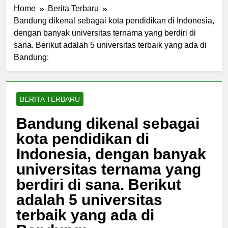
Home
Berita Terbaru
Bandung dikenal sebagai kota pendidikan di Indonesia,
dengan banyak universitas ternama yang berdiri di
sana. Berikut adalah 5 universitas terbaik yang ada di
Bandung:
BERITA TERBARU
Bandung dikenal sebagai
kota pendidikan di
Indonesia, dengan banyak
universitas ternama yang
berdiri di sana. Berikut
adalah 5 universitas
terbaik yang ada di