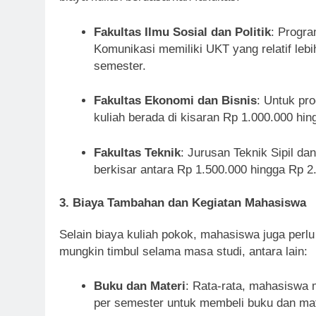
Fakultas Ilmu Sosial dan Politik
: Progra
Komunikasi memiliki UKT yang relatif lebi
semester.
Fakultas Ekonomi dan Bisnis
: Untuk pr
kuliah berada di kisaran Rp 1.000.000 hi
Fakultas Teknik
: Jurusan Teknik Sipil da
berkisar antara Rp 1.500.000 hingga Rp 2
3. Biaya Tambahan dan Kegiatan Mahasiswa
Selain biaya kuliah pokok, mahasiswa juga per
mungkin timbul selama masa studi, antara lain:
Buku dan Materi
: Rata-rata, mahasiswa 
per semester untuk membeli buku dan mate