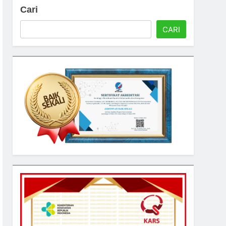
Cari
CARI