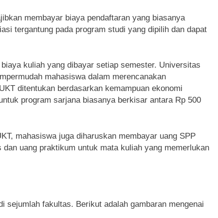
jibkan membayar biaya pendaftaran yang biasanya
iasi tergantung pada program studi yang dipilih dan dapat
biaya kuliah yang dibayar setiap semester. Universitas
empermudah mahasiswa dalam merencanakan
 UKT ditentukan berdasarkan kemampuan ekonomi
untuk program sarjana biasanya berkisar antara Rp 500
 UKT, mahasiswa juga diharuskan membayar uang SPP
s dan uang praktikum untuk mata kuliah yang memerlukan
i sejumlah fakultas. Berikut adalah gambaran mengenai