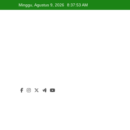
Skip
Minggu, Agustus 9, 2026
8:37:55 AM
to
content