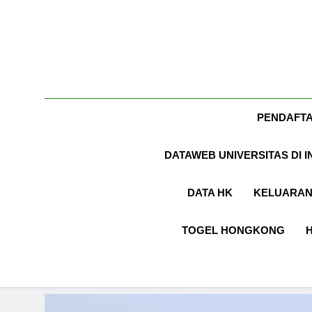
PENDAFT
DATAWEB UNIVERSITAS DI 
DATA HK
KELUARAN
TOGEL HONGKONG
H