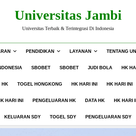
Universitas Jambi
Universitas Terbaik & Terintegrasi Di Indonesia
ARAN
PENDIDIKAN
LAYANAN
TENTANG UN
INDONESIA
SBOBET
SBOBET
JUDI BOLA
HK HAR
 HK
TOGEL HONGKONG
HK HARI INI
HK HARI INI
K HARI INI
PENGELUARAN HK
DATA HK
HK HARI I
KELUARAN SDY
TOGEL SDY
PENGELUARAN SDY