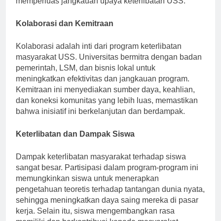
memperluas jangkauan upaya keterlibatan USS.
Kolaborasi dan Kemitraan
Kolaborasi adalah inti dari program keterlibatan
masyarakat USS. Universitas bermitra dengan badan
pemerintah, LSM, dan bisnis lokal untuk
meningkatkan efektivitas dan jangkauan program.
Kemitraan ini menyediakan sumber daya, keahlian,
dan koneksi komunitas yang lebih luas, memastikan
bahwa inisiatif ini berkelanjutan dan berdampak.
Keterlibatan dan Dampak Siswa
Dampak keterlibatan masyarakat terhadap siswa
sangat besar. Partisipasi dalam program-program ini
memungkinkan siswa untuk menerapkan
pengetahuan teoretis terhadap tantangan dunia nyata,
sehingga meningkatkan daya saing mereka di pasar
kerja. Selain itu, siswa mengembangkan rasa