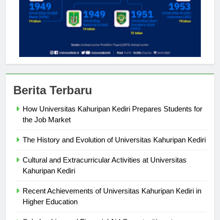
Berita Terbaru
How Universitas Kahuripan Kediri Prepares Students for
the Job Market
The History and Evolution of Universitas Kahuripan Kediri
Cultural and Extracurricular Activities at Universitas
Kahuripan Kediri
Recent Achievements of Universitas Kahuripan Kediri in
Higher Education