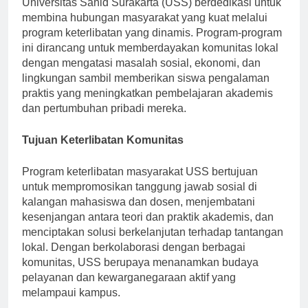
Universitas Sahid Surakarta (USS) berdedikasi untuk
membina hubungan masyarakat yang kuat melalui
program keterlibatan yang dinamis. Program-program
ini dirancang untuk memberdayakan komunitas lokal
dengan mengatasi masalah sosial, ekonomi, dan
lingkungan sambil memberikan siswa pengalaman
praktis yang meningkatkan pembelajaran akademis
dan pertumbuhan pribadi mereka.
Tujuan Keterlibatan Komunitas
Program keterlibatan masyarakat USS bertujuan
untuk mempromosikan tanggung jawab sosial di
kalangan mahasiswa dan dosen, menjembatani
kesenjangan antara teori dan praktik akademis, dan
menciptakan solusi berkelanjutan terhadap tantangan
lokal. Dengan berkolaborasi dengan berbagai
komunitas, USS berupaya menanamkan budaya
pelayanan dan kewarganegaraan aktif yang
melampaui kampus.