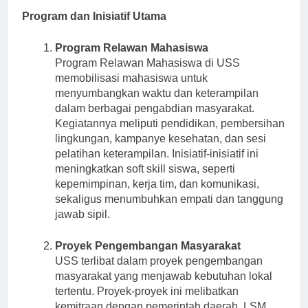
Program dan Inisiatif Utama
Program Relawan Mahasiswa
Program Relawan Mahasiswa di USS
memobilisasi mahasiswa untuk
menyumbangkan waktu dan keterampilan
dalam berbagai pengabdian masyarakat.
Kegiatannya meliputi pendidikan, pembersihan
lingkungan, kampanye kesehatan, dan sesi
pelatihan keterampilan. Inisiatif-inisiatif ini
meningkatkan soft skill siswa, seperti
kepemimpinan, kerja tim, dan komunikasi,
sekaligus menumbuhkan empati dan tanggung
jawab sipil.
Proyek Pengembangan Masyarakat
USS terlibat dalam proyek pengembangan
masyarakat yang menjawab kebutuhan lokal
tertentu. Proyek-proyek ini melibatkan
kemitraan dengan pemerintah daerah, LSM,