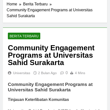
Home
Berita Terbaru
Community Engagement Programs at Universitas
Sahid Surakarta
BERITA TERBARU
Community Engagement
Programs at Universitas
Sahid Surakarta
0
Universitas
2 Bulan Ago
4 Mins
Community Engagement Programs at
Universitas Sahid Surakarta
Tinjauan Keterlibatan Komunitas