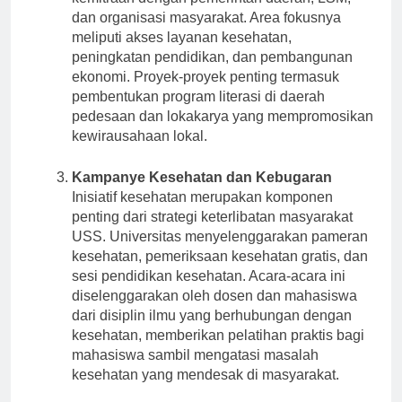
dan organisasi masyarakat. Area fokusnya
meliputi akses layanan kesehatan,
peningkatan pendidikan, dan pembangunan
ekonomi. Proyek-proyek penting termasuk
pembentukan program literasi di daerah
pedesaan dan lokakarya yang mempromosikan
kewirausahaan lokal.
Kampanye Kesehatan dan Kebugaran
Inisiatif kesehatan merupakan komponen
penting dari strategi keterlibatan masyarakat
USS. Universitas menyelenggarakan pameran
kesehatan, pemeriksaan kesehatan gratis, dan
sesi pendidikan kesehatan. Acara-acara ini
diselenggarakan oleh dosen dan mahasiswa
dari disiplin ilmu yang berhubungan dengan
kesehatan, memberikan pelatihan praktis bagi
mahasiswa sambil mengatasi masalah
kesehatan yang mendesak di masyarakat.