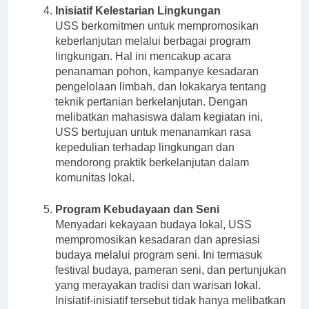
Inisiatif Kelestarian Lingkungan
USS berkomitmen untuk mempromosikan
keberlanjutan melalui berbagai program
lingkungan. Hal ini mencakup acara
penanaman pohon, kampanye kesadaran
pengelolaan limbah, dan lokakarya tentang
teknik pertanian berkelanjutan. Dengan
melibatkan mahasiswa dalam kegiatan ini,
USS bertujuan untuk menanamkan rasa
kepedulian terhadap lingkungan dan
mendorong praktik berkelanjutan dalam
komunitas lokal.
Program Kebudayaan dan Seni
Menyadari kekayaan budaya lokal, USS
mempromosikan kesadaran dan apresiasi
budaya melalui program seni. Ini termasuk
festival budaya, pameran seni, dan pertunjukan
yang merayakan tradisi dan warisan lokal.
Inisiatif-inisiatif tersebut tidak hanya melibatkan