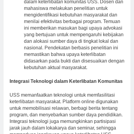
dalam keterlibatan komunitas USS. Dosen dan
mahasiswa melakukan penelitian untuk
mengidentifikasi kebutuhan masyarakat dan
menilai efektivitas berbagai program. Temuan
ini memberikan masukan bagi upaya advokasi
yang bertujuan untuk mempengaruhi kebijakan
dan alokasi sumber daya di tingkat lokal dan
nasional. Pendekatan berbasis penelitian ini
memastikan bahwa upaya keterlibatan
didasarkan pada bukti dan disesuaikan dengan
kebutuhan aktual masyarakat.
Integrasi Teknologi dalam Keterlibatan Komunitas
USS memanfaatkan teknologi untuk memfasilitasi
keterlibatan masyarakat. Platform online digunakan
untuk memobilisasi relawan, berbagi berita tentang
program, dan menyebarkan sumber daya pendidikan.
Integrasi teknologi juga memungkinkan partisipasi
jarak jauh dalam lokakarya dan seminar, sehingga