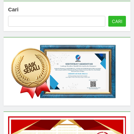
Cari
CARI