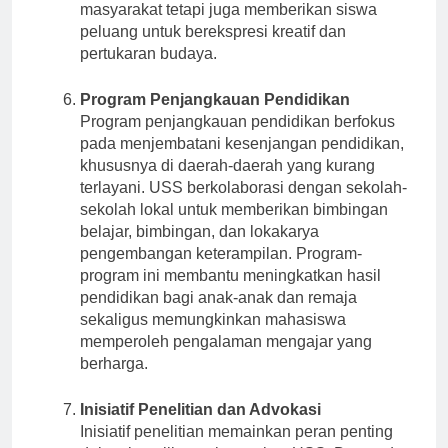
masyarakat tetapi juga memberikan siswa
peluang untuk berekspresi kreatif dan
pertukaran budaya.
Program Penjangkauan Pendidikan
Program penjangkauan pendidikan berfokus
pada menjembatani kesenjangan pendidikan,
khususnya di daerah-daerah yang kurang
terlayani. USS berkolaborasi dengan sekolah-
sekolah lokal untuk memberikan bimbingan
belajar, bimbingan, dan lokakarya
pengembangan keterampilan. Program-
program ini membantu meningkatkan hasil
pendidikan bagi anak-anak dan remaja
sekaligus memungkinkan mahasiswa
memperoleh pengalaman mengajar yang
berharga.
Inisiatif Penelitian dan Advokasi
Inisiatif penelitian memainkan peran penting