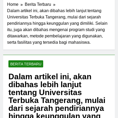
Home
Berita Terbaru
Dalam artikel ini, akan dibahas lebih lanjut tentang
Universitas Terbuka Tangerang, mulai dari sejarah
pendiriannya hingga keunggulan yang dimiliki. Selain
itu, juga akan dibahas mengenai program studi yang
ditawarkan, metode pembelajaran yang digunakan,
serta fasilitas yang tersedia bagi mahasiswa.
BERITA TERBARU
Dalam artikel ini, akan
dibahas lebih lanjut
tentang Universitas
Terbuka Tangerang, mulai
dari sejarah pendiriannya
hingga keunggulan yang