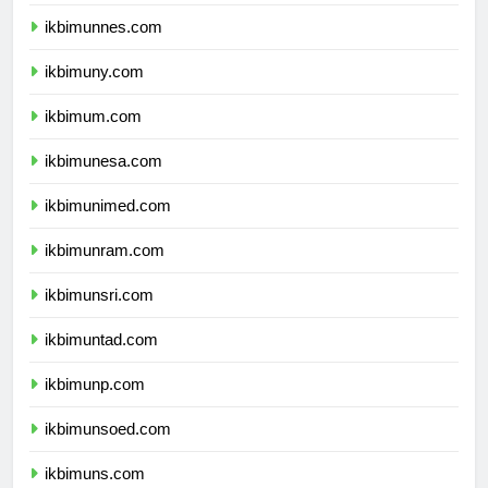
ikbimunnes.com
ikbimuny.com
ikbimum.com
ikbimunesa.com
ikbimunimed.com
ikbimunram.com
ikbimunsri.com
ikbimuntad.com
ikbimunp.com
ikbimunsoed.com
ikbimuns.com