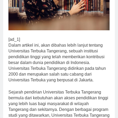
[ad_1]
Dalam artikel ini, akan dibahas lebih lanjut tentang
Universitas Terbuka Tangerang, sebuah institusi
pendidikan tinggi yang telah memberikan kontribusi
besar dalam dunia pendidikan di Indonesia.
Universitas Terbuka Tangerang didirikan pada tahun
2000 dan merupakan salah satu cabang dari
Universitas Terbuka yang berpusat di Jakarta.
Sejarah pendirian Universitas Terbuka Tangerang
bermula dari kebutuhan akan akses pendidikan tinggi
yang lebih luas bagi masyarakat di wilayah
Tangerang dan sekitarnya. Dengan berbagai program
studi yang ditawarkan, Universitas Terbuka Tangerang