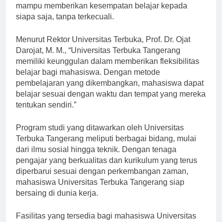
mampu memberikan kesempatan belajar kepada
siapa saja, tanpa terkecuali.
Menurut Rektor Universitas Terbuka, Prof. Dr. Ojat
Darojat, M. M., “Universitas Terbuka Tangerang
memiliki keunggulan dalam memberikan fleksibilitas
belajar bagi mahasiswa. Dengan metode
pembelajaran yang dikembangkan, mahasiswa dapat
belajar sesuai dengan waktu dan tempat yang mereka
tentukan sendiri.”
Program studi yang ditawarkan oleh Universitas
Terbuka Tangerang meliputi berbagai bidang, mulai
dari ilmu sosial hingga teknik. Dengan tenaga
pengajar yang berkualitas dan kurikulum yang terus
diperbarui sesuai dengan perkembangan zaman,
mahasiswa Universitas Terbuka Tangerang siap
bersaing di dunia kerja.
Fasilitas yang tersedia bagi mahasiswa Universitas