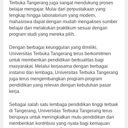
Terbuka Tangerang juga sangat mendukung proses
belajar mengajar. Mulai dari perpustakaan yang
lengkap hingga laboratorium yang modern,
mahasiswa dapat dengan mudah mengakses sumber
belajar dan melakukan praktikum sesuai dengan
program studi yang mereka pilih.
Dengan berbagai keunggulan yang dimiliki,
Universitas Terbuka Tangerang terus berkomitmen
untuk memberikan pendidikan berkualitas bagi
masyarakat. Melalui kerjasama dengan berbagai
instansi dan lembaga, Universitas Terbuka Tangerang
juga terus mengembangkan program-program
pendidikan yang relevan dengan kebutuhan pasar
kerja.
Sebagai salah satu lembaga pendidikan tinggi terbaik
di Tangerang, Universitas Terbuka Tangerang terus
berupaya untuk meningkatkan mutu pendidikan dan
memberikan kontribusi yang nyata bagi kemajuan