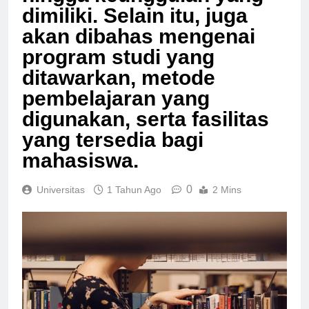
dimiliki. Selain itu, juga
akan dibahas mengenai
program studi yang
ditawarkan, metode
pembelajaran yang
digunakan, serta fasilitas
yang tersedia bagi
mahasiswa.
0
Universitas
1 Tahun Ago
2 Mins