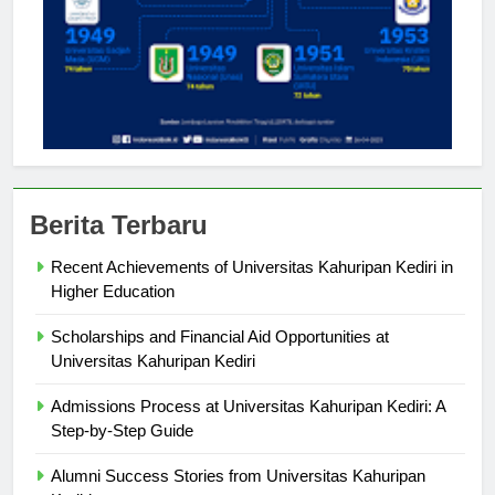
Berita Terbaru
Recent Achievements of Universitas Kahuripan Kediri in
Higher Education
Scholarships and Financial Aid Opportunities at
Universitas Kahuripan Kediri
Admissions Process at Universitas Kahuripan Kediri: A
Step-by-Step Guide
Alumni Success Stories from Universitas Kahuripan