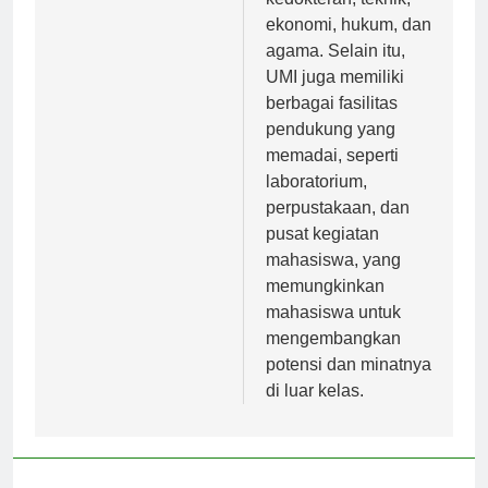
ekonomi, hukum, dan
agama. Selain itu,
UMI juga memiliki
berbagai fasilitas
pendukung yang
memadai, seperti
laboratorium,
perpustakaan, dan
pusat kegiatan
mahasiswa, yang
memungkinkan
mahasiswa untuk
mengembangkan
potensi dan minatnya
di luar kelas.