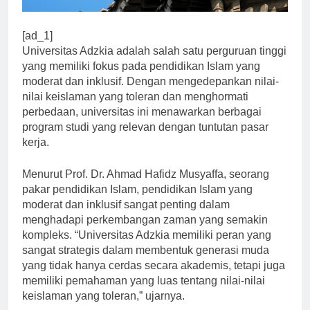
[ad_1]
Universitas Adzkia adalah salah satu perguruan tinggi
yang memiliki fokus pada pendidikan Islam yang
moderat dan inklusif. Dengan mengedepankan nilai-
nilai keislaman yang toleran dan menghormati
perbedaan, universitas ini menawarkan berbagai
program studi yang relevan dengan tuntutan pasar
kerja.
Menurut Prof. Dr. Ahmad Hafidz Musyaffa, seorang
pakar pendidikan Islam, pendidikan Islam yang
moderat dan inklusif sangat penting dalam
menghadapi perkembangan zaman yang semakin
kompleks. “Universitas Adzkia memiliki peran yang
sangat strategis dalam membentuk generasi muda
yang tidak hanya cerdas secara akademis, tetapi juga
memiliki pemahaman yang luas tentang nilai-nilai
keislaman yang toleran,” ujarnya.