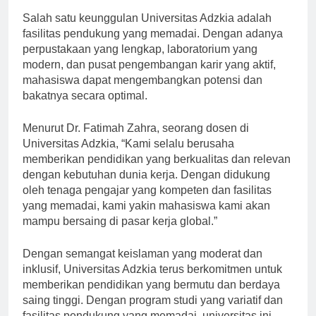
Salah satu keunggulan Universitas Adzkia adalah
fasilitas pendukung yang memadai. Dengan adanya
perpustakaan yang lengkap, laboratorium yang
modern, dan pusat pengembangan karir yang aktif,
mahasiswa dapat mengembangkan potensi dan
bakatnya secara optimal.
Menurut Dr. Fatimah Zahra, seorang dosen di
Universitas Adzkia, “Kami selalu berusaha
memberikan pendidikan yang berkualitas dan relevan
dengan kebutuhan dunia kerja. Dengan didukung
oleh tenaga pengajar yang kompeten dan fasilitas
yang memadai, kami yakin mahasiswa kami akan
mampu bersaing di pasar kerja global.”
Dengan semangat keislaman yang moderat dan
inklusif, Universitas Adzkia terus berkomitmen untuk
memberikan pendidikan yang bermutu dan berdaya
saing tinggi. Dengan program studi yang variatif dan
fasilitas pendukung yang memadai, universitas ini