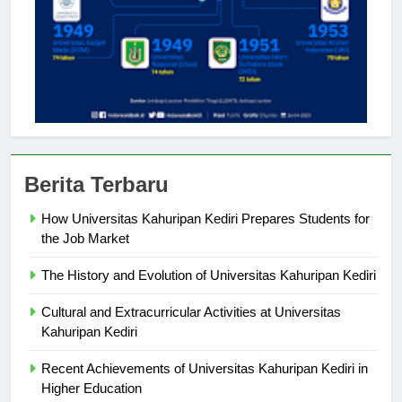
Berita Terbaru
How Universitas Kahuripan Kediri Prepares Students for
the Job Market
The History and Evolution of Universitas Kahuripan Kediri
Cultural and Extracurricular Activities at Universitas
Kahuripan Kediri
Recent Achievements of Universitas Kahuripan Kediri in
Higher Education