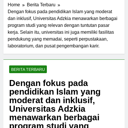
Home
Berita Terbaru
Dengan fokus pada pendidikan Islam yang moderat
dan inklusif, Universitas Adzkia menawarkan berbagai
program studi yang relevan dengan tuntutan pasar
kerja. Selain itu, universitas ini juga memiliki fasilitas
pendukung yang memadai, seperti perpustakaan,
laboratorium, dan pusat pengembangan karir.
BERITA TERBARU
Dengan fokus pada
pendidikan Islam yang
moderat dan inklusif,
Universitas Adzkia
menawarkan berbagai
program studi yang