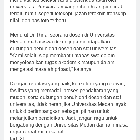
universitas. Persyaratan yang dibutuhkan pun tidak
terlalu rumit, seperti fotokopi ijazah terakhir, transkrip
nilai, dan pas foto terbaru.
Menurut Dr. Rina, seorang dosen di Universitas
Medan, mahasiswa di sini juga mendapatkan
dukungan penuh dari dosen dan staf universitas.
“Kami selalu siap membantu mahasiswa dalam
menyelesaikan tugas akademik maupun dalam
mengatasi masalah pribadi,” katanya.
Dengan reputasi yang baik, kurikulum yang relevan,
fasilitas yang memadai, proses pendaftaran yang
mudah, serta dukungan penuh dari dosen dan staf
universitas, tidak heran jika Universitas Medan layak
untuk dipertimbangkan sebagai pilihan untuk
melanjutkan pendidikan. Jadi, jangan ragu untuk
bergabung dengan Universitas Medan dan raih masa
depan cerahmu di sana!
[ad_2]