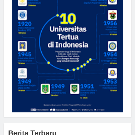
Berita Terbaru