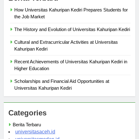
How Universitas Kahuripan Kediri Prepares Students for
the Job Market
The History and Evolution of Universitas Kahuripan Kediri
Cultural and Extracurricular Activities at Universitas
Kahuripan Kediri
Recent Achievements of Universitas Kahuripan Kediri in
Higher Education
Scholarships and Financial Aid Opportunities at
Universitas Kahuripan Kediri
Categories
Berita Terbaru
universitasaceh.id