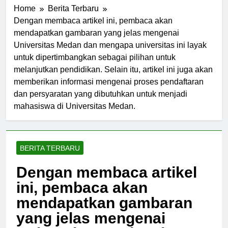
Home
Berita Terbaru
Dengan membaca artikel ini, pembaca akan
mendapatkan gambaran yang jelas mengenai
Universitas Medan dan mengapa universitas ini layak
untuk dipertimbangkan sebagai pilihan untuk
melanjutkan pendidikan. Selain itu, artikel ini juga akan
memberikan informasi mengenai proses pendaftaran
dan persyaratan yang dibutuhkan untuk menjadi
mahasiswa di Universitas Medan.
BERITA TERBARU
Dengan membaca artikel
ini, pembaca akan
mendapatkan gambaran
yang jelas mengenai