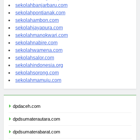
sekolahbanjarbaru.com
sekolahpontianak.com
sekolahambon.com
sekolahjayapura.com
sekolahmanokwari.com
sekolahnabire.com
sekolahwamena.com
sekolahsalor.com
sekolahindonesia.org
sekolahsorong.com
sekolahmamuju.com
dpdaceh.com
dpdsumaterautara.com
dpdsumaterabarat.com