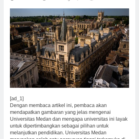
[ad_1]
Dengan membaca artikel ini, pembaca akan
mendapatkan gambaran yang jelas mengenai
Universitas Medan dan mengapa universitas ini layak
untuk dipertimbangkan sebagai pilihan untuk
melanjutkan pendidikan. Universitas Medan