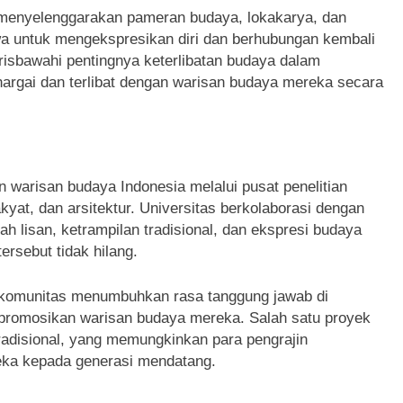
g menyelenggarakan pameran budaya, lokakarya, dan
a untuk mengekspresikan diri dan berhubungan kembali
garisbawahi pentingnya keterlibatan budaya dalam
argai dan terlibat dengan warisan budaya mereka secara
warisan budaya Indonesia melalui pusat penelitian
kyat, dan arsitektur. Universitas berkolaborasi dengan
 lisan, ketrampilan tradisional, dan ekspresi budaya
rsebut tidak hilang.
s komunitas menumbuhkan rasa tanggung jawab di
romosikan warisan budaya mereka. Salah satu proyek
tradisional, yang memungkinkan para pengrajin
eka kepada generasi mendatang.