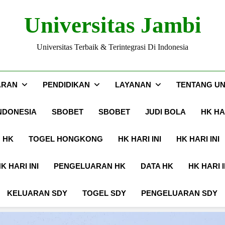
Universitas Jambi
Universitas Terbaik & Terintegrasi Di Indonesia
ARAN
PENDIDIKAN
LAYANAN
TENTANG UN
INDONESIA
SBOBET
SBOBET
JUDI BOLA
HK HAR
 HK
TOGEL HONGKONG
HK HARI INI
HK HARI INI
K HARI INI
PENGELUARAN HK
DATA HK
HK HARI I
KELUARAN SDY
TOGEL SDY
PENGELUARAN SDY