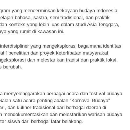
ogram yang mencerminkan kekayaan budaya Indonesia.
jari bahasa, sastra, seni tradisional, dan praktik
dan konteks yang lebih luas dalam studi Asia Tenggara,
ya yang rumit di kawasan ini.
 interdisipliner yang mengeksplorasi bagaimana identitas
iatif penelitian dan proyek keterlibatan masyarakat
splorasi dan melestarikan tradisi dan praktik lokal,
s berubah.
ia menyelenggarakan berbagai acara dan festival budaya
lah satu acara penting adalah “Karnaval Budaya”
, dan kuliner tradisional dari berbagai daerah di
lam mendokumentasikan dan melestarikan warisan budaya
ar siswa dari berbagai latar belakang.