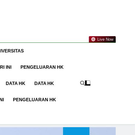
Live Now
IVERSITAS
I INI
PENGELUARAN HK
DATA HK
DATA HK
NI
PENGELUARAN HK