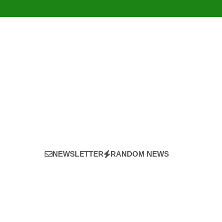
NEWSLETTER
RANDOM NEWS