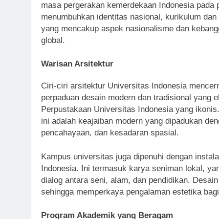
masa pergerakan kemerdekaan Indonesia pada p
menumbuhkan identitas nasional, kurikulum dan
yang mencakup aspek nasionalisme dan kebangga
global.
Warisan Arsitektur
Ciri-ciri arsitektur Universitas Indonesia men
perpaduan desain modern dan tradisional yang e
Perpustakaan Universitas Indonesia yang ikonis
ini adalah keajaiban modern yang dipadukan den
pencahayaan, dan kesadaran spasial.
Kampus universitas juga dipenuhi dengan instal
Indonesia. Ini termasuk karya seniman lokal, y
dialog antara seni, alam, dan pendidikan. Desai
sehingga memperkaya pengalaman estetika bagi 
Program Akademik yang Beragam