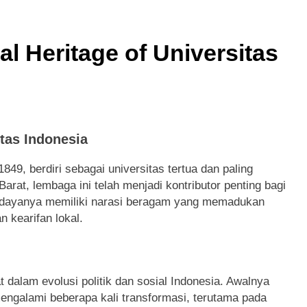
al Heritage of Universitas
itas Indonesia
1849, berdiri sebagai universitas tertua dan paling
Barat, lembaga ini telah menjadi kontributor penting bagi
 budayanya memiliki narasi beragam yang memadukan
 kearifan lokal.
 dalam evolusi politik dan sosial Indonesia. Awalnya
 mengalami beberapa kali transformasi, terutama pada