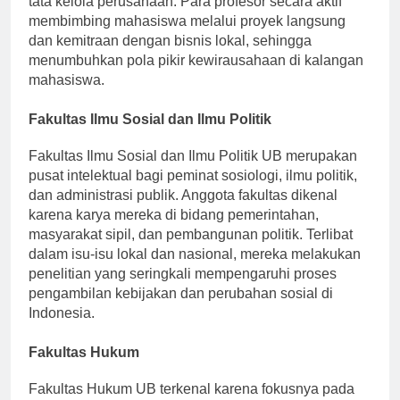
tata kelola perusahaan. Para profesor secara aktif
membimbing mahasiswa melalui proyek langsung
dan kemitraan dengan bisnis lokal, sehingga
menumbuhkan pola pikir kewirausahaan di kalangan
mahasiswa.
Fakultas Ilmu Sosial dan Ilmu Politik
Fakultas Ilmu Sosial dan Ilmu Politik UB merupakan
pusat intelektual bagi peminat sosiologi, ilmu politik,
dan administrasi publik. Anggota fakultas dikenal
karena karya mereka di bidang pemerintahan,
masyarakat sipil, dan pembangunan politik. Terlibat
dalam isu-isu lokal dan nasional, mereka melakukan
penelitian yang seringkali mempengaruhi proses
pengambilan kebijakan dan perubahan sosial di
Indonesia.
Fakultas Hukum
Fakultas Hukum UB terkenal karena fokusnya pada