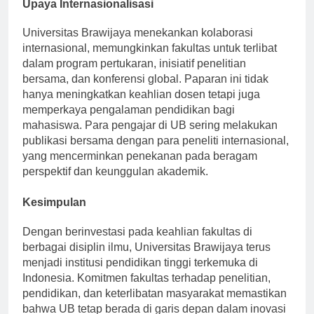
Upaya Internasionalisasi
Universitas Brawijaya menekankan kolaborasi
internasional, memungkinkan fakultas untuk terlibat
dalam program pertukaran, inisiatif penelitian
bersama, dan konferensi global. Paparan ini tidak
hanya meningkatkan keahlian dosen tetapi juga
memperkaya pengalaman pendidikan bagi
mahasiswa. Para pengajar di UB sering melakukan
publikasi bersama dengan para peneliti internasional,
yang mencerminkan penekanan pada beragam
perspektif dan keunggulan akademik.
Kesimpulan
Dengan berinvestasi pada keahlian fakultas di
berbagai disiplin ilmu, Universitas Brawijaya terus
menjadi institusi pendidikan tinggi terkemuka di
Indonesia. Komitmen fakultas terhadap penelitian,
pendidikan, dan keterlibatan masyarakat memastikan
bahwa UB tetap berada di garis depan dalam inovasi