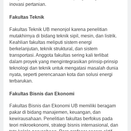
inovasi pertanian.
Fakultas Teknik
Fakultas Teknik UB menonjol karena penelitian
mutakhirnya di bidang teknik sipil, mesin, dan listrik.
Keahlian fakultas meliputi sistem energi
berkelanjutan, teknik struktural, dan sistem
transportasi. Anggota fakultas sering kali terlibat
dalam proyek yang mengintegrasikan prinsip-prinsip
teknologi dan teknik untuk mengatasi masalah dunia
nyata, seperti perencanaan kota dan solusi energi
terbarukan.
Fakultas Bisnis dan Ekonomi
Fakultas Bisnis dan Ekonomi UB memiliki beragam
pakar di bidang manajemen, keuangan, dan
kewirausahaan. Penelitian fakultas berfokus pada
teori mikroekonomi, strategi bisnis internasional, dan