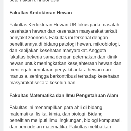
Fakultas Kedokteran Hewan
Fakultas Kedokteran Hewan UB fokus pada masalah
kesehatan hewan dan kesehatan masyarakat terkait
penyakit zoonosis. Fakultas ini terkenal dengan
penelitiannya di bidang patologi hewan, mikrobiologi,
dan kebijakan kesehatan masyarakat. Anggota
fakultas bekerja sama dengan peternakan dan klinik
hewan untuk meningkatkan kesejahteraan hewan dan
mencegah penularan penyakit antara hewan dan
manusia, sehingga berkontribusi terhadap kesehatan
masyarakat secara keseluruhan.
Fakultas Matematika dan Ilmu Pengetahuan Alam
Fakultas ini menampilkan para ahli di bidang
matematika, fisika, kimia, dan biologi. Bidang
penelitian meliputi ilmu lingkungan, biologi komputasi,
dan pemodelan matematika. Fakultas melibatkan