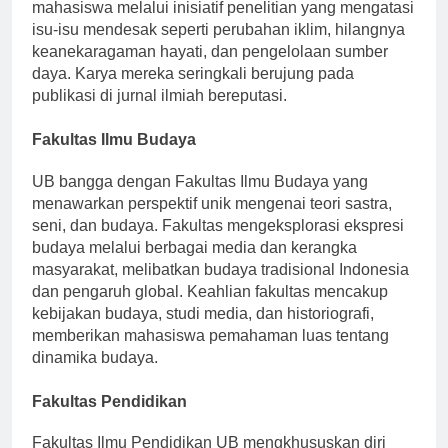
mahasiswa melalui inisiatif penelitian yang mengatasi
isu-isu mendesak seperti perubahan iklim, hilangnya
keanekaragaman hayati, dan pengelolaan sumber
daya. Karya mereka seringkali berujung pada
publikasi di jurnal ilmiah bereputasi.
Fakultas Ilmu Budaya
UB bangga dengan Fakultas Ilmu Budaya yang
menawarkan perspektif unik mengenai teori sastra,
seni, dan budaya. Fakultas mengeksplorasi ekspresi
budaya melalui berbagai media dan kerangka
masyarakat, melibatkan budaya tradisional Indonesia
dan pengaruh global. Keahlian fakultas mencakup
kebijakan budaya, studi media, dan historiografi,
memberikan mahasiswa pemahaman luas tentang
dinamika budaya.
Fakultas Pendidikan
Fakultas Ilmu Pendidikan UB mengkhususkan diri