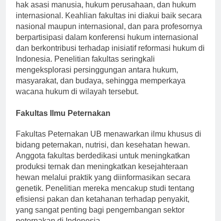
hak asasi manusia, hukum perusahaan, dan hukum
internasional. Keahlian fakultas ini diakui baik secara
nasional maupun internasional, dan para profesornya
berpartisipasi dalam konferensi hukum internasional
dan berkontribusi terhadap inisiatif reformasi hukum di
Indonesia. Penelitian fakultas seringkali
mengeksplorasi persinggungan antara hukum,
masyarakat, dan budaya, sehingga memperkaya
wacana hukum di wilayah tersebut.
Fakultas Ilmu Peternakan
Fakultas Peternakan UB menawarkan ilmu khusus di
bidang peternakan, nutrisi, dan kesehatan hewan.
Anggota fakultas berdedikasi untuk meningkatkan
produksi ternak dan meningkatkan kesejahteraan
hewan melalui praktik yang diinformasikan secara
genetik. Penelitian mereka mencakup studi tentang
efisiensi pakan dan ketahanan terhadap penyakit,
yang sangat penting bagi pengembangan sektor
peternakan di Indonesia.