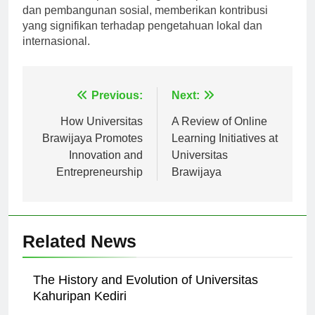
dan pembangunan sosial, memberikan kontribusi
yang signifikan terhadap pengetahuan lokal dan
internasional.
Navigasi
Previous:
Next:
pos
How Universitas
A Review of Online
Brawijaya Promotes
Learning Initiatives at
Innovation and
Universitas
Entrepreneurship
Brawijaya
Related News
The History and Evolution of Universitas
Kahuripan Kediri