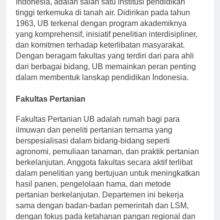
Indonesia, adalah salah satu institusi pendidikan
tinggi terkemuka di tanah air. Didirikan pada tahun
1963, UB terkenal dengan program akademiknya
yang komprehensif, inisiatif penelitian interdisipliner,
dan komitmen terhadap keterlibatan masyarakat.
Dengan beragam fakultas yang terdiri dari para ahli
dari berbagai bidang, UB memainkan peran penting
dalam membentuk lanskap pendidikan Indonesia.
Fakultas Pertanian
Fakultas Pertanian UB adalah rumah bagi para
ilmuwan dan peneliti pertanian ternama yang
berspesialisasi dalam bidang-bidang seperti
agronomi, pemuliaan tanaman, dan praktik pertanian
berkelanjutan. Anggota fakultas secara aktif terlibat
dalam penelitian yang bertujuan untuk meningkatkan
hasil panen, pengelolaan hama, dan metode
pertanian berkelanjutan. Departemen ini bekerja
sama dengan badan-badan pemerintah dan LSM,
dengan fokus pada ketahanan pangan regional dan