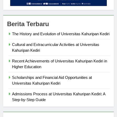
Berita Terbaru
The History and Evolution of Universitas Kahuripan Kediri
Cultural and Extracurricular Activities at Universitas
Kahuripan Kediri
Recent Achievements of Universitas Kahuripan Kediri in
Higher Education
Scholarships and Financial Aid Opportunities at
Universitas Kahuripan Kediri
Admissions Process at Universitas Kahuripan Kediri: A
Step-by-Step Guide