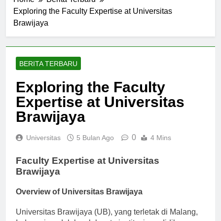
Exploring the Faculty Expertise at Universitas
Brawijaya
BERITA TERBARU
Exploring the Faculty
Expertise at Universitas
Brawijaya
0
Universitas
5 Bulan Ago
4 Mins
Faculty Expertise at Universitas
Brawijaya
Overview of Universitas Brawijaya
Universitas Brawijaya (UB), yang terletak di Malang,