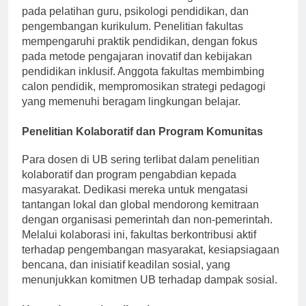
pada pelatihan guru, psikologi pendidikan, dan
pengembangan kurikulum. Penelitian fakultas
mempengaruhi praktik pendidikan, dengan fokus
pada metode pengajaran inovatif dan kebijakan
pendidikan inklusif. Anggota fakultas membimbing
calon pendidik, mempromosikan strategi pedagogi
yang memenuhi beragam lingkungan belajar.
Penelitian Kolaboratif dan Program Komunitas
Para dosen di UB sering terlibat dalam penelitian
kolaboratif dan program pengabdian kepada
masyarakat. Dedikasi mereka untuk mengatasi
tantangan lokal dan global mendorong kemitraan
dengan organisasi pemerintah dan non-pemerintah.
Melalui kolaborasi ini, fakultas berkontribusi aktif
terhadap pengembangan masyarakat, kesiapsiagaan
bencana, dan inisiatif keadilan sosial, yang
menunjukkan komitmen UB terhadap dampak sosial.