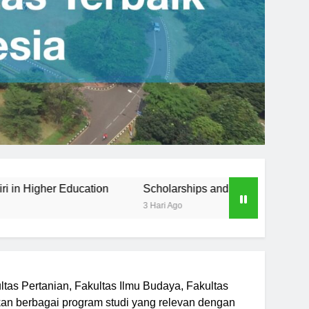
Scholarships and Financial Aid Opportunities at Universita
3 Hari Ago
ultas Pertanian, Fakultas Ilmu Budaya, Fakultas
arkan berbagai program studi yang relevan dengan