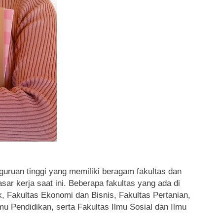
guruan tinggi yang memiliki beragam fakultas dan
ar kerja saat ini. Beberapa fakultas yang ada di
k, Fakultas Ekonomi dan Bisnis, Fakultas Pertanian,
u Pendidikan, serta Fakultas Ilmu Sosial dan Ilmu