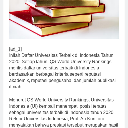
[ad_1]
Inilah Daftar Universitas Terbaik di Indonesia Tahun
2020. Setiap tahun, QS World University Rankings
merilis daftar universitas terbaik di Indonesia
berdasarkan berbagai kriteria seperti reputasi
akademik, reputasi pengusaha, dan jumlah publikasi
ilmiah.
Menurut QS World University Rankings, Universitas
Indonesia (UI) kembali menempati posisi teratas
sebagai universitas terbaik di Indonesia tahun 2020.
Rektor Universitas Indonesia, Prof. Ari Kuncoro,
menyatakan bahwa prestasi tersebut merupakan hasil