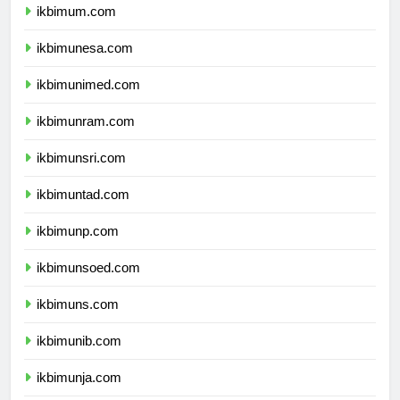
ikbimum.com
ikbimunesa.com
ikbimunimed.com
ikbimunram.com
ikbimunsri.com
ikbimuntad.com
ikbimunp.com
ikbimunsoed.com
ikbimuns.com
ikbimunib.com
ikbimunja.com