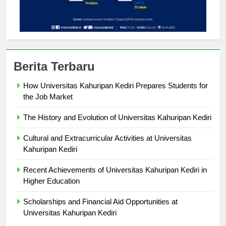
Berita Terbaru
How Universitas Kahuripan Kediri Prepares Students for
the Job Market
The History and Evolution of Universitas Kahuripan Kediri
Cultural and Extracurricular Activities at Universitas
Kahuripan Kediri
Recent Achievements of Universitas Kahuripan Kediri in
Higher Education
Scholarships and Financial Aid Opportunities at
Universitas Kahuripan Kediri