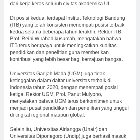
dari kerja keras seluruh civitas akademika UI.
Di posisi kedua, terdapat Institut Teknologi Bandung
(ITB) yang telah konsisten menempati posisi terbaik
kedua selama beberapa tahun terakhir. Rektor ITB,
Prof. Reini Wirahadikusumah, mengatakan bahwa
ITB terus berupaya untuk meningkatkan kualitas
pendidikan dan penelitian guna memberikan
kontribusi yang lebih besar bagi kemajuan bangsa.
Universitas Gadjah Mada (UGM) juga tidak
ketinggalan dalam daftar universitas terbaik di
Indonesia tahun 2020, dengan menempati posisi
ketiga. Rektor UGM, Prof. Panut Mulyono,
menyatakan bahwa UGM terus berkomitmen untuk
menjadi pusat pendidikan dan penelitian yang unggul
di tingkat regional maupun global.
Selain itu, Universitas Airlangga (Unair) dan
Universitas Diponegoro (Undip) juga berhasil masuk