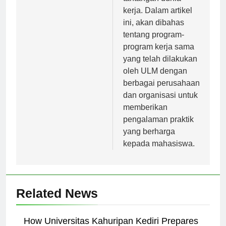
kerja. Dalam artikel
ini, akan dibahas
tentang program-
program kerja sama
yang telah dilakukan
oleh ULM dengan
berbagai perusahaan
dan organisasi untuk
memberikan
pengalaman praktik
yang berharga
kepada mahasiswa.
Related News
How Universitas Kahuripan Kediri Prepares