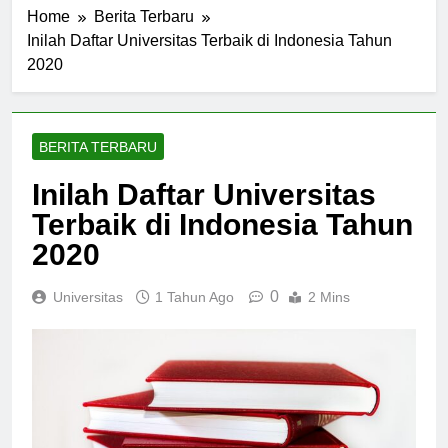
Home
Berita Terbaru
Inilah Daftar Universitas Terbaik di Indonesia Tahun
2020
BERITA TERBARU
Inilah Daftar Universitas
Terbaik di Indonesia Tahun
2020
0
Universitas
1 Tahun Ago
2 Mins