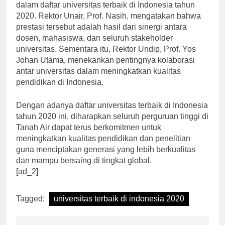
dalam daftar universitas terbaik di Indonesia tahun
2020. Rektor Unair, Prof. Nasih, mengatakan bahwa
prestasi tersebut adalah hasil dari sinergi antara
dosen, mahasiswa, dan seluruh stakeholder
universitas. Sementara itu, Rektor Undip, Prof. Yos
Johan Utama, menekankan pentingnya kolaborasi
antar universitas dalam meningkatkan kualitas
pendidikan di Indonesia.
Dengan adanya daftar universitas terbaik di Indonesia
tahun 2020 ini, diharapkan seluruh perguruan tinggi di
Tanah Air dapat terus berkomitmen untuk
meningkatkan kualitas pendidikan dan penelitian
guna menciptakan generasi yang lebih berkualitas
dan mampu bersaing di tingkat global.
[ad_2]
Tagged:
universitas terbaik di indonesia 2020