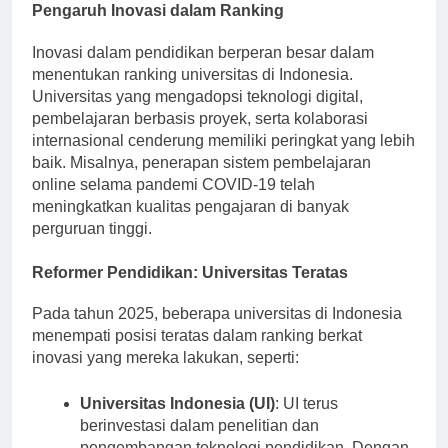
Pengaruh Inovasi dalam Ranking
Inovasi dalam pendidikan berperan besar dalam
menentukan ranking universitas di Indonesia.
Universitas yang mengadopsi teknologi digital,
pembelajaran berbasis proyek, serta kolaborasi
internasional cenderung memiliki peringkat yang lebih
baik. Misalnya, penerapan sistem pembelajaran
online selama pandemi COVID-19 telah
meningkatkan kualitas pengajaran di banyak
perguruan tinggi.
Reformer Pendidikan: Universitas Teratas
Pada tahun 2025, beberapa universitas di Indonesia
menempati posisi teratas dalam ranking berkat
inovasi yang mereka lakukan, seperti:
Universitas Indonesia (UI)
: UI terus
berinvestasi dalam penelitian dan
pengembangan teknologi pendidikan. Dengan