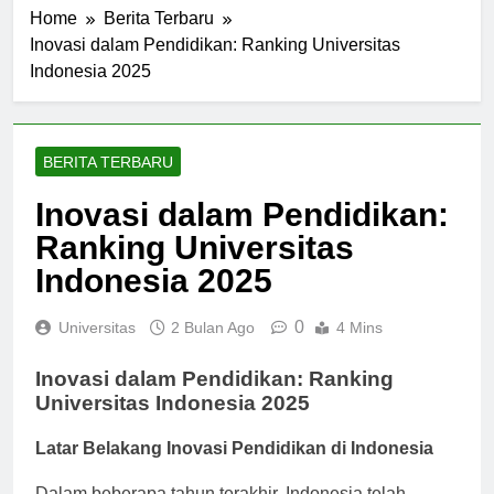
Home
Berita Terbaru
Inovasi dalam Pendidikan: Ranking Universitas
Indonesia 2025
BERITA TERBARU
Inovasi dalam Pendidikan:
Ranking Universitas
Indonesia 2025
0
Universitas
2 Bulan Ago
4 Mins
Inovasi dalam Pendidikan: Ranking
Universitas Indonesia 2025
Latar Belakang Inovasi Pendidikan di Indonesia
Dalam beberapa tahun terakhir, Indonesia telah