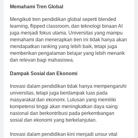
Memahami Tren Global
Mengikuti tren pendidikan global seperti blended
learning, flipped classroom, dan teknologi binaan AI
juga menjadi fokus utama. Universitas yang mampu
memahami dan menerapkan tren ini tidak hanya akan
mendapatkan ranking yang lebih baik, tetapi juga
memberikan pengalaman belajar yang lebih menarik
dan relevan bagi mahasiswa.
Dampak Sosial dan Ekonomi
Inovasi dalam pendidikan tidak hanya mempengaruhi
universitas, tetapi juga berdampak luas pada
masyarakat dan ekonomi. Lulusan yang memiliki
kompetensi tinggi akan meningkatkan daya saing
nasional dan berkontribusi pada perkembangan
sosial dan ekonomi yang berkelanjutan.
Inovasi dalam pendidikan kini menjadi unsur vital