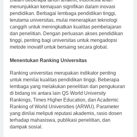
menunjukkan kemajuan signifikan dalam inovasi
pendidikan. Berbagai lembaga pendidikan tinggi,
terutama universitas, mulai menerapkan teknologi
canggih untuk meningkatkan kualitas pembelajaran
dan penelitian. Dengan perluasan akses pendidikan
tinggi, penting bagi universitas untuk mengadopsi
metode inovatif untuk bersaing secara global.
Menentukan Ranking Universitas
Ranking universitas merupakan indikator penting
untuk menilai kualitas pendidikan tinggi. Beberapa
lembaga yang melakukan penelitian dan pengukuran
di bidang ini antara lain QS World University
Rankings, Times Higher Education, dan Academic
Ranking of World Universities (ARWU). Parameter
yang dinilai meliputi reputasi akademis, rasio dosen
terhadap mahasiswa, publikasi penelitian, dan
dampak sosial.