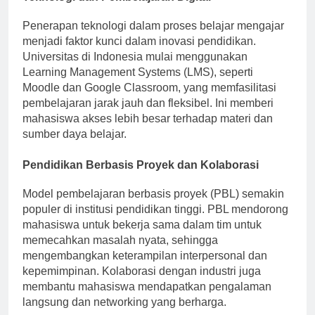
Penerapan teknologi dalam proses belajar mengajar
menjadi faktor kunci dalam inovasi pendidikan.
Universitas di Indonesia mulai menggunakan
Learning Management Systems (LMS), seperti
Moodle dan Google Classroom, yang memfasilitasi
pembelajaran jarak jauh dan fleksibel. Ini memberi
mahasiswa akses lebih besar terhadap materi dan
sumber daya belajar.
Pendidikan Berbasis Proyek dan Kolaborasi
Model pembelajaran berbasis proyek (PBL) semakin
populer di institusi pendidikan tinggi. PBL mendorong
mahasiswa untuk bekerja sama dalam tim untuk
memecahkan masalah nyata, sehingga
mengembangkan keterampilan interpersonal dan
kepemimpinan. Kolaborasi dengan industri juga
membantu mahasiswa mendapatkan pengalaman
langsung dan networking yang berharga.