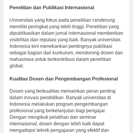
Penelitian dan Publikasi Internasional
Universitas yang fokus pada penelitian cenderung
memiliki peringkat yang lebih tinggi. Penelitian yang
dipublikasikan dalam jurnal internasional memberikan
visibilitas dan reputasi yang baik. Banyak universitas
Indonesia kini menekankan pentingnya publikasi
sebagai bagian dari kurikulum, mendorong dosen dan
mahasiswa untuk berkontribusi dalam penelitian
global.
Kualitas Dosen dan Pengembangan Profesional
Dosen yang berkualitas memainkan peran penting
dalam inovasi pendidikan. Banyak universitas di
Indonesia melakukan program pengembangan
profesional yang berkelanjutan bagi pengajar.
Dengan mengikuti pelatihan dan seminar
internasional, dosen dengan lebih baik dapat
mengadopsi teknik pengajaran yang efektif dan