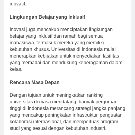
inovatif.
Lingkungan Belajar yang Inklusif
Inovasi juga mencakup menciptakan lingkungan
belajar yang inklusif dan ramah bagi semua
mahasiswa, termasuk mereka yang memiliki
kebutuhan khusus. Universitas di Indonesia mulai
menerapkan kebijakan untuk menyediakan fasilitas
yang memadai dan mendukung keberagaman dalam
kelas.
Rencana Masa Depan
Dengan tujuan untuk meningkatkan ranking
universitas di masa mendatang, banyak perguruan
tinggi di Indonesia merancang strategi jangka panjang
yang mencakup peningkatan infrastruktur, penguatan
kolaborasi internasional, dan memperluas program
studi yang sesuai dengan kebutuhan industri.