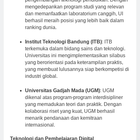
mengedepankan program studi yang relevan
dan memanfaatkan laboratorium canggih, UI
berhasil meraih posisi yang lebih baik dalam
ranking dunia.
Institut Teknologi Bandung (ITB)
: ITB
terkemuka dalam bidang sains dan teknologi.
Universitas ini mengimplementasikan silabus
yang berorientasi pada keterampilan praktis,
yang membuat lulusannya siap berkompetisi di
industri global.
Universitas Gadjah Mada (UGM)
: UGM
dikenal atas program-program interdisipliner
yang memadukan teori dan praktik. Dengan
kolaborasi riset yang kuat, UGM berhasil
menarik pendanaan dan kemitraan
internasional.
Teknologi dan Pembelajaran Digital