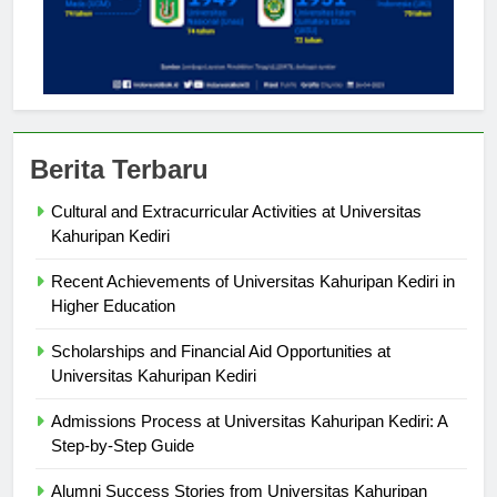
Berita Terbaru
Cultural and Extracurricular Activities at Universitas
Kahuripan Kediri
Recent Achievements of Universitas Kahuripan Kediri in
Higher Education
Scholarships and Financial Aid Opportunities at
Universitas Kahuripan Kediri
Admissions Process at Universitas Kahuripan Kediri: A
Step-by-Step Guide
Alumni Success Stories from Universitas Kahuripan