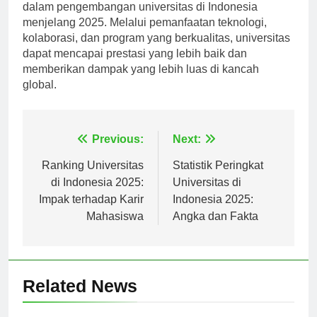
dalam pengembangan universitas di Indonesia
menjelang 2025. Melalui pemanfaatan teknologi,
kolaborasi, dan program yang berkualitas, universitas
dapat mencapai prestasi yang lebih baik dan
memberikan dampak yang lebih luas di kancah
global.
Navigasi
Previous:
Next:
pos
Ranking Universitas
Statistik Peringkat
di Indonesia 2025:
Universitas di
Impak terhadap Karir
Indonesia 2025:
Mahasiswa
Angka dan Fakta
Related News