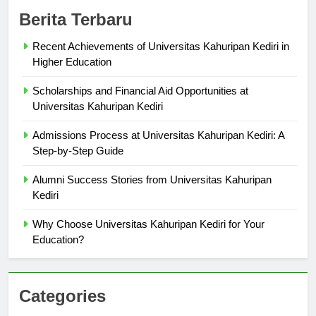
Berita Terbaru
Recent Achievements of Universitas Kahuripan Kediri in
Higher Education
Scholarships and Financial Aid Opportunities at
Universitas Kahuripan Kediri
Admissions Process at Universitas Kahuripan Kediri: A
Step-by-Step Guide
Alumni Success Stories from Universitas Kahuripan
Kediri
Why Choose Universitas Kahuripan Kediri for Your
Education?
Categories