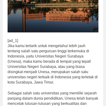
[ad_1]
Jika kamu tertarik untuk mengetahui lebih jauh
tentang salah satu perguruan tinggi terkemuka di
Indonesia, yaitu Universitas Negeri Surabaya
(Unesa), maka kamu berada di tempat yang tepat!
Universitas Negeri Surabaya, atau yang biasa
disingkat menjadi Unesa, merupakan salah satu
universitas negeri terbaik di Indonesia yang terletak di
kota Surabaya, Jawa Timur.
Sebagai salah satu universitas yang memiliki sejarah
panjang dalam dunia pendidikan, Unesa telah banyak
mencetak lulusan-lulusan yang berkualitas dan