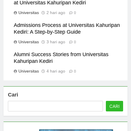
at Universitas Kahuripan Kediri
Universitas
2 hari ago
0
Admissions Process at Universitas Kahuripan
Kediri: A Step-by-Step Guide
Universitas
3 hari ago
0
Alumni Success Stories from Universitas
Kahuripan Kediri
Universitas
4 hari ago
0
Cari
CARI