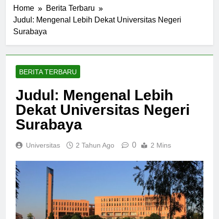
Home
Berita Terbaru
Judul: Mengenal Lebih Dekat Universitas Negeri
Surabaya
BERITA TERBARU
Judul: Mengenal Lebih
Dekat Universitas Negeri
Surabaya
0
Universitas
2 Tahun Ago
2 Mins