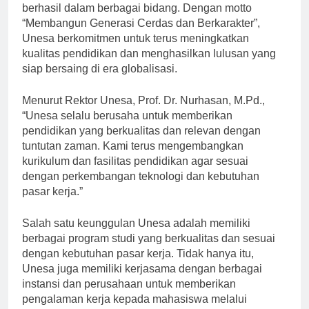
berhasil dalam berbagai bidang. Dengan motto
“Membangun Generasi Cerdas dan Berkarakter”,
Unesa berkomitmen untuk terus meningkatkan
kualitas pendidikan dan menghasilkan lulusan yang
siap bersaing di era globalisasi.
Menurut Rektor Unesa, Prof. Dr. Nurhasan, M.Pd.,
“Unesa selalu berusaha untuk memberikan
pendidikan yang berkualitas dan relevan dengan
tuntutan zaman. Kami terus mengembangkan
kurikulum dan fasilitas pendidikan agar sesuai
dengan perkembangan teknologi dan kebutuhan
pasar kerja.”
Salah satu keunggulan Unesa adalah memiliki
berbagai program studi yang berkualitas dan sesuai
dengan kebutuhan pasar kerja. Tidak hanya itu,
Unesa juga memiliki kerjasama dengan berbagai
instansi dan perusahaan untuk memberikan
pengalaman kerja kepada mahasiswa melalui