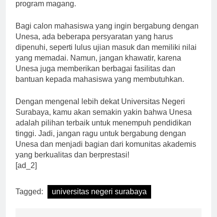
program magang.
Bagi calon mahasiswa yang ingin bergabung dengan
Unesa, ada beberapa persyaratan yang harus
dipenuhi, seperti lulus ujian masuk dan memiliki nilai
yang memadai. Namun, jangan khawatir, karena
Unesa juga memberikan berbagai fasilitas dan
bantuan kepada mahasiswa yang membutuhkan.
Dengan mengenal lebih dekat Universitas Negeri
Surabaya, kamu akan semakin yakin bahwa Unesa
adalah pilihan terbaik untuk menempuh pendidikan
tinggi. Jadi, jangan ragu untuk bergabung dengan
Unesa dan menjadi bagian dari komunitas akademis
yang berkualitas dan berprestasi!
[ad_2]
Tagged:
universitas negeri surabaya