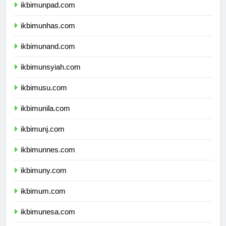
ikbimunpad.com
ikbimunhas.com
ikbimunand.com
ikbimunsyiah.com
ikbimusu.com
ikbimunila.com
ikbimunj.com
ikbimunnes.com
ikbimuny.com
ikbimum.com
ikbimunesa.com