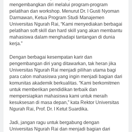
mengembangkan diri melalui program-program
pelatihan dan workshop. Menurut Dr. I Gusti Nyoman
Darmawan, Ketua Program Studi Manajemen
Universitas Ngurah Rai, “Kami menyediakan berbagai
pelatihan soft skill dan hard skill yang akan membantu
mahasiswa dalam menghadapi tantangan di dunia
kerja.”
Dengan berbagai kesempatan karir dan
pengembangan diri yang ditawarkan, tak heran jika
Universitas Ngurah Rai menjadi pilihan utama bagi
para calon mahasiswa yang ingin menjadi bagian dari
komunitas akademik berkualitas. “Kami berkomitmen
untuk memberikan pendidikan terbaik dan
mempersiapkan mahasiswa kami untuk meraih
kesuksesan di masa depan,” kata Rektor Universitas
Ngurah Rai, Prof. Dr. I Ketut Suardika.
Jadi, jangan ragu untuk bergabung dengan
Universitas Ngurah Rai dan menjadi bagian dari