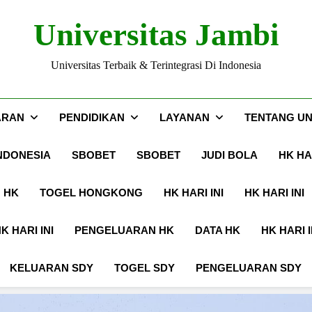
Universitas Jambi
Universitas Terbaik & Terintegrasi Di Indonesia
ARAN
PENDIDIKAN
LAYANAN
TENTANG UN
INDONESIA
SBOBET
SBOBET
JUDI BOLA
HK HAR
 HK
TOGEL HONGKONG
HK HARI INI
HK HARI INI
K HARI INI
PENGELUARAN HK
DATA HK
HK HARI I
KELUARAN SDY
TOGEL SDY
PENGELUARAN SDY