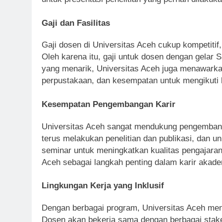
untuk presentasi penelitian yang pernah dilakuka
Gaji dan Fasilitas
Gaji dosen di Universitas Aceh cukup kompetiti
Oleh karena itu, gaji untuk dosen dengan gelar S
yang menarik, Universitas Aceh juga menawarkan
perpustakaan, dan kesempatan untuk mengikuti ko
Kesempatan Pengembangan Karir
Universitas Aceh sangat mendukung pengembang
terus melakukan penelitian dan publikasi, dan u
seminar untuk meningkatkan kualitas pengajaran
Aceh sebagai langkah penting dalam karir akad
Lingkungan Kerja yang Inklusif
Dengan berbagai program, Universitas Aceh men
Dosen akan bekerja sama dengan berbagai stake-