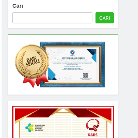
Cari
CARI