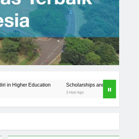
Scholarships and Financial Aid Opportunities at Univers
3 Hari Ago