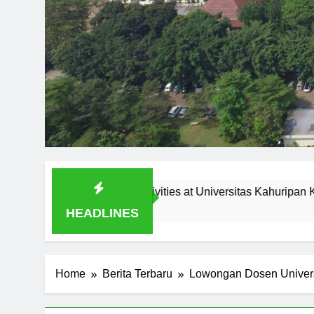
ular Activities at Universitas Kahuripan Kediri
Recent Achi
2 Hari Ago
HEADLINES
Home
Berita Terbaru
Lowongan Dosen Universi