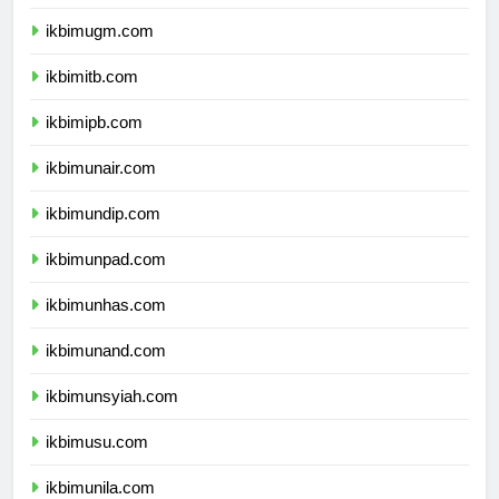
ikbimugm.com
ikbimitb.com
ikbimipb.com
ikbimunair.com
ikbimundip.com
ikbimunpad.com
ikbimunhas.com
ikbimunand.com
ikbimunsyiah.com
ikbimusu.com
ikbimunila.com