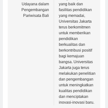
Udayana dalam
yang baik dan
Pengembangan
fasilitas pendidikan
Pariwisata Bali
yang memadai,
Universitas Jakarta
terus berkomitmen
untuk memberikan
pendidikan
berkualitas dan
berkontribusi positif
bagi kemajuan
bangsa. Universitas
Jakarta juga terus
melakukan penelitian
dan pengembangan
untuk meningkatkan
kualitas pendidikan
dan menciptakan
inovasi-inovasi baru.