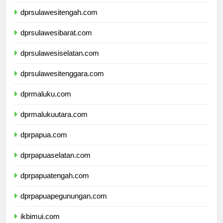
dprsulawesitengah.com
dprsulawesibarat.com
dprsulawesiselatan.com
dprsulawesitenggara.com
dprmaluku.com
dprmalukuutara.com
dprpapua.com
dprpapuaselatan.com
dprpapuatengah.com
dprpapuapegunungan.com
ikbimui.com