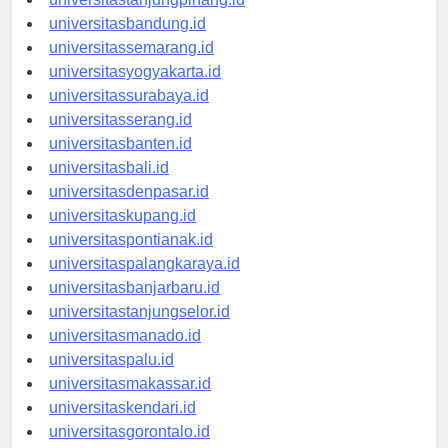
universitasbandung.id
universitassemarang.id
universitasyogyakarta.id
universitassurabaya.id
universitasserang.id
universitasbanten.id
universitasbali.id
universitasdenpasar.id
universitaskupang.id
universitaspontianak.id
universitaspalangkaraya.id
universitasbanjarbaru.id
universitastanjungselor.id
universitasmanado.id
universitaspalu.id
universitasmakassar.id
universitaskendari.id
universitasgorontalo.id