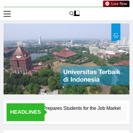
Live Now
ipan Kediri Prepares Students for the Job Market
The Hi
HEADLINES
1 Hari A