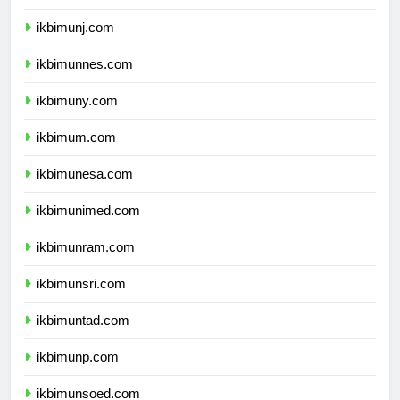
ikbimunj.com
ikbimunnes.com
ikbimuny.com
ikbimum.com
ikbimunesa.com
ikbimunimed.com
ikbimunram.com
ikbimunsri.com
ikbimuntad.com
ikbimunp.com
ikbimunsoed.com