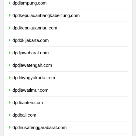
dpdlampung.com
dpdkepulauanbangkabelitung.com
dpdkepulauanriau.com
dpddkijakarta.com
dpdjawabarat.com
dpdjawatengah.com
dpddiyogyakarta.com
dpdjawatimur.com
dpdbanten.com
dpdbali.com
dpdnusatenggarabarat.com