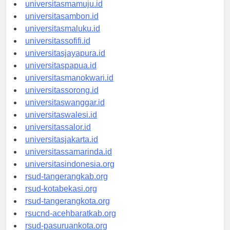
universitasmamuju.id
universitasambon.id
universitasmaluku.id
universitassofifi.id
universitasjayapura.id
universitaspapua.id
universitasmanokwari.id
universitassorong.id
universitaswanggar.id
universitaswalesi.id
universitassalor.id
universitasjakarta.id
universitassamarinda.id
universitasindonesia.org
rsud-tangerangkab.org
rsud-kotabekasi.org
rsud-tangerangkota.org
rsucnd-acehbaratkab.org
rsud-pasuruankota.org