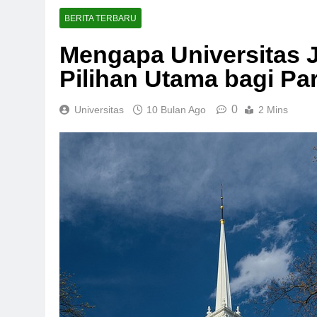
BERITA TERBARU
Mengapa Universitas J
Pilihan Utama bagi P
0
Universitas
10 Bulan Ago
2 Mins