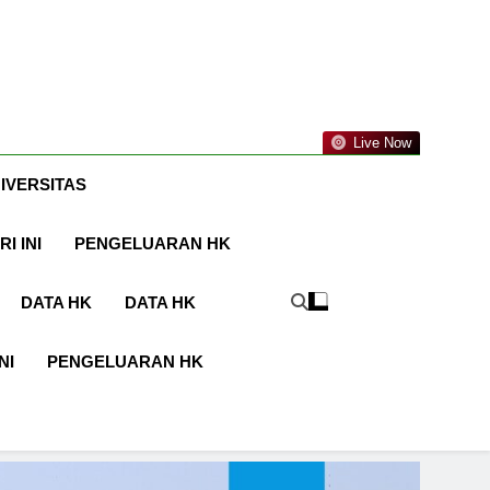
Live Now
IVERSITAS
I INI
PENGELUARAN HK
DATA HK
DATA HK
NI
PENGELUARAN HK