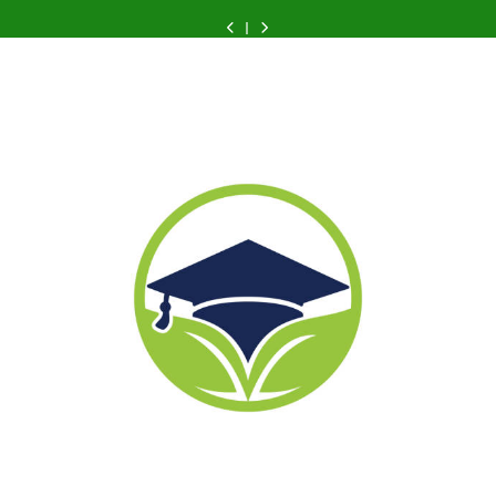
Aid
Evolution
Activities
Universitas
Aid
Evolution
Activities
of
Financial
Opportunities
of
at
Kahuripan
Opportunities
of
at
Universitas
Aid
at
Universitas
Universitas
Kediri
at
Universitas
Universitas
Kahuripan
Opportunities
Universitas
Kahuripan
Kahuripan
in
Universitas
Kahuripan
Kahuripan
Kediri
at
Kahuripan
Kediri
Kediri
Higher
Kahuripan
Kediri
Kediri
in
Universitas
Kediri
Education
Kediri
Higher
Kahuripan
Education
Kediri