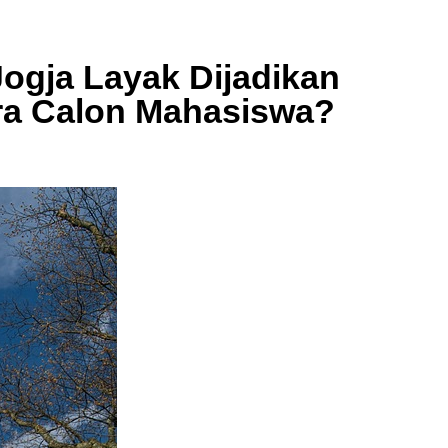
ogja Layak Dijadikan
ara Calon Mahasiswa?