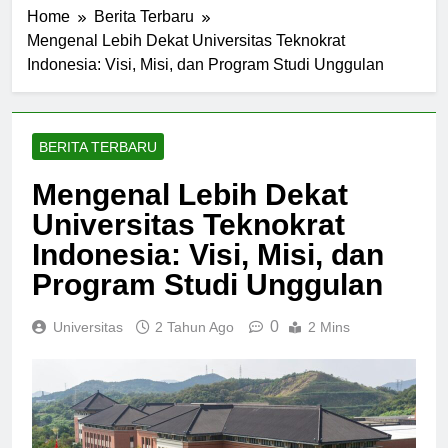
Home
Berita Terbaru
Mengenal Lebih Dekat Universitas Teknokrat
Indonesia: Visi, Misi, dan Program Studi Unggulan
BERITA TERBARU
Mengenal Lebih Dekat
Universitas Teknokrat
Indonesia: Visi, Misi, dan
Program Studi Unggulan
0
Universitas
2 Tahun Ago
2 Mins