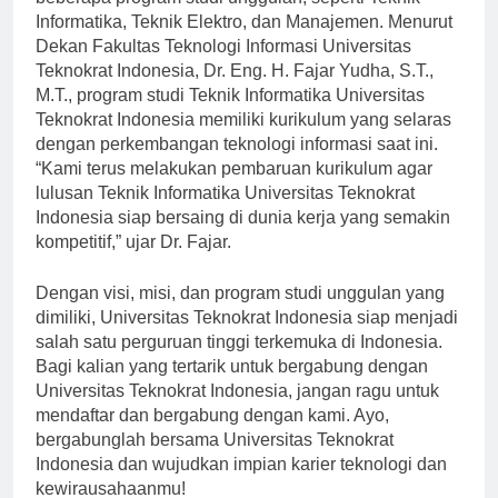
Informatika, Teknik Elektro, dan Manajemen. Menurut
Dekan Fakultas Teknologi Informasi Universitas
Teknokrat Indonesia, Dr. Eng. H. Fajar Yudha, S.T.,
M.T., program studi Teknik Informatika Universitas
Teknokrat Indonesia memiliki kurikulum yang selaras
dengan perkembangan teknologi informasi saat ini.
“Kami terus melakukan pembaruan kurikulum agar
lulusan Teknik Informatika Universitas Teknokrat
Indonesia siap bersaing di dunia kerja yang semakin
kompetitif,” ujar Dr. Fajar.
Dengan visi, misi, dan program studi unggulan yang
dimiliki, Universitas Teknokrat Indonesia siap menjadi
salah satu perguruan tinggi terkemuka di Indonesia.
Bagi kalian yang tertarik untuk bergabung dengan
Universitas Teknokrat Indonesia, jangan ragu untuk
mendaftar dan bergabung dengan kami. Ayo,
bergabunglah bersama Universitas Teknokrat
Indonesia dan wujudkan impian karier teknologi dan
kewirausahaanmu!