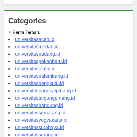
Categories
Berita Terbaru
universitasaceh.id
universitasmedan.id
universitaspadang.id
universitaspekanbaru.id
universitasjambi.id
universitaspalembang.id
universitasbengkulu.id
universitaspangkalpinang.id
universitastanjungpinang.id
universitasbandung.id
universitassemarang.id
universitasyogyakarta.id
universitassurabaya.id
universitasserang.id