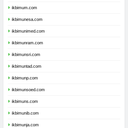
ikbimum.com
ikbimunesa.com
ikbimunimed.com
ikbimunram.com
ikbimunsri.com
ikbimuntad.com
ikbimunp.com
ikbimunsoed.com
ikbimuns.com
ikbimunib.com
ikbimunja.com