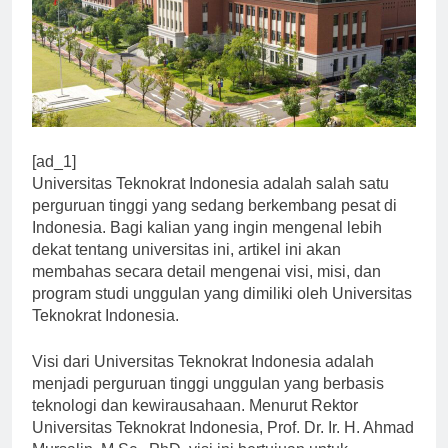
[ad_1]
Universitas Teknokrat Indonesia adalah salah satu
perguruan tinggi yang sedang berkembang pesat di
Indonesia. Bagi kalian yang ingin mengenal lebih
dekat tentang universitas ini, artikel ini akan
membahas secara detail mengenai visi, misi, dan
program studi unggulan yang dimiliki oleh Universitas
Teknokrat Indonesia.
Visi dari Universitas Teknokrat Indonesia adalah
menjadi perguruan tinggi unggulan yang berbasis
teknologi dan kewirausahaan. Menurut Rektor
Universitas Teknokrat Indonesia, Prof. Dr. Ir. H. Ahmad