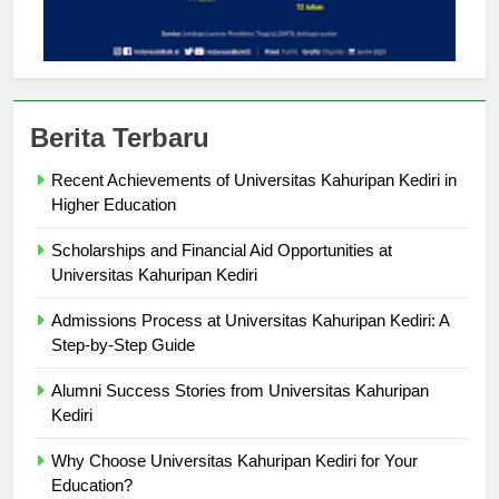
Berita Terbaru
Recent Achievements of Universitas Kahuripan Kediri in
Higher Education
Scholarships and Financial Aid Opportunities at
Universitas Kahuripan Kediri
Admissions Process at Universitas Kahuripan Kediri: A
Step-by-Step Guide
Alumni Success Stories from Universitas Kahuripan
Kediri
Why Choose Universitas Kahuripan Kediri for Your
Education?