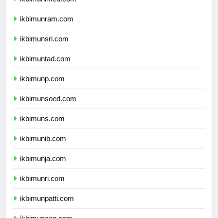
ikbimunram.com
ikbimunsri.com
ikbimuntad.com
ikbimunp.com
ikbimunsoed.com
ikbimuns.com
ikbimunib.com
ikbimunja.com
ikbimunri.com
ikbimunpatti.com