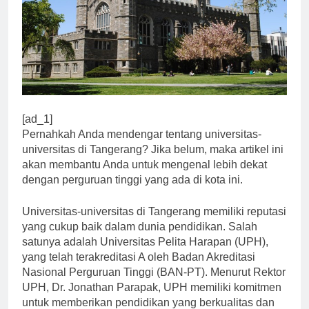
[ad_1]
Pernahkah Anda mendengar tentang universitas-
universitas di Tangerang? Jika belum, maka artikel ini
akan membantu Anda untuk mengenal lebih dekat
dengan perguruan tinggi yang ada di kota ini.
Universitas-universitas di Tangerang memiliki reputasi
yang cukup baik dalam dunia pendidikan. Salah
satunya adalah Universitas Pelita Harapan (UPH),
yang telah terakreditasi A oleh Badan Akreditasi
Nasional Perguruan Tinggi (BAN-PT). Menurut Rektor
UPH, Dr. Jonathan Parapak, UPH memiliki komitmen
untuk memberikan pendidikan yang berkualitas dan