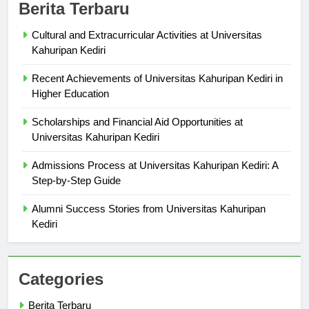
Berita Terbaru
Cultural and Extracurricular Activities at Universitas
Kahuripan Kediri
Recent Achievements of Universitas Kahuripan Kediri in
Higher Education
Scholarships and Financial Aid Opportunities at
Universitas Kahuripan Kediri
Admissions Process at Universitas Kahuripan Kediri: A
Step-by-Step Guide
Alumni Success Stories from Universitas Kahuripan
Kediri
Categories
Berita Terbaru