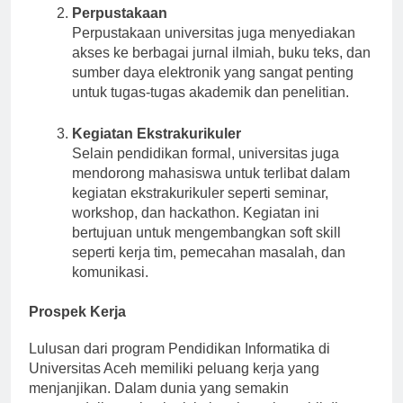
Perpustakaan
Perpustakaan universitas juga menyediakan
akses ke berbagai jurnal ilmiah, buku teks, dan
sumber daya elektronik yang sangat penting
untuk tugas-tugas akademik dan penelitian.
Kegiatan Ekstrakurikuler
Selain pendidikan formal, universitas juga
mendorong mahasiswa untuk terlibat dalam
kegiatan ekstrakurikuler seperti seminar,
workshop, dan hackathon. Kegiatan ini
bertujuan untuk mengembangkan soft skill
seperti kerja tim, pemecahan masalah, dan
komunikasi.
Prospek Kerja
Lulusan dari program Pendidikan Informatika di
Universitas Aceh memiliki peluang kerja yang
menjanjikan. Dalam dunia yang semakin