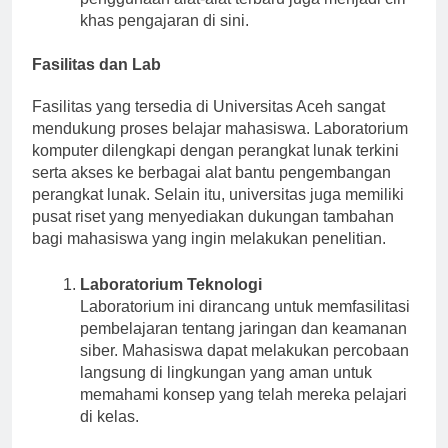
khas pengajaran di sini.
Fasilitas dan Lab
Fasilitas yang tersedia di Universitas Aceh sangat
mendukung proses belajar mahasiswa. Laboratorium
komputer dilengkapi dengan perangkat lunak terkini
serta akses ke berbagai alat bantu pengembangan
perangkat lunak. Selain itu, universitas juga memiliki
pusat riset yang menyediakan dukungan tambahan
bagi mahasiswa yang ingin melakukan penelitian.
Laboratorium Teknologi
Laboratorium ini dirancang untuk memfasilitasi
pembelajaran tentang jaringan dan keamanan
siber. Mahasiswa dapat melakukan percobaan
langsung di lingkungan yang aman untuk
memahami konsep yang telah mereka pelajari
di kelas.