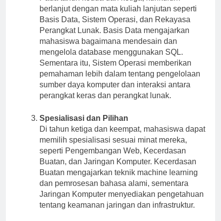
berlanjut dengan mata kuliah lanjutan seperti
Basis Data, Sistem Operasi, dan Rekayasa
Perangkat Lunak. Basis Data mengajarkan
mahasiswa bagaimana mendesain dan
mengelola database menggunakan SQL.
Sementara itu, Sistem Operasi memberikan
pemahaman lebih dalam tentang pengelolaan
sumber daya komputer dan interaksi antara
perangkat keras dan perangkat lunak.
Spesialisasi dan Pilihan
Di tahun ketiga dan keempat, mahasiswa dapat
memilih spesialisasi sesuai minat mereka,
seperti Pengembangan Web, Kecerdasan
Buatan, dan Jaringan Komputer. Kecerdasan
Buatan mengajarkan teknik machine learning
dan pemrosesan bahasa alami, sementara
Jaringan Komputer menyediakan pengetahuan
tentang keamanan jaringan dan infrastruktur.