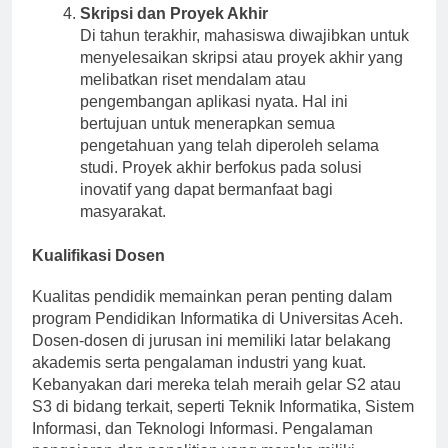
Skripsi dan Proyek Akhir
Di tahun terakhir, mahasiswa diwajibkan untuk
menyelesaikan skripsi atau proyek akhir yang
melibatkan riset mendalam atau
pengembangan aplikasi nyata. Hal ini
bertujuan untuk menerapkan semua
pengetahuan yang telah diperoleh selama
studi. Proyek akhir berfokus pada solusi
inovatif yang dapat bermanfaat bagi
masyarakat.
Kualifikasi Dosen
Kualitas pendidik memainkan peran penting dalam
program Pendidikan Informatika di Universitas Aceh.
Dosen-dosen di jurusan ini memiliki latar belakang
akademis serta pengalaman industri yang kuat.
Kebanyakan dari mereka telah meraih gelar S2 atau
S3 di bidang terkait, seperti Teknik Informatika, Sistem
Informasi, dan Teknologi Informasi. Pengalaman