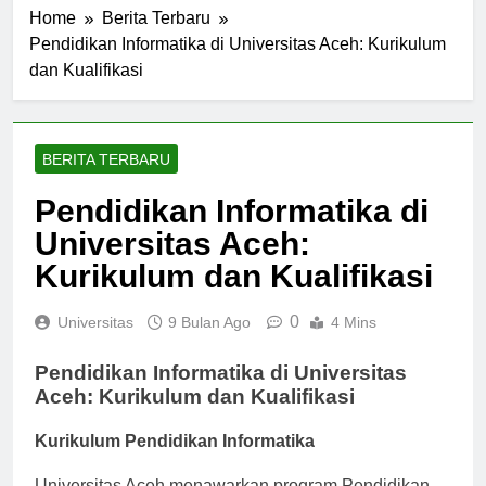
Home
Berita Terbaru
Pendidikan Informatika di Universitas Aceh: Kurikulum
dan Kualifikasi
BERITA TERBARU
Pendidikan Informatika di
Universitas Aceh:
Kurikulum dan Kualifikasi
0
Universitas
9 Bulan Ago
4 Mins
Pendidikan Informatika di Universitas
Aceh: Kurikulum dan Kualifikasi
Kurikulum Pendidikan Informatika
Universitas Aceh menawarkan program Pendidikan