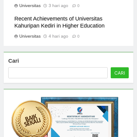
Universitas
3 hari ago
0
Recent Achievements of Universitas
Kahuripan Kediri in Higher Education
Universitas
4 hari ago
0
Cari
CARI