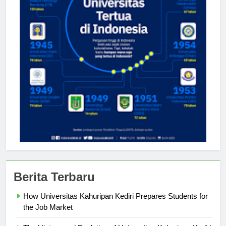
Berita Terbaru
How Universitas Kahuripan Kediri Prepares Students for
the Job Market