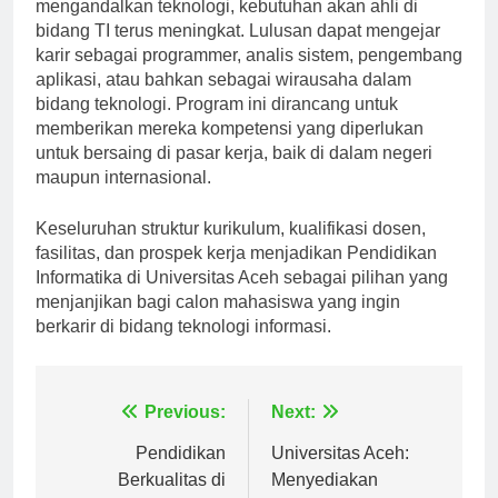
mengandalkan teknologi, kebutuhan akan ahli di
bidang TI terus meningkat. Lulusan dapat mengejar
karir sebagai programmer, analis sistem, pengembang
aplikasi, atau bahkan sebagai wirausaha dalam
bidang teknologi. Program ini dirancang untuk
memberikan mereka kompetensi yang diperlukan
untuk bersaing di pasar kerja, baik di dalam negeri
maupun internasional.
Keseluruhan struktur kurikulum, kualifikasi dosen,
fasilitas, dan prospek kerja menjadikan Pendidikan
Informatika di Universitas Aceh sebagai pilihan yang
menjanjikan bagi calon mahasiswa yang ingin
berkarir di bidang teknologi informasi.
Navigasi
Previous:
Next:
pos
Pendidikan
Universitas Aceh:
Berkualitas di
Menyediakan