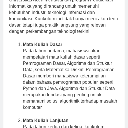
Informatika yang dirancang untuk memenuhi
kebutuhan industri teknologi informasi dan
komunikasi. Kurikulum ini tidak hanya mencakup teori
dasar, tetapi juga praktik langsung yang relevan
dengan perkembangan teknologi terkini.
Mata Kuliah Dasar
Pada tahun pertama, mahasiswa akan
mempelajari mata kuliah dasar seperti
Pemrograman Dasar, Algoritma dan Struktur
Data, serta Matematika Diskrit. Pemrograman
Dasar memberi mahasiswa keterampilan
dalam bahasa pemrograman populer, seperti
Python dan Java. Algoritma dan Struktur Data
merupakan fondasi yang penting untuk
memahami solusi algoritmik terhadap masalah
komputer.
Mata Kuliah Lanjutan
Pada tahun kedua dan ketiga, kurikulum