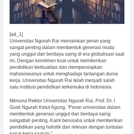
[ad_1]
Universitas Ngurah Rai memainkan peran yang
sangat penting dalam membentuk generasi muda
yang unggul dan berdaya saing di era globalisasi saat
ini. Dengan komitmen kuat untuk memberikan
pendidikan berkualitas dan mempersiapkan
mahasiswanya untuk menghadapi tantangan dunia
kerja, Universitas Ngurah Rai telah menjadi salah
satu institusi pendidikan terkemuka di Indonesia.
Menurut Rektor Universitas Ngurah Rai, Prof. Dr. I
Gusti Ngurah Ketut Agung, “Peran universitas dalam
membentuk generasi unggul dan berdaya saing
sangatlah penting. Kami berusaha untuk memberikan
pendidikan yang holistik dan relevan dengan tuntutan
pasar kerja saat ini.”