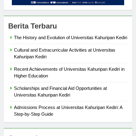
Berita Terbaru
The History and Evolution of Universitas Kahuripan Kediri
Cultural and Extracurricular Activities at Universitas
Kahuripan Kediri
Recent Achievements of Universitas Kahuripan Kediri in
Higher Education
Scholarships and Financial Aid Opportunities at
Universitas Kahuripan Kediri
Admissions Process at Universitas Kahuripan Kediri: A
Step-by-Step Guide