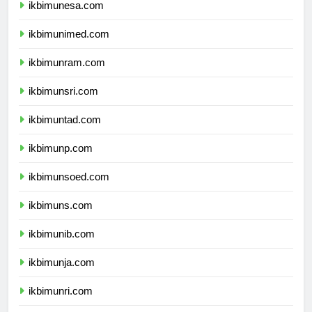
ikbimunesa.com
ikbimunimed.com
ikbimunram.com
ikbimunsri.com
ikbimuntad.com
ikbimunp.com
ikbimunsoed.com
ikbimuns.com
ikbimunib.com
ikbimunja.com
ikbimunri.com