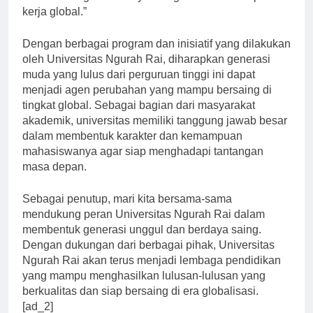
kerja global.”
Dengan berbagai program dan inisiatif yang dilakukan
oleh Universitas Ngurah Rai, diharapkan generasi
muda yang lulus dari perguruan tinggi ini dapat
menjadi agen perubahan yang mampu bersaing di
tingkat global. Sebagai bagian dari masyarakat
akademik, universitas memiliki tanggung jawab besar
dalam membentuk karakter dan kemampuan
mahasiswanya agar siap menghadapi tantangan
masa depan.
Sebagai penutup, mari kita bersama-sama
mendukung peran Universitas Ngurah Rai dalam
membentuk generasi unggul dan berdaya saing.
Dengan dukungan dari berbagai pihak, Universitas
Ngurah Rai akan terus menjadi lembaga pendidikan
yang mampu menghasilkan lulusan-lulusan yang
berkualitas dan siap bersaing di era globalisasi.
[ad_2]