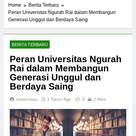
Home
Berita Terbaru
Peran Universitas Ngurah Rai dalam Membangun
Generasi Unggul dan Berdaya Saing
BERITA TERBARU
Peran Universitas Ngurah
Rai dalam Membangun
Generasi Unggul dan
Berdaya Saing
0
Universitas
1 Tahun Ago
2 Mins