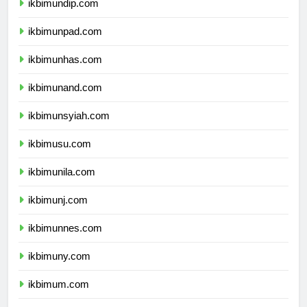
ikbimundip.com
ikbimunpad.com
ikbimunhas.com
ikbimunand.com
ikbimunsyiah.com
ikbimusu.com
ikbimunila.com
ikbimunj.com
ikbimunnes.com
ikbimuny.com
ikbimum.com