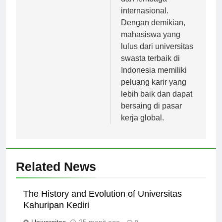
internasional.
Dengan demikian,
mahasiswa yang
lulus dari universitas
swasta terbaik di
Indonesia memiliki
peluang karir yang
lebih baik dan dapat
bersaing di pasar
kerja global.
Related News
The History and Evolution of Universitas
Kahuripan Kediri