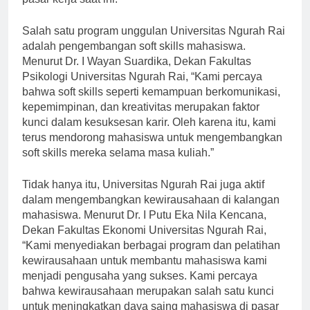
Salah satu program unggulan Universitas Ngurah Rai
adalah pengembangan soft skills mahasiswa.
Menurut Dr. I Wayan Suardika, Dekan Fakultas
Psikologi Universitas Ngurah Rai, “Kami percaya
bahwa soft skills seperti kemampuan berkomunikasi,
kepemimpinan, dan kreativitas merupakan faktor
kunci dalam kesuksesan karir. Oleh karena itu, kami
terus mendorong mahasiswa untuk mengembangkan
soft skills mereka selama masa kuliah.”
Tidak hanya itu, Universitas Ngurah Rai juga aktif
dalam mengembangkan kewirausahaan di kalangan
mahasiswa. Menurut Dr. I Putu Eka Nila Kencana,
Dekan Fakultas Ekonomi Universitas Ngurah Rai,
“Kami menyediakan berbagai program dan pelatihan
kewirausahaan untuk membantu mahasiswa kami
menjadi pengusaha yang sukses. Kami percaya
bahwa kewirausahaan merupakan salah satu kunci
untuk meningkatkan daya saing mahasiswa di pasar