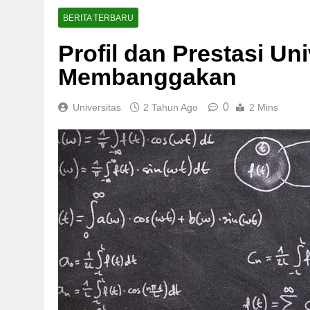
BERITA TERBARU
Profil dan Prestasi Un
Membanggakan
0
Universitas
2 Tahun Ago
2 Mins