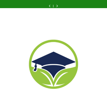
Aid
Evolution
Activities
Universitas
Aid
Evolution
Activities
of
Financial
Opportunities
of
at
Kahuripan
Opportunities
of
at
Universitas
Aid
at
Universitas
Universitas
Kediri
at
Universitas
Universitas
Kahuripan
Opportunities
Universitas
Kahuripan
Kahuripan
in
Universitas
Kahuripan
Kahuripan
Kediri
at
Kahuripan
Kediri
Kediri
Higher
Kahuripan
Kediri
Kediri
in
Universitas
Kediri
Education
Kediri
Higher
Kahuripan
Education
Kediri