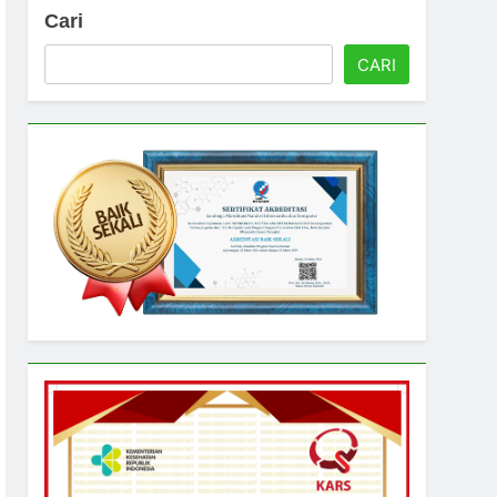
Cari
CARI