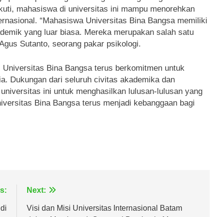
ikuti, mahasiswa di universitas ini mampu menorehkan
ternasional. “Mahasiswa Universitas Bina Bangsa memiliki
demik yang luar biasa. Mereka merupakan salah satu
 Agus Sutanto, seorang pakar psikologi.
 Universitas Bina Bangsa terus berkomitmen untuk
sia. Dukungan dari seluruh civitas akademika dan
niversitas ini untuk menghasilkan lulusan-lulusan yang
niversitas Bina Bangsa terus menjadi kebanggaan bagi
s:
Next:
di
Visi dan Misi Universitas Internasional Batam