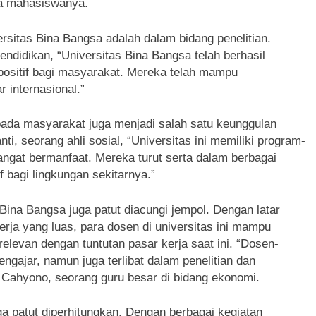
da mahasiswanya.
versitas Bina Bangsa adalah dalam bidang penelitian.
endidikan, “Universitas Bina Bangsa telah berhasil
positif bagi masyarakat. Mereka telah mampu
 internasional.”
epada masyarakat juga menjadi salah satu keunggulan
ti, seorang ahli sosial, “Universitas ini memiliki program-
gat bermanfaat. Mereka turut serta dalam berbagai
f bagi lingkungan sekitarnya.”
 Bina Bangsa juga patut diacungi jempol. Dengan latar
ja yang luas, para dosen di universitas ini mampu
elevan dengan tuntutan pasar kerja saat ini. “Dosen-
ngajar, namun juga terlibat dalam penelitian dan
 Cahyono, seorang guru besar di bidang ekonomi.
a patut diperhitungkan. Dengan berbagai kegiatan