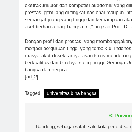
ekstrakurikuler dan kompetisi akademik yang di
prestasi gemilang di tingkat nasional maupun in
semangat juang yang tinggi dan kemampuan aka
aset berharga bagi bangsa ini,” ungkap Prof. Dr.
Dengan profil dan prestasi yang membanggakan,
menjadi perguruan tinggi yang terbaik di Indone
masyarakat di sekitarnya akan terus mendorong u
berkualitas dan berdaya saing tinggi. Semoga U
bangsa dan negara.
[ad_2]
Tagged:
universitas bina bangsa
Navigasi
Previou
pos
Bandung, sebagai salah satu kota pendidikan 