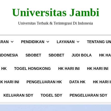
Universitas Jambi
Universitas Terbaik & Terintegrasi Di Indonesia
ARAN
PENDIDIKAN
LAYANAN
TENTANG UN
INDONESIA
SBOBET
SBOBET
JUDI BOLA
HK HAR
 HK
TOGEL HONGKONG
HK HARI INI
HK HARI INI
K HARI INI
PENGELUARAN HK
DATA HK
HK HARI I
KELUARAN SDY
TOGEL SDY
PENGELUARAN SDY