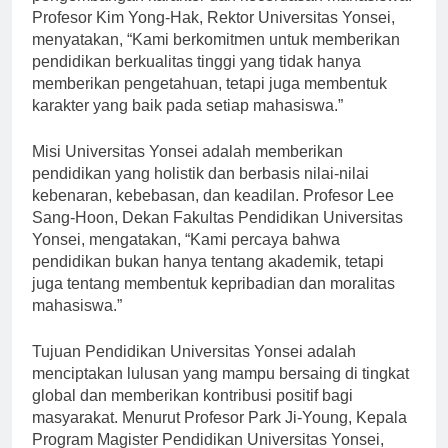
Profesor Kim Yong-Hak, Rektor Universitas Yonsei,
menyatakan, “Kami berkomitmen untuk memberikan
pendidikan berkualitas tinggi yang tidak hanya
memberikan pengetahuan, tetapi juga membentuk
karakter yang baik pada setiap mahasiswa.”
Misi Universitas Yonsei adalah memberikan
pendidikan yang holistik dan berbasis nilai-nilai
kebenaran, kebebasan, dan keadilan. Profesor Lee
Sang-Hoon, Dekan Fakultas Pendidikan Universitas
Yonsei, mengatakan, “Kami percaya bahwa
pendidikan bukan hanya tentang akademik, tetapi
juga tentang membentuk kepribadian dan moralitas
mahasiswa.”
Tujuan Pendidikan Universitas Yonsei adalah
menciptakan lulusan yang mampu bersaing di tingkat
global dan memberikan kontribusi positif bagi
masyarakat. Menurut Profesor Park Ji-Young, Kepala
Program Magister Pendidikan Universitas Yonsei,