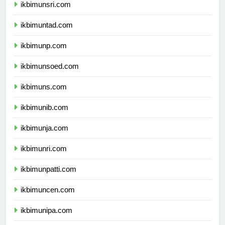
ikbimunsri.com
ikbimuntad.com
ikbimunp.com
ikbimunsoed.com
ikbimuns.com
ikbimunib.com
ikbimunja.com
ikbimunri.com
ikbimunpatti.com
ikbimuncen.com
ikbimunipa.com