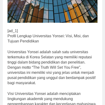
[ad_1]
Profil Lengkap Universitas Yonsei: Visi, Misi, dan
Tujuan Pendidikan
Universitas Yonsei adalah salah satu universitas
terkemuka di Korea Selatan yang memiliki reputasi
tinggi dalam bidang pendidikan dan penelitian.
Dengan motto “The Truth Will Set You Free”,
universitas ini memiliki visi yang jelas untuk menjadi
pusat pendidikan yang unggul dan berdampak positif
bagi masyarakat.
Visi Universitas Yonsei adalah menciptakan
lingkungan akademik yang mendukung
pengembangan karakter dan kecerdasan mahasiswa.