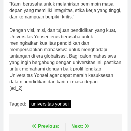
“Kami berusaha untuk melahirkan pemimpin masa
depan yang memiliki integritas, etika kerja yang tinggi,
dan kemampuan berpikir kritis.”
Dengan visi, misi, dan tujuan pendidikan yang kuat,
Universitas Yonsei terus berusaha untuk
meningkatkan kualitas pendidikan dan
mempersiapkan mahasiswa untuk menghadapi
tantangan di era globalisasi. Bagi calon mahasiswa
yang ingin bergabung dengan universitas ini, pastikan
untuk memahami dengan baik profil lengkap
Universitas Yonsei agar dapat meraih kesuksesan
dalam pendidikan dan karir di masa depan.
[ad_2]
Tagged:
universitas yonsei
Navigasi
Previous:
Next: