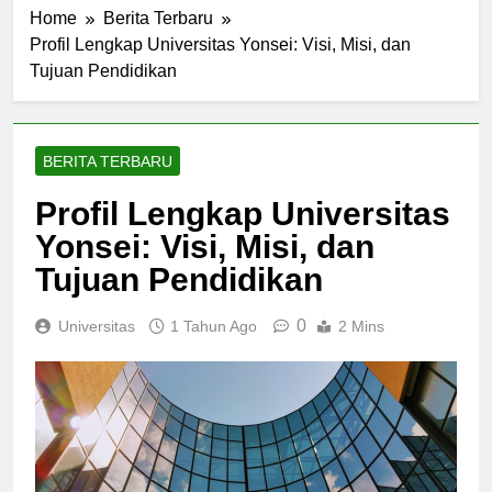
Home
Berita Terbaru
Profil Lengkap Universitas Yonsei: Visi, Misi, dan
Tujuan Pendidikan
BERITA TERBARU
Profil Lengkap Universitas
Yonsei: Visi, Misi, dan
Tujuan Pendidikan
0
Universitas
1 Tahun Ago
2 Mins