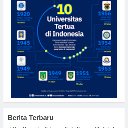
Berita Terbaru