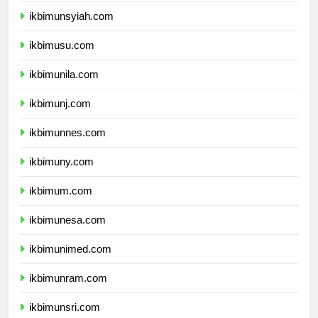
ikbimunsyiah.com
ikbimusu.com
ikbimunila.com
ikbimunj.com
ikbimunnes.com
ikbimuny.com
ikbimum.com
ikbimunesa.com
ikbimunimed.com
ikbimunram.com
ikbimunsri.com