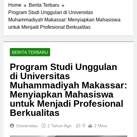
Home
Berita Terbaru
Program Studi Unggulan di Universitas
Muhammadiyah Makassar: Menyiapkan Mahasiswa
untuk Menjadi Profesional Berkualitas
BERITA TERBARU
Program Studi Unggulan
di Universitas
Muhammadiyah Makassar:
Menyiapkan Mahasiswa
untuk Menjadi Profesional
Berkualitas
0
Universitas
2 Tahun Ago
2 Mins