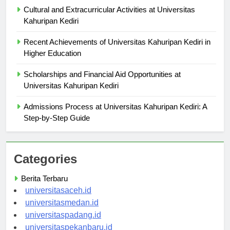
Cultural and Extracurricular Activities at Universitas
Kahuripan Kediri
Recent Achievements of Universitas Kahuripan Kediri in
Higher Education
Scholarships and Financial Aid Opportunities at
Universitas Kahuripan Kediri
Admissions Process at Universitas Kahuripan Kediri: A
Step-by-Step Guide
Categories
Berita Terbaru
universitasaceh.id
universitasmedan.id
universitaspadang.id
universitaspekanbaru.id