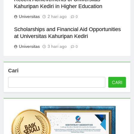
Kahuripan Kediri in Higher Education
Universitas
2 hari ago
0
Scholarships and Financial Aid Opportunities
at Universitas Kahuripan Kediri
Universitas
3 hari ago
0
Cari
CARI