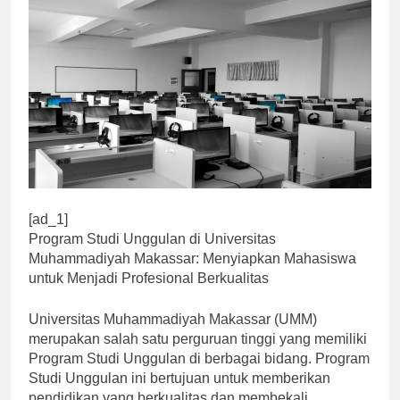
[ad_1]
Program Studi Unggulan di Universitas
Muhammadiyah Makassar: Menyiapkan Mahasiswa
untuk Menjadi Profesional Berkualitas
Universitas Muhammadiyah Makassar (UMM)
merupakan salah satu perguruan tinggi yang memiliki
Program Studi Unggulan di berbagai bidang. Program
Studi Unggulan ini bertujuan untuk memberikan
pendidikan yang berkualitas dan membekali