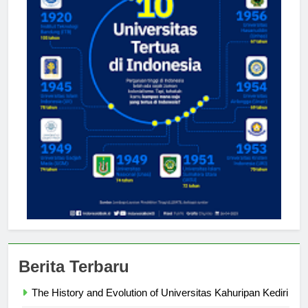
Berita Terbaru
The History and Evolution of Universitas Kahuripan Kediri