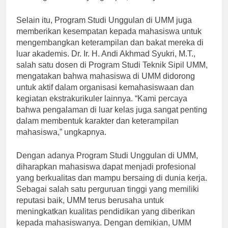
Selain itu, Program Studi Unggulan di UMM juga
memberikan kesempatan kepada mahasiswa untuk
mengembangkan keterampilan dan bakat mereka di
luar akademis. Dr. Ir. H. Andi Akhmad Syukri, M.T.,
salah satu dosen di Program Studi Teknik Sipil UMM,
mengatakan bahwa mahasiswa di UMM didorong
untuk aktif dalam organisasi kemahasiswaan dan
kegiatan ekstrakurikuler lainnya. “Kami percaya
bahwa pengalaman di luar kelas juga sangat penting
dalam membentuk karakter dan keterampilan
mahasiswa,” ungkapnya.
Dengan adanya Program Studi Unggulan di UMM,
diharapkan mahasiswa dapat menjadi profesional
yang berkualitas dan mampu bersaing di dunia kerja.
Sebagai salah satu perguruan tinggi yang memiliki
reputasi baik, UMM terus berusaha untuk
meningkatkan kualitas pendidikan yang diberikan
kepada mahasiswanya. Dengan demikian, UMM