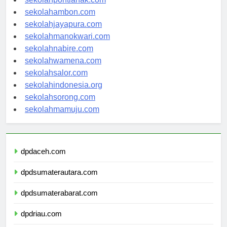
sekolahpontianak.com
sekolahambon.com
sekolahjayapura.com
sekolahmanokwari.com
sekolahnabire.com
sekolahwamena.com
sekolahsalor.com
sekolahindonesia.org
sekolahsorong.com
sekolahmamuju.com
dpdaceh.com
dpdsumaterautara.com
dpdsumaterabarat.com
dpdriau.com