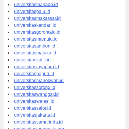
universitastanjungselor.id
universitasmanado.id
universitaspalu.id
universitasmakassar.id
universitaskendari.id
universitasgorontalo.id
universitasmamuju.id
universitasambon.id
universitasmaluku.id
universitassofifi.id
universitasjayapura.id
universitaspapua.id
universitasmanokwari.id
universitassorong.id
universitaswanggar.id
universitaswalesi.id
universitassalor.id
universitasjakarta.id
universitassamarinda.id