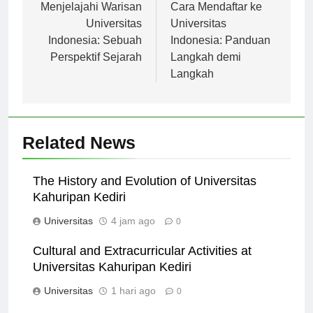
pos
Menjelajahi Warisan
Cara Mendaftar ke
Universitas
Universitas
Indonesia: Sebuah
Indonesia: Panduan
Perspektif Sejarah
Langkah demi
Langkah
Related News
The History and Evolution of Universitas
Kahuripan Kediri
Universitas
4 jam ago
0
Cultural and Extracurricular Activities at
Universitas Kahuripan Kediri
Universitas
1 hari ago
0