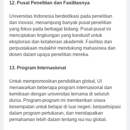
12. Pusat Penelitian dan Fasilitasnya
Universitas Indonesia berdedikasi pada penelitian
dan inovasi, menampung banyak pusat penelitian
yang fokus pada berbagai bidang. Pusat-pusat ini
menciptakan lingkungan yang kondusif untuk
eksplorasi dan kolaborasi akademik. Fasilitas dan
perpustakaan mutakhir mendukung mahasiswa dan
dosen dalam upaya penelitian mereka.
13. Program Internasional
Untuk mempromosikan pendidikan global, UI
menawarkan beberapa program internasional dan
kemitraan dengan universitas ternama di seluruh
dunia. Program-program ini memberikan siswa
kesempatan untuk belajar di luar negeri, berpartisipasi
dalam program pertukaran, dan mendapatkan
pemahaman lebih dalam tentang isu-isu global.