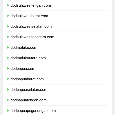
dpdsulawesitengah.com
dpdsulawesibarat.com
dpdsulawesiselatan.com
dpdsulawesitenggara.com
dpdmaluku.com
dpdmalukuutara.com
dpdpapua.com
dpdpapuabarat.com
dpdpapuaselatan.com
dpdpapuatengah.com