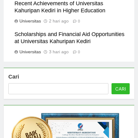
Recent Achievements of Universitas
Kahuripan Kediri in Higher Education
Universitas
2 hari ago
0
Scholarships and Financial Aid Opportunities
at Universitas Kahuripan Kediri
Universitas
3 hari ago
0
Cari
CARI