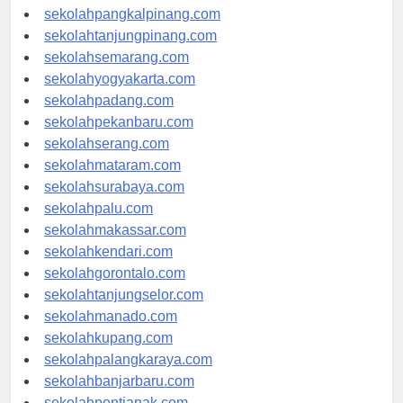
sekolahbengkulu.com
sekolahpangkalpinang.com
sekolahtanjungpinang.com
sekolahsemarang.com
sekolahyogyakarta.com
sekolahpadang.com
sekolahpekanbaru.com
sekolahserang.com
sekolahmataram.com
sekolahsurabaya.com
sekolahpalu.com
sekolahmakassar.com
sekolahkendari.com
sekolahgorontalo.com
sekolahtanjungselor.com
sekolahmanado.com
sekolahkupang.com
sekolahpalangkaraya.com
sekolahbanjarbaru.com