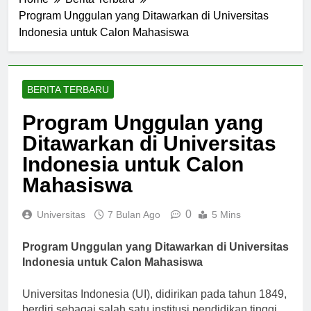
Home
Berita Terbaru
Program Unggulan yang Ditawarkan di Universitas
Indonesia untuk Calon Mahasiswa
BERITA TERBARU
Program Unggulan yang
Ditawarkan di Universitas
Indonesia untuk Calon
Mahasiswa
0
Universitas
7 Bulan Ago
5 Mins
Program Unggulan yang Ditawarkan di Universitas
Indonesia untuk Calon Mahasiswa
Universitas Indonesia (UI), didirikan pada tahun 1849,