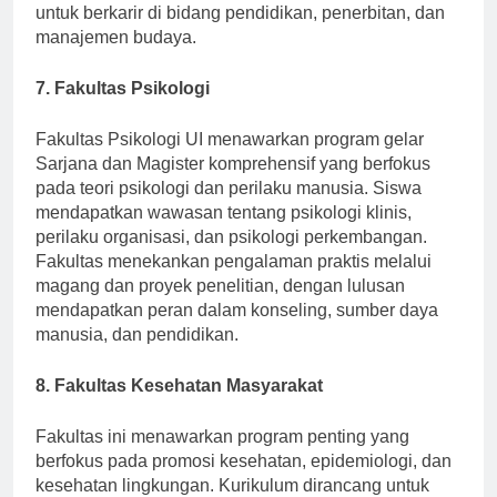
penelitian dan analisis kritis, mempersiapkan siswa
untuk berkarir di bidang pendidikan, penerbitan, dan
manajemen budaya.
7. Fakultas Psikologi
Fakultas Psikologi UI menawarkan program gelar
Sarjana dan Magister komprehensif yang berfokus
pada teori psikologi dan perilaku manusia. Siswa
mendapatkan wawasan tentang psikologi klinis,
perilaku organisasi, dan psikologi perkembangan.
Fakultas menekankan pengalaman praktis melalui
magang dan proyek penelitian, dengan lulusan
mendapatkan peran dalam konseling, sumber daya
manusia, dan pendidikan.
8. Fakultas Kesehatan Masyarakat
Fakultas ini menawarkan program penting yang
berfokus pada promosi kesehatan, epidemiologi, dan