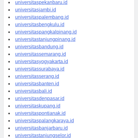
universitaspadang.id
universitaspekanbaru.id
universitasjambi.id
universitaspalembang.id
universitasbengkulu.id
universitaspangkalpinang.id
universitastanjungpinang.id
universitasbandung.id
universitassemarang.id
universitasyogyakarta.id
universitassurabaya.id
universitasserang.id
universitasbanten.id
universitasbali.id
universitasdenpasar.id
universitaskupang.id
universitaspontianak.id
universitaspalangkaraya.id
universitasbanjarbaru.id