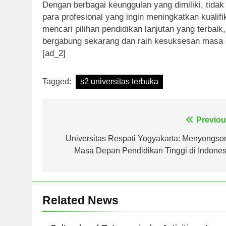
Dengan berbagai keunggulan yang dimiliki, tidak
para profesional yang ingin meningkatkan kualif
mencari pilihan pendidikan lanjutan yang terbaik
bergabung sekarang dan raih kesuksesan masa 
[ad_2]
Tagged:
s2 universitas terbuka
Navigasi
Previou
pos
Universitas Respati Yogyakarta: Menyongso
Masa Depan Pendidikan Tinggi di Indones
Related News