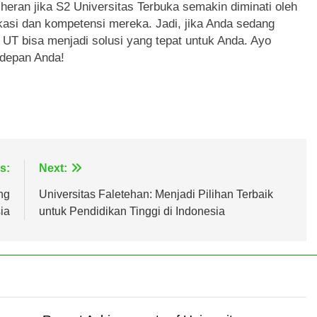
 heran jika S2 Universitas Terbuka semakin diminati oleh
ikasi dan kompetensi mereka. Jadi, jika Anda sedang
, UT bisa menjadi solusi yang tepat untuk Anda. Ayo
depan Anda!
s:
Next:
ng
Universitas Faletehan: Menjadi Pilihan Terbaik
ia
untuk Pendidikan Tinggi di Indonesia