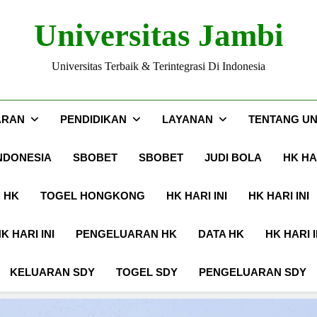
Universitas Jambi
Universitas Terbaik & Terintegrasi Di Indonesia
ARAN
PENDIDIKAN
LAYANAN
TENTANG UN
INDONESIA
SBOBET
SBOBET
JUDI BOLA
HK HAR
 HK
TOGEL HONGKONG
HK HARI INI
HK HARI INI
K HARI INI
PENGELUARAN HK
DATA HK
HK HARI I
KELUARAN SDY
TOGEL SDY
PENGELUARAN SDY