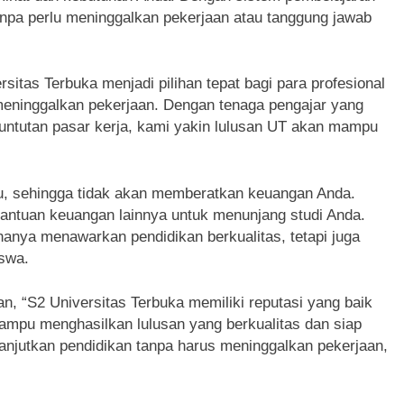
 tanpa perlu meninggalkan pekerjaan atau tanggung jawab
rsitas Terbuka menjadi pilihan tepat bagi para profesional
meninggalkan pekerjaan. Dengan tenaga pengajar yang
tuntutan pasar kerja, kami yakin lulusan UT akan mampu
kau, sehingga tidak akan memberatkan keuangan Anda.
antuan keuangan lainnya untuk menunjang studi Anda.
hanya menawarkan pendidikan berkualitas, tetapi juga
swa.
n, “S2 Universitas Terbuka memiliki reputasi yang baik
mampu menghasilkan lulusan yang berkualitas dan siap
elanjutkan pendidikan tanpa harus meninggalkan pekerjaan,