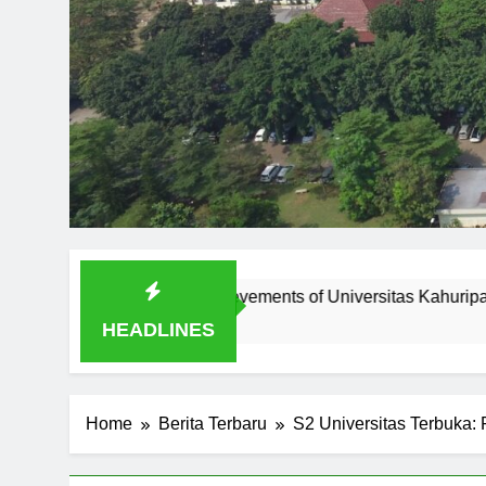
Achievements of Universitas Kahuripan Kediri in Higher Educat
HEADLINES
Home
Berita Terbaru
S2 Universitas Terbuka: 