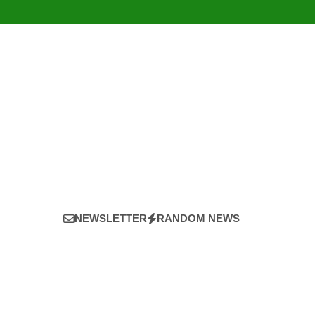
NEWSLETTER
RANDOM NEWS