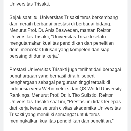
Universitas Trisakti.
Sejak saat itu, Universitas Trisakti terus berkembang
dan meraih berbagai prestasi di berbagai bidang.
Menurut Prof. Dr. Anis Baswedan, mantan Rektor
Universitas Trisakti, “Universitas Trisakti selalu
mengutamakan kualitas pendidikan dan penelitian
demi mencetak lulusan yang kompeten dan siap
bersaing di dunia kerja.”
Prestasi Universitas Trisakti juga terlihat dari berbagai
penghargaan yang berhasil diraih, seperti
penghargaan sebagai perguruan tinggi terbaik di
Indonesia versi Webometrics dan QS World University
Rankings. Menurut Prof. Dr. Ir. Tito Sulistio, Rektor
Universitas Trisakti saat ini, “Prestasi ini tidak terlepas
dari kerja keras seluruh civitas akademika Universitas
Trisakti yang memiliki semangat untuk terus
meningkatkan kualitas pendidikan dan penelitian.”