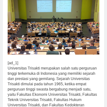
[ad_1]
Universitas Trisakti merupakan salah satu perguruan
tinggi terkemuka di Indonesia yang memiliki sejarah
dan prestasi yang gemilang. Sejarah Universitas
Trisakti dimulai pada tahun 1965, ketika empat
perguruan tinggi swasta bergabung menjadi satu,
yaitu Fakultas Ekonomi Universitas Trisakti, Fakultas
Teknik Universitas Trisakti, Fakultas Hukum
Universitas Trisakti, dan Fakultas Kedokteran