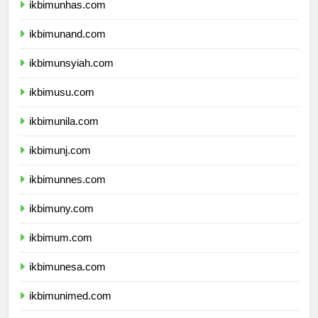
ikbimunhas.com
ikbimunand.com
ikbimunsyiah.com
ikbimusu.com
ikbimunila.com
ikbimunj.com
ikbimunnes.com
ikbimuny.com
ikbimum.com
ikbimunesa.com
ikbimunimed.com