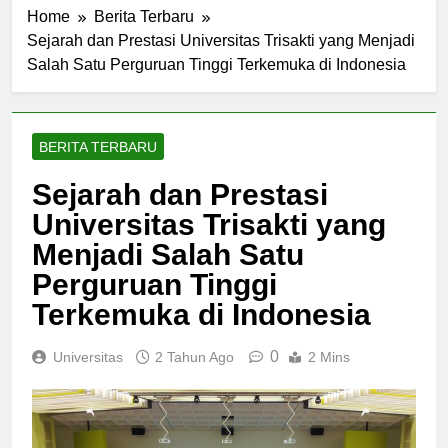
Home
Berita Terbaru
Sejarah dan Prestasi Universitas Trisakti yang Menjadi
Salah Satu Perguruan Tinggi Terkemuka di Indonesia
BERITA TERBARU
Sejarah dan Prestasi
Universitas Trisakti yang
Menjadi Salah Satu
Perguruan Tinggi
Terkemuka di Indonesia
0
Universitas
2 Tahun Ago
2 Mins