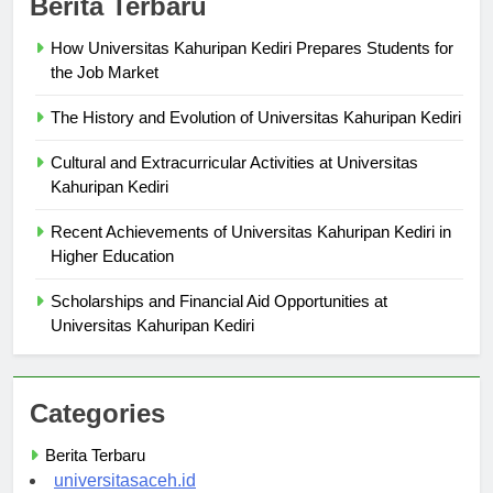
Berita Terbaru
How Universitas Kahuripan Kediri Prepares Students for
the Job Market
The History and Evolution of Universitas Kahuripan Kediri
Cultural and Extracurricular Activities at Universitas
Kahuripan Kediri
Recent Achievements of Universitas Kahuripan Kediri in
Higher Education
Scholarships and Financial Aid Opportunities at
Universitas Kahuripan Kediri
Categories
Berita Terbaru
universitasaceh.id