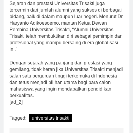
Sejarah dan prestasi Universitas Trisakti juga
tercermin dari jumlah alumni yang sukses di berbagai
bidang, baik di dalam maupun luar negeri. Menurut Dr.
Haryanto Adikoesoemo, mantan Ketua Dewan
Pembina Universitas Trisakti, “Alumni Universitas
Trisakti telah membuktikan diri sebagai pemimpin dan
profesional yang mampu bersaing di era globalisasi
ini.”
Dengan sejarah yang panjang dan prestasi yang
gemilang, tidak heran jika Universitas Trisakti menjadi
salah satu perguruan tinggi terkemuka di Indonesia
dan terus menjadi pilihan utama bagi para calon
mahasiswa yang ingin mendapatkan pendidikan
berkualitas.
[ad_2]
Tagged:
universitas trisakti