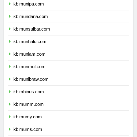
ikbimunipa.com
ikbimundana.com
ikbimunsulbar.com
ikbimunhalu.com
ikbimunlam.com
ikbimunmul.com
ikbimunibraw.com
ikbimbinus.com
ikbimumm.com
ikbimumy.com
ikbimums.com