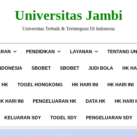
Universitas Jambi
Universitas Terbaik & Terintegrasi Di Indonesia
ARAN
PENDIDIKAN
LAYANAN
TENTANG UN
INDONESIA
SBOBET
SBOBET
JUDI BOLA
HK HAR
 HK
TOGEL HONGKONG
HK HARI INI
HK HARI INI
K HARI INI
PENGELUARAN HK
DATA HK
HK HARI I
KELUARAN SDY
TOGEL SDY
PENGELUARAN SDY