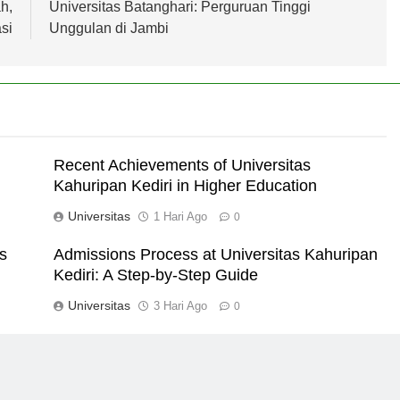
h,
Universitas Batanghari: Perguruan Tinggi
si
Unggulan di Jambi
Recent Achievements of Universitas
Kahuripan Kediri in Higher Education
Universitas
1 Hari Ago
0
s
Admissions Process at Universitas Kahuripan
Kediri: A Step-by-Step Guide
Universitas
3 Hari Ago
0