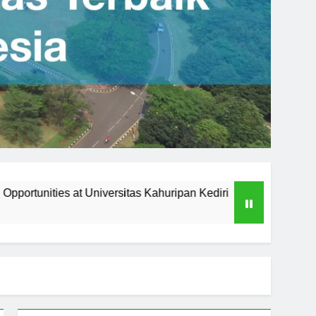
tas Kahuripan Kediri
Admissions Process at Universitas K
3 Hari Ago