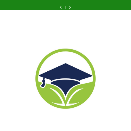
Universitas
Activities
Universitas
Aid
Universitas
Activities
Universitas
Financial
at
Kahuripan
at
Kahuripan
Opportunities
Kahuripan
at
Kahuripan
Aid
Universitas
Kediri:
Universitas
Kediri
at
Kediri:
Universitas
Kediri
Opportunities
Kahuripan
A
Kahuripan
in
Universitas
A
Kahuripan
in
at
Kediri:
Step-
Kediri
Higher
Kahuripan
Step-
Kediri
Higher
Universitas
A
by-
Education
Kediri
by-
Education
Kahuripan
Step-
Step
Step
Kediri
by-
Guide
Guide
Step
Guide