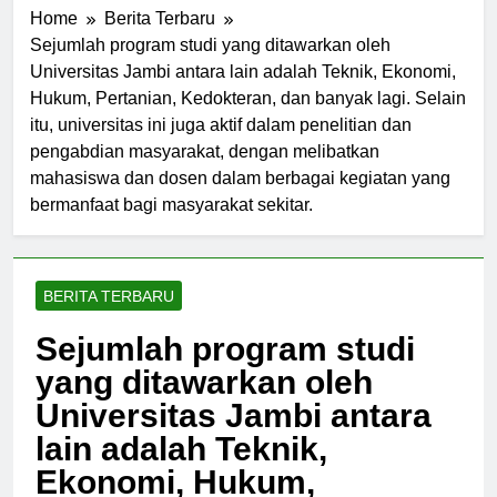
Home
Berita Terbaru
Sejumlah program studi yang ditawarkan oleh
Universitas Jambi antara lain adalah Teknik, Ekonomi,
Hukum, Pertanian, Kedokteran, dan banyak lagi. Selain
itu, universitas ini juga aktif dalam penelitian dan
pengabdian masyarakat, dengan melibatkan
mahasiswa dan dosen dalam berbagai kegiatan yang
bermanfaat bagi masyarakat sekitar.
BERITA TERBARU
Sejumlah program studi
yang ditawarkan oleh
Universitas Jambi antara
lain adalah Teknik,
Ekonomi, Hukum,