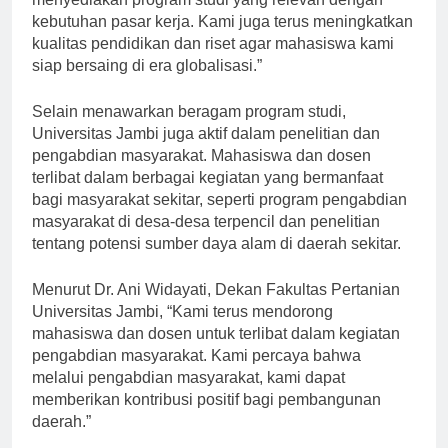
kebutuhan pasar kerja. Kami juga terus meningkatkan
kualitas pendidikan dan riset agar mahasiswa kami
siap bersaing di era globalisasi.”
Selain menawarkan beragam program studi,
Universitas Jambi juga aktif dalam penelitian dan
pengabdian masyarakat. Mahasiswa dan dosen
terlibat dalam berbagai kegiatan yang bermanfaat
bagi masyarakat sekitar, seperti program pengabdian
masyarakat di desa-desa terpencil dan penelitian
tentang potensi sumber daya alam di daerah sekitar.
Menurut Dr. Ani Widayati, Dekan Fakultas Pertanian
Universitas Jambi, “Kami terus mendorong
mahasiswa dan dosen untuk terlibat dalam kegiatan
pengabdian masyarakat. Kami percaya bahwa
melalui pengabdian masyarakat, kami dapat
memberikan kontribusi positif bagi pembangunan
daerah.”