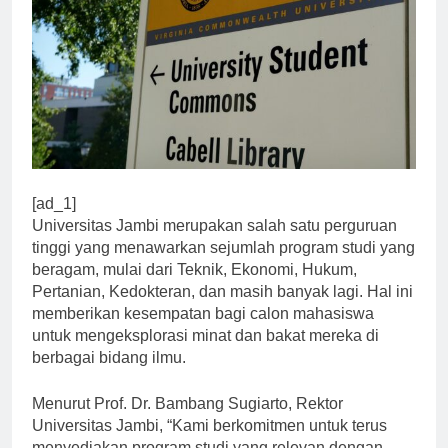
[ad_1]
Universitas Jambi merupakan salah satu perguruan
tinggi yang menawarkan sejumlah program studi yang
beragam, mulai dari Teknik, Ekonomi, Hukum,
Pertanian, Kedokteran, dan masih banyak lagi. Hal ini
memberikan kesempatan bagi calon mahasiswa
untuk mengeksplorasi minat dan bakat mereka di
berbagai bidang ilmu.
Menurut Prof. Dr. Bambang Sugiarto, Rektor
Universitas Jambi, “Kami berkomitmen untuk terus
menyediakan program studi yang relevan dengan