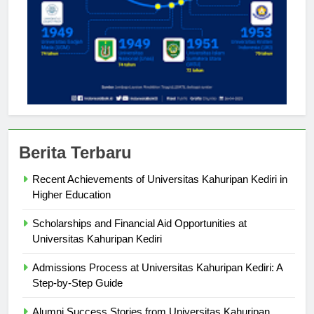
Berita Terbaru
Recent Achievements of Universitas Kahuripan Kediri in
Higher Education
Scholarships and Financial Aid Opportunities at
Universitas Kahuripan Kediri
Admissions Process at Universitas Kahuripan Kediri: A
Step-by-Step Guide
Alumni Success Stories from Universitas Kahuripan