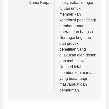
Dunia Kerja
masyarakat, dengan
tujuan untuk
memberikan
kontribusi positif bagi
pembangunan
daerah dan bangsa.
Berbagai kegiatan
dan proyek
penelitian yang
dilakukan oleh dosen
dan mahasiswa
Unimed telah
memberikan manfaat
yang besar bagi
masyarakat dan
pemerintah.