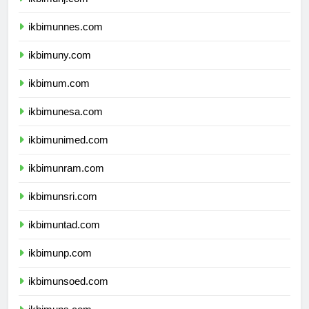
ikbimunnes.com
ikbimuny.com
ikbimum.com
ikbimunesa.com
ikbimunimed.com
ikbimunram.com
ikbimunsri.com
ikbimuntad.com
ikbimunp.com
ikbimunsoed.com