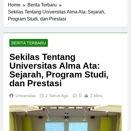
Home
Berita Terbaru
Sekilas Tentang Universitas Alma Ata: Sejarah,
Program Studi, dan Prestasi
BERITA TERBARU
Sekilas Tentang
Universitas Alma Ata:
Sejarah, Program Studi,
dan Prestasi
0
Universitas
2 Tahun Ago
2 Mins