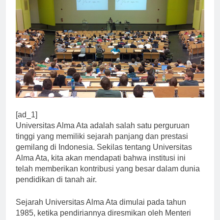
[ad_1]
Universitas Alma Ata adalah salah satu perguruan
tinggi yang memiliki sejarah panjang dan prestasi
gemilang di Indonesia. Sekilas tentang Universitas
Alma Ata, kita akan mendapati bahwa institusi ini
telah memberikan kontribusi yang besar dalam dunia
pendidikan di tanah air.
Sejarah Universitas Alma Ata dimulai pada tahun
1985, ketika pendiriannya diresmikan oleh Menteri