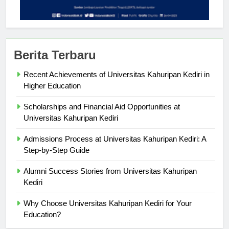
Berita Terbaru
Recent Achievements of Universitas Kahuripan Kediri in
Higher Education
Scholarships and Financial Aid Opportunities at
Universitas Kahuripan Kediri
Admissions Process at Universitas Kahuripan Kediri: A
Step-by-Step Guide
Alumni Success Stories from Universitas Kahuripan
Kediri
Why Choose Universitas Kahuripan Kediri for Your
Education?