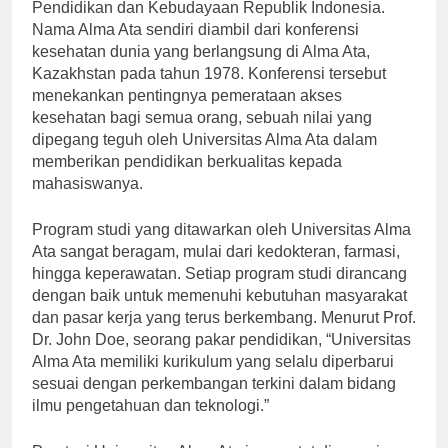
Pendidikan dan Kebudayaan Republik Indonesia.
Nama Alma Ata sendiri diambil dari konferensi
kesehatan dunia yang berlangsung di Alma Ata,
Kazakhstan pada tahun 1978. Konferensi tersebut
menekankan pentingnya pemerataan akses
kesehatan bagi semua orang, sebuah nilai yang
dipegang teguh oleh Universitas Alma Ata dalam
memberikan pendidikan berkualitas kepada
mahasiswanya.
Program studi yang ditawarkan oleh Universitas Alma
Ata sangat beragam, mulai dari kedokteran, farmasi,
hingga keperawatan. Setiap program studi dirancang
dengan baik untuk memenuhi kebutuhan masyarakat
dan pasar kerja yang terus berkembang. Menurut Prof.
Dr. John Doe, seorang pakar pendidikan, “Universitas
Alma Ata memiliki kurikulum yang selalu diperbarui
sesuai dengan perkembangan terkini dalam bidang
ilmu pengetahuan dan teknologi.”