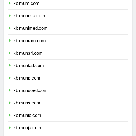
ikbimum.com
ikbimunesa.com
ikbimunimed.com
ikbimunram.com
ikbimunsri.com
ikbimuntad.com
ikbimunp.com
ikbimunsoed.com
ikbimuns.com
ikbimunib.com
ikbimunja.com