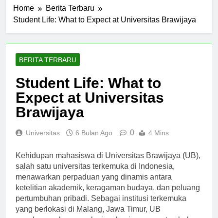
Home
Berita Terbaru
Student Life: What to Expect at Universitas Brawijaya
BERITA TERBARU
Student Life: What to
Expect at Universitas
Brawijaya
0
Universitas
6 Bulan Ago
4 Mins
Kehidupan mahasiswa di Universitas Brawijaya (UB),
salah satu universitas terkemuka di Indonesia,
menawarkan perpaduan yang dinamis antara
ketelitian akademik, keragaman budaya, dan peluang
pertumbuhan pribadi. Sebagai institusi terkemuka
yang berlokasi di Malang, Jawa Timur, UB