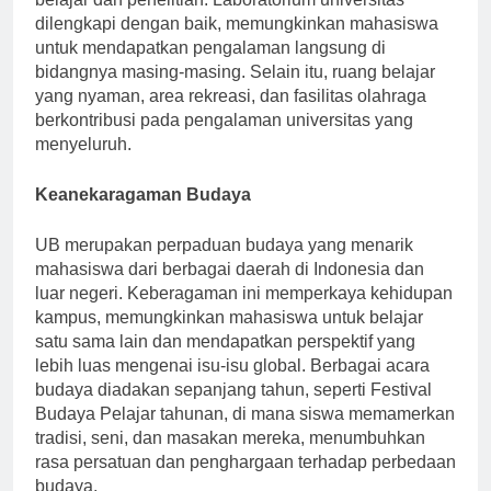
dilengkapi dengan baik, memungkinkan mahasiswa
untuk mendapatkan pengalaman langsung di
bidangnya masing-masing. Selain itu, ruang belajar
yang nyaman, area rekreasi, dan fasilitas olahraga
berkontribusi pada pengalaman universitas yang
menyeluruh.
Keanekaragaman Budaya
UB merupakan perpaduan budaya yang menarik
mahasiswa dari berbagai daerah di Indonesia dan
luar negeri. Keberagaman ini memperkaya kehidupan
kampus, memungkinkan mahasiswa untuk belajar
satu sama lain dan mendapatkan perspektif yang
lebih luas mengenai isu-isu global. Berbagai acara
budaya diadakan sepanjang tahun, seperti Festival
Budaya Pelajar tahunan, di mana siswa memamerkan
tradisi, seni, dan masakan mereka, menumbuhkan
rasa persatuan dan penghargaan terhadap perbedaan
budaya.