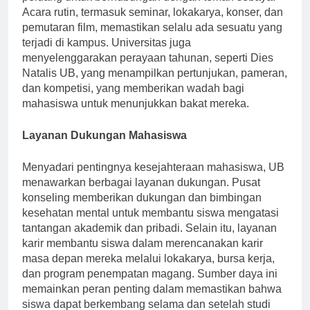
Acara rutin, termasuk seminar, lokakarya, konser, dan
pemutaran film, memastikan selalu ada sesuatu yang
terjadi di kampus. Universitas juga
menyelenggarakan perayaan tahunan, seperti Dies
Natalis UB, yang menampilkan pertunjukan, pameran,
dan kompetisi, yang memberikan wadah bagi
mahasiswa untuk menunjukkan bakat mereka.
Layanan Dukungan Mahasiswa
Menyadari pentingnya kesejahteraan mahasiswa, UB
menawarkan berbagai layanan dukungan. Pusat
konseling memberikan dukungan dan bimbingan
kesehatan mental untuk membantu siswa mengatasi
tantangan akademik dan pribadi. Selain itu, layanan
karir membantu siswa dalam merencanakan karir
masa depan mereka melalui lokakarya, bursa kerja,
dan program penempatan magang. Sumber daya ini
memainkan peran penting dalam memastikan bahwa
siswa dapat berkembang selama dan setelah studi