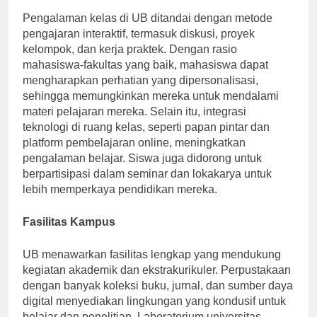
Pengalaman kelas di UB ditandai dengan metode
pengajaran interaktif, termasuk diskusi, proyek
kelompok, dan kerja praktek. Dengan rasio
mahasiswa-fakultas yang baik, mahasiswa dapat
mengharapkan perhatian yang dipersonalisasi,
sehingga memungkinkan mereka untuk mendalami
materi pelajaran mereka. Selain itu, integrasi
teknologi di ruang kelas, seperti papan pintar dan
platform pembelajaran online, meningkatkan
pengalaman belajar. Siswa juga didorong untuk
berpartisipasi dalam seminar dan lokakarya untuk
lebih memperkaya pendidikan mereka.
Fasilitas Kampus
UB menawarkan fasilitas lengkap yang mendukung
kegiatan akademik dan ekstrakurikuler. Perpustakaan
dengan banyak koleksi buku, jurnal, dan sumber daya
digital menyediakan lingkungan yang kondusif untuk
belajar dan penelitian. Laboratorium universitas