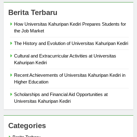
Berita Terbaru
How Universitas Kahuripan Kediri Prepares Students for
the Job Market
The History and Evolution of Universitas Kahuripan Kediri
Cultural and Extracurricular Activities at Universitas
Kahuripan Kediri
Recent Achievements of Universitas Kahuripan Kediri in
Higher Education
Scholarships and Financial Aid Opportunities at
Universitas Kahuripan Kediri
Categories