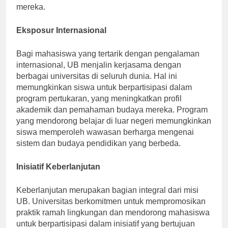
mereka.
Eksposur Internasional
Bagi mahasiswa yang tertarik dengan pengalaman
internasional, UB menjalin kerjasama dengan
berbagai universitas di seluruh dunia. Hal ini
memungkinkan siswa untuk berpartisipasi dalam
program pertukaran, yang meningkatkan profil
akademik dan pemahaman budaya mereka. Program
yang mendorong belajar di luar negeri memungkinkan
siswa memperoleh wawasan berharga mengenai
sistem dan budaya pendidikan yang berbeda.
Inisiatif Keberlanjutan
Keberlanjutan merupakan bagian integral dari misi
UB. Universitas berkomitmen untuk mempromosikan
praktik ramah lingkungan dan mendorong mahasiswa
untuk berpartisipasi dalam inisiatif yang bertujuan