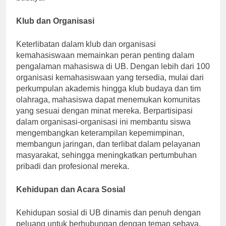
Klub dan Organisasi
Keterlibatan dalam klub dan organisasi
kemahasiswaan memainkan peran penting dalam
pengalaman mahasiswa di UB. Dengan lebih dari 100
organisasi kemahasiswaan yang tersedia, mulai dari
perkumpulan akademis hingga klub budaya dan tim
olahraga, mahasiswa dapat menemukan komunitas
yang sesuai dengan minat mereka. Berpartisipasi
dalam organisasi-organisasi ini membantu siswa
mengembangkan keterampilan kepemimpinan,
membangun jaringan, dan terlibat dalam pelayanan
masyarakat, sehingga meningkatkan pertumbuhan
pribadi dan profesional mereka.
Kehidupan dan Acara Sosial
Kehidupan sosial di UB dinamis dan penuh dengan
peluang untuk berhubungan dengan teman sebaya.