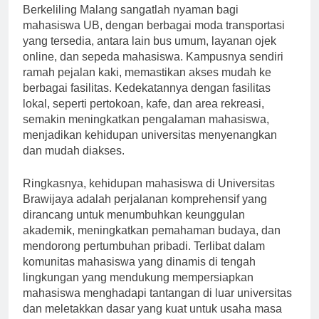
Berkeliling Malang sangatlah nyaman bagi
mahasiswa UB, dengan berbagai moda transportasi
yang tersedia, antara lain bus umum, layanan ojek
online, dan sepeda mahasiswa. Kampusnya sendiri
ramah pejalan kaki, memastikan akses mudah ke
berbagai fasilitas. Kedekatannya dengan fasilitas
lokal, seperti pertokoan, kafe, dan area rekreasi,
semakin meningkatkan pengalaman mahasiswa,
menjadikan kehidupan universitas menyenangkan
dan mudah diakses.
Ringkasnya, kehidupan mahasiswa di Universitas
Brawijaya adalah perjalanan komprehensif yang
dirancang untuk menumbuhkan keunggulan
akademik, meningkatkan pemahaman budaya, dan
mendorong pertumbuhan pribadi. Terlibat dalam
komunitas mahasiswa yang dinamis di tengah
lingkungan yang mendukung mempersiapkan
mahasiswa menghadapi tantangan di luar universitas
dan meletakkan dasar yang kuat untuk usaha masa