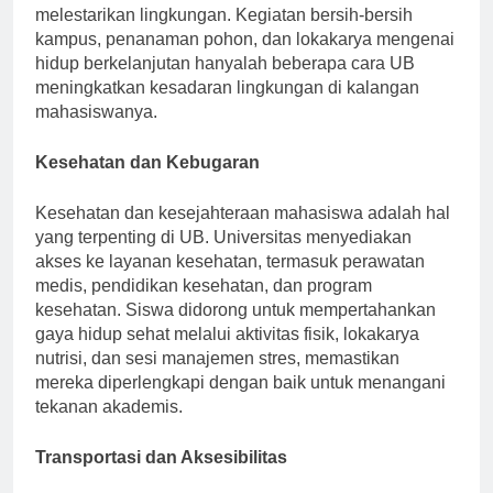
melestarikan lingkungan. Kegiatan bersih-bersih
kampus, penanaman pohon, dan lokakarya mengenai
hidup berkelanjutan hanyalah beberapa cara UB
meningkatkan kesadaran lingkungan di kalangan
mahasiswanya.
Kesehatan dan Kebugaran
Kesehatan dan kesejahteraan mahasiswa adalah hal
yang terpenting di UB. Universitas menyediakan
akses ke layanan kesehatan, termasuk perawatan
medis, pendidikan kesehatan, dan program
kesehatan. Siswa didorong untuk mempertahankan
gaya hidup sehat melalui aktivitas fisik, lokakarya
nutrisi, dan sesi manajemen stres, memastikan
mereka diperlengkapi dengan baik untuk menangani
tekanan akademis.
Transportasi dan Aksesibilitas