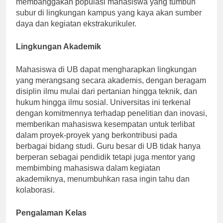
membanggakan populasi mahasiswa yang tumbuh
subur di lingkungan kampus yang kaya akan sumber
daya dan kegiatan ekstrakurikuler.
Lingkungan Akademik
Mahasiswa di UB dapat mengharapkan lingkungan
yang merangsang secara akademis, dengan beragam
disiplin ilmu mulai dari pertanian hingga teknik, dan
hukum hingga ilmu sosial. Universitas ini terkenal
dengan komitmennya terhadap penelitian dan inovasi,
memberikan mahasiswa kesempatan untuk terlibat
dalam proyek-proyek yang berkontribusi pada
berbagai bidang studi. Guru besar di UB tidak hanya
berperan sebagai pendidik tetapi juga mentor yang
membimbing mahasiswa dalam kegiatan
akademiknya, menumbuhkan rasa ingin tahu dan
kolaborasi.
Pengalaman Kelas