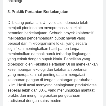
onkologi.
3. Praktik Pertanian Berkelanjutan
Di bidang pertanian, Universitas Indonesia telah
menjadi pionir dalam mempromosikan teknik
pertanian berkelanjutan. Sebuah proyek kolaboratif
melibatkan pengembangan pupuk hayati yang
berasal dari mikroorganisme lokal, yang secara
signifikan meningkatkan hasil panen tanpa
menimbulkan dampak buruk terhadap lingkungan
yang terkait dengan pupuk kimia. Penelitian yang
dipelopori oleh Fakultas Pertanian UI ini menekankan
keseimbangan ekologi dan ketahanan pertanian,
yang merupakan hal penting dalam mengatasi
ketahanan pangan di tengah tantangan perubahan
iklim. Hasil awal menyoroti peningkatan produktivitas
sebesar lebih dari 30%, yang menunjukkan manfaat
praktis dari mengintegrasikan pengetahuan
tradisional dengan sains modern.