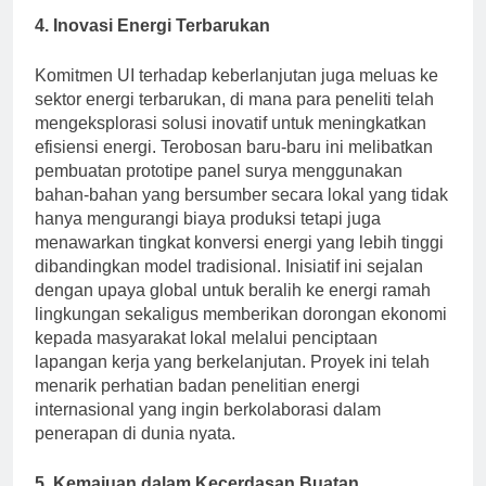
4. Inovasi Energi Terbarukan
Komitmen UI terhadap keberlanjutan juga meluas ke
sektor energi terbarukan, di mana para peneliti telah
mengeksplorasi solusi inovatif untuk meningkatkan
efisiensi energi. Terobosan baru-baru ini melibatkan
pembuatan prototipe panel surya menggunakan
bahan-bahan yang bersumber secara lokal yang tidak
hanya mengurangi biaya produksi tetapi juga
menawarkan tingkat konversi energi yang lebih tinggi
dibandingkan model tradisional. Inisiatif ini sejalan
dengan upaya global untuk beralih ke energi ramah
lingkungan sekaligus memberikan dorongan ekonomi
kepada masyarakat lokal melalui penciptaan
lapangan kerja yang berkelanjutan. Proyek ini telah
menarik perhatian badan penelitian energi
internasional yang ingin berkolaborasi dalam
penerapan di dunia nyata.