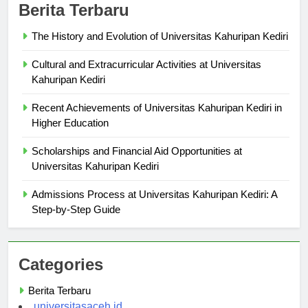
Berita Terbaru
The History and Evolution of Universitas Kahuripan Kediri
Cultural and Extracurricular Activities at Universitas
Kahuripan Kediri
Recent Achievements of Universitas Kahuripan Kediri in
Higher Education
Scholarships and Financial Aid Opportunities at
Universitas Kahuripan Kediri
Admissions Process at Universitas Kahuripan Kediri: A
Step-by-Step Guide
Categories
Berita Terbaru