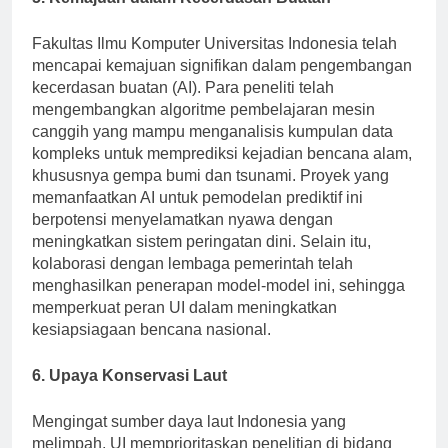
5. Kemajuan dalam Kecerdasan Buatan
Fakultas Ilmu Komputer Universitas Indonesia telah
mencapai kemajuan signifikan dalam pengembangan
kecerdasan buatan (AI). Para peneliti telah
mengembangkan algoritme pembelajaran mesin
canggih yang mampu menganalisis kumpulan data
kompleks untuk memprediksi kejadian bencana alam,
khususnya gempa bumi dan tsunami. Proyek yang
memanfaatkan AI untuk pemodelan prediktif ini
berpotensi menyelamatkan nyawa dengan
meningkatkan sistem peringatan dini. Selain itu,
kolaborasi dengan lembaga pemerintah telah
menghasilkan penerapan model-model ini, sehingga
memperkuat peran UI dalam meningkatkan
kesiapsiagaan bencana nasional.
6. Upaya Konservasi Laut
Mengingat sumber daya laut Indonesia yang