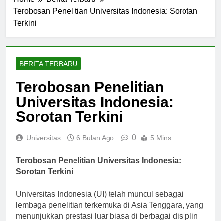
Home
Berita Terbaru
Terobosan Penelitian Universitas Indonesia: Sorotan
Terkini
BERITA TERBARU
Terobosan Penelitian
Universitas Indonesia:
Sorotan Terkini
0
Universitas
6 Bulan Ago
5 Mins
Terobosan Penelitian Universitas Indonesia:
Sorotan Terkini
Universitas Indonesia (UI) telah muncul sebagai
lembaga penelitian terkemuka di Asia Tenggara, yang