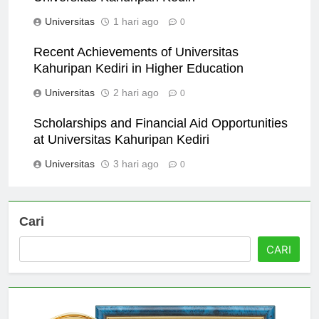
Universitas Kahuripan Kediri
Universitas
1 hari ago
0
Recent Achievements of Universitas
Kahuripan Kediri in Higher Education
Universitas
2 hari ago
0
Scholarships and Financial Aid Opportunities
at Universitas Kahuripan Kediri
Universitas
3 hari ago
0
Cari
CARI