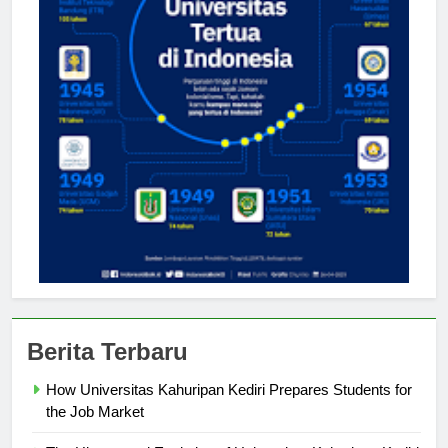
Berita Terbaru
How Universitas Kahuripan Kediri Prepares Students for
the Job Market