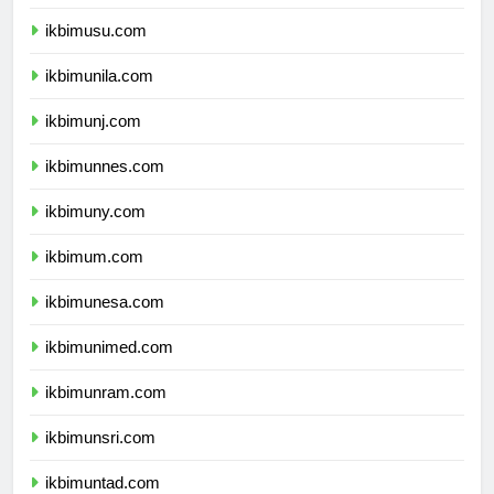
ikbimusu.com
ikbimunila.com
ikbimunj.com
ikbimunnes.com
ikbimuny.com
ikbimum.com
ikbimunesa.com
ikbimunimed.com
ikbimunram.com
ikbimunsri.com
ikbimuntad.com