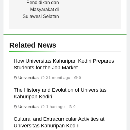
Pendidikan dan
Masyarakat di
Sulawesi Selatan
Related News
How Universitas Kahuripan Kediri Prepares
Students for the Job Market
Universitas
31 menit ago
0
The History and Evolution of Universitas
Kahuripan Kediri
Universitas
1 hari ago
0
Cultural and Extracurricular Activities at
Universitas Kahuripan Kediri