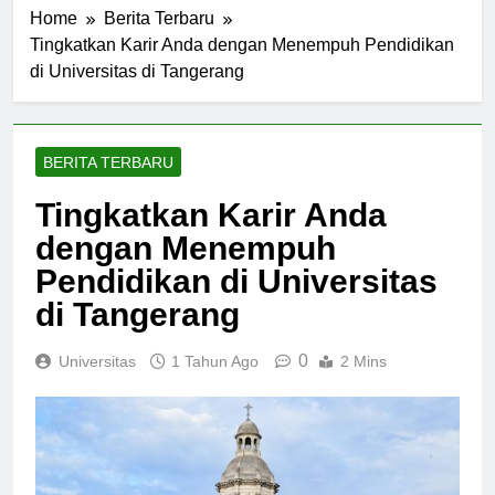
Home
Berita Terbaru
Tingkatkan Karir Anda dengan Menempuh Pendidikan
di Universitas di Tangerang
BERITA TERBARU
Tingkatkan Karir Anda
dengan Menempuh
Pendidikan di Universitas
di Tangerang
0
Universitas
1 Tahun Ago
2 Mins