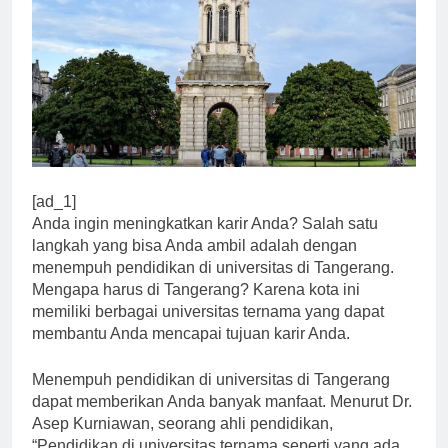
[ad_1]
Anda ingin meningkatkan karir Anda? Salah satu
langkah yang bisa Anda ambil adalah dengan
menempuh pendidikan di universitas di Tangerang.
Mengapa harus di Tangerang? Karena kota ini
memiliki berbagai universitas ternama yang dapat
membantu Anda mencapai tujuan karir Anda.
Menempuh pendidikan di universitas di Tangerang
dapat memberikan Anda banyak manfaat. Menurut Dr.
Asep Kurniawan, seorang ahli pendidikan,
“Pendidikan di universitas ternama seperti yang ada