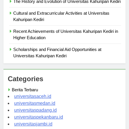
The History and Evolution of Universitas Kahuripan Kediri
Cultural and Extracurricular Activities at Universitas
Kahuripan Kediri
Recent Achievements of Universitas Kahuripan Kediri in
Higher Education
Scholarships and Financial Aid Opportunities at
Universitas Kahuripan Kediri
Categories
Berita Terbaru
universitasaceh.id
universitasmedan.id
universitaspadang.id
universitaspekanbaru.id
universitasjambi.id