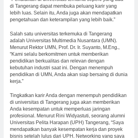
di Tangerang dapat membuka peluang karir yang
lebih luas. Selain itu, Anda juga akan mendapatkan
pengetahuan dan keterampilan yang lebih baik.”
Salah satu universitas terkemuka di Tangerang
adalah Universitas Multimedia Nusantara (UMN).
Menurut Rektor UMN, Prof. Dr. Ir. Suyanto, M.Eng.,
“Kami selalu berkomitmen untuk memberikan
pendidikan berkualitas dan relevan dengan
kebutuhan industri saat ini. Dengan menempuh
pendidikan di UMN, Anda akan siap bersaing di dunia
kerja.”
Tingkatkan karir Anda dengan menempuh pendidikan
di universitas di Tangerang juga akan memberikan
Anda kesempatan untuk memperluas jaringan
profesional. Menurut Rini Widyastuti, seorang alumni
Universitas Pelita Harapan (UPH) Tangerang, “Saya
mendapatkan banyak kesempatan kerja dan proyek
bisnis setelah lulus dari UPH. Networking yang saya