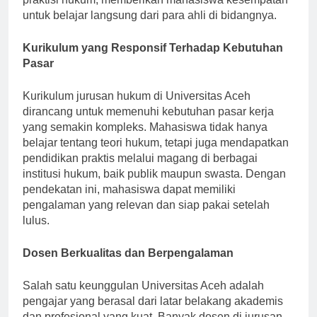
untuk belajar langsung dari para ahli di bidangnya.
Kurikulum yang Responsif Terhadap Kebutuhan
Pasar
Kurikulum jurusan hukum di Universitas Aceh
dirancang untuk memenuhi kebutuhan pasar kerja
yang semakin kompleks. Mahasiswa tidak hanya
belajar tentang teori hukum, tetapi juga mendapatkan
pendidikan praktis melalui magang di berbagai
institusi hukum, baik publik maupun swasta. Dengan
pendekatan ini, mahasiswa dapat memiliki
pengalaman yang relevan dan siap pakai setelah
lulus.
Dosen Berkualitas dan Berpengalaman
Salah satu keunggulan Universitas Aceh adalah
pengajar yang berasal dari latar belakang akademis
dan profesional yang kuat. Banyak dosen di jurusan