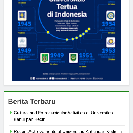
Berita Terbaru
Cultural and Extracurricular Activities at Universitas
Kahuripan Kediri
Recent Achievements of Universitas Kahuripan Kediri in