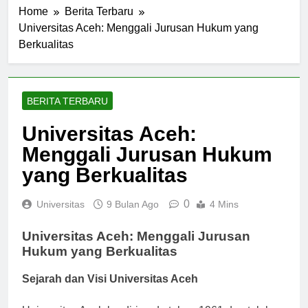
Home
Berita Terbaru
Universitas Aceh: Menggali Jurusan Hukum yang
Berkualitas
BERITA TERBARU
Universitas Aceh:
Menggali Jurusan Hukum
yang Berkualitas
0
Universitas
9 Bulan Ago
4 Mins
Universitas Aceh: Menggali Jurusan
Hukum yang Berkualitas
Sejarah dan Visi Universitas Aceh