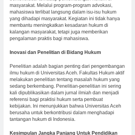
masyarakat. Melalui program-program advokasi,
mahasiswa terlibat langsung dalam isu-isu hukum
yang dihadapi masyarakat. Kegiatan ini tidak hanya
membantu meningkatkan kesadaran hukum di
kalangan masyarakat, tetapi juga memberikan
pengalaman praktis bagi mahasiswa.
Inovasi dan Penelitian di Bidang Hukum
Penelitian adalah bagian penting dari pengembangan
ilmu hukum di Universitas Aceh. Fakultas Hukum aktif
melakukan penelitian tentang masalah hukum yang
sedang berkembang. Penelitian-penelitian ini sering
kali dipublikasikan dalam jurnal ilmiah dan menjadi
referensi bagi praktisi hukum serta pembuat
kebijakan. Ini menunjukkan bahwa Universitas Aceh
berusaha untuk berkontribusi dalam menghadapi
tantangan hukum di Indonesia.
Kesimpulan Jangka Panjang Untuk Pendidikan