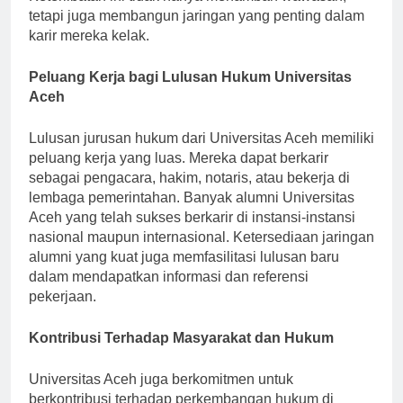
tetapi juga membangun jaringan yang penting dalam
karir mereka kelak.
Peluang Kerja bagi Lulusan Hukum Universitas
Aceh
Lulusan jurusan hukum dari Universitas Aceh memiliki
peluang kerja yang luas. Mereka dapat berkarir
sebagai pengacara, hakim, notaris, atau bekerja di
lembaga pemerintahan. Banyak alumni Universitas
Aceh yang telah sukses berkarir di instansi-instansi
nasional maupun internasional. Ketersediaan jaringan
alumni yang kuat juga memfasilitasi lulusan baru
dalam mendapatkan informasi dan referensi
pekerjaan.
Kontribusi Terhadap Masyarakat dan Hukum
Universitas Aceh juga berkomitmen untuk
berkontribusi terhadap perkembangan hukum di