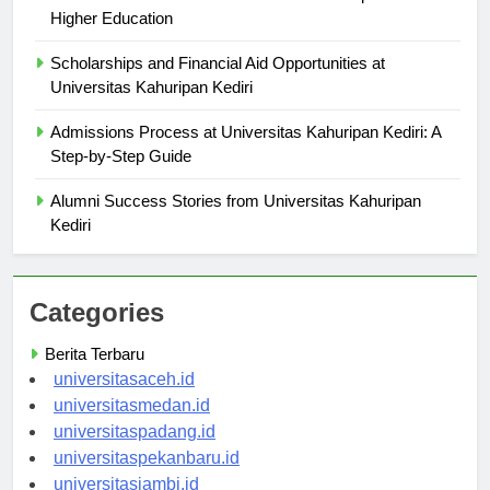
Higher Education
Scholarships and Financial Aid Opportunities at
Universitas Kahuripan Kediri
Admissions Process at Universitas Kahuripan Kediri: A
Step-by-Step Guide
Alumni Success Stories from Universitas Kahuripan
Kediri
Categories
Berita Terbaru
universitasaceh.id
universitasmedan.id
universitaspadang.id
universitaspekanbaru.id
universitasjambi.id