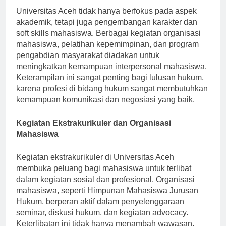
Universitas Aceh tidak hanya berfokus pada aspek
akademik, tetapi juga pengembangan karakter dan
soft skills mahasiswa. Berbagai kegiatan organisasi
mahasiswa, pelatihan kepemimpinan, dan program
pengabdian masyarakat diadakan untuk
meningkatkan kemampuan interpersonal mahasiswa.
Keterampilan ini sangat penting bagi lulusan hukum,
karena profesi di bidang hukum sangat membutuhkan
kemampuan komunikasi dan negosiasi yang baik.
Kegiatan Ekstrakurikuler dan Organisasi
Mahasiswa
Kegiatan ekstrakurikuler di Universitas Aceh
membuka peluang bagi mahasiswa untuk terlibat
dalam kegiatan sosial dan profesional. Organisasi
mahasiswa, seperti Himpunan Mahasiswa Jurusan
Hukum, berperan aktif dalam penyelenggaraan
seminar, diskusi hukum, dan kegiatan advocacy.
Keterlibatan ini tidak hanya menambah wawasan,