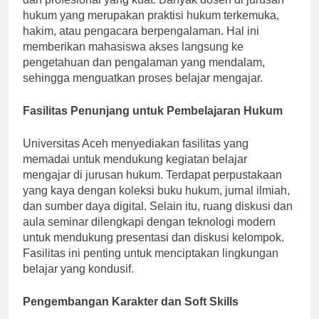
hukum yang merupakan praktisi hukum terkemuka,
hakim, atau pengacara berpengalaman. Hal ini
memberikan mahasiswa akses langsung ke
pengetahuan dan pengalaman yang mendalam,
sehingga menguatkan proses belajar mengajar.
Fasilitas Penunjang untuk Pembelajaran Hukum
Universitas Aceh menyediakan fasilitas yang
memadai untuk mendukung kegiatan belajar
mengajar di jurusan hukum. Terdapat perpustakaan
yang kaya dengan koleksi buku hukum, jurnal ilmiah,
dan sumber daya digital. Selain itu, ruang diskusi dan
aula seminar dilengkapi dengan teknologi modern
untuk mendukung presentasi dan diskusi kelompok.
Fasilitas ini penting untuk menciptakan lingkungan
belajar yang kondusif.
Pengembangan Karakter dan Soft Skills