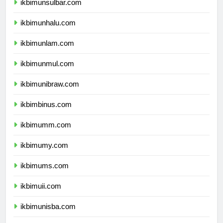
ikbimunsulbar.com
ikbimunhalu.com
ikbimunlam.com
ikbimunmul.com
ikbimunibraw.com
ikbimbinus.com
ikbimumm.com
ikbimumy.com
ikbimums.com
ikbimuii.com
ikbimunisba.com