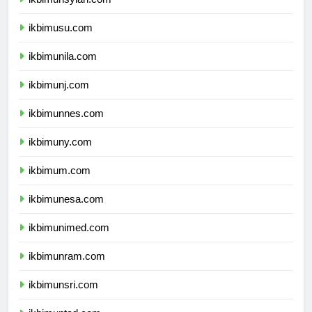
ikbimusu.com
ikbimunila.com
ikbimunj.com
ikbimunnes.com
ikbimuny.com
ikbimum.com
ikbimunesa.com
ikbimunimed.com
ikbimunram.com
ikbimunsri.com