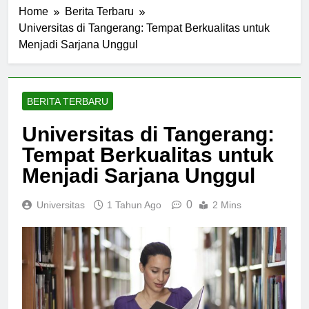
Home
Berita Terbaru
Universitas di Tangerang: Tempat Berkualitas untuk
Menjadi Sarjana Unggul
BERITA TERBARU
Universitas di Tangerang:
Tempat Berkualitas untuk
Menjadi Sarjana Unggul
0
Universitas
1 Tahun Ago
2 Mins