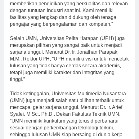
memberikan pendidikan yang berkualitas dan relevan
dengan tuntutan industri saat ini. Kami memiliki
fasilitas yang lengkap dan didukung oleh tenaga
pengajar yang berpengalaman dan kompeten.”
Selain UMN, Universitas Pelita Harapan (UPH) juga
merupakan pilihan yang sangat baik untuk menjadi
sarjana unggul. Menurut Dr. Ir. Jonathan Parapak,
M.M., Rektor UPH, “UPH memiliki visi untuk mencetak
lulusan yang tidak hanya cerdas secara akademis,
tetapi juga memiliki karakter dan integritas yang
tinggi.”
Tidak ketinggalan, Universitas Multimedia Nusantara
(UMN) juga menjadi salah satu pilihan terbaik untuk
mencapai gelar sarjana unggul. Menurut Dr. Ir. Arief
Syafei, M.Sc., Ph.D., Dekan Fakultas Teknik UMN,
“UMN memiliki kurikulum yang terus diperbaharui
sesuai dengan perkembangan teknologi terkini,
sehingga lulusan UMN siap bersaing di dunia kerja