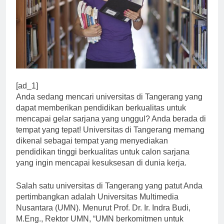
[ad_1]
Anda sedang mencari universitas di Tangerang yang
dapat memberikan pendidikan berkualitas untuk
mencapai gelar sarjana yang unggul? Anda berada di
tempat yang tepat! Universitas di Tangerang memang
dikenal sebagai tempat yang menyediakan
pendidikan tinggi berkualitas untuk calon sarjana
yang ingin mencapai kesuksesan di dunia kerja.
Salah satu universitas di Tangerang yang patut Anda
pertimbangkan adalah Universitas Multimedia
Nusantara (UMN). Menurut Prof. Dr. Ir. Indra Budi,
M.Eng., Rektor UMN, “UMN berkomitmen untuk