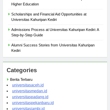
Higher Education
Scholarships and Financial Aid Opportunities at
Universitas Kahuripan Kediri
Admissions Process at Universitas Kahuripan Kediri: A
Step-by-Step Guide
Alumni Success Stories from Universitas Kahuripan
Kediri
Categories
Berita Terbaru
universitasaceh.id
universitasmedan.id
universitaspadang.id
universitaspekanbaru.id
universitasjambi.id