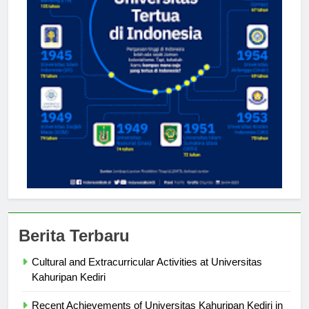
Berita Terbaru
Cultural and Extracurricular Activities at Universitas
Kahuripan Kediri
Recent Achievements of Universitas Kahuripan Kediri in