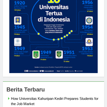
Berita Terbaru
How Universitas Kahuripan Kediri Prepares Students for
the Job Market