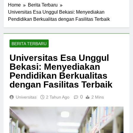
Home
Berita Terbaru
Universitas Esa Unggul Bekasi: Menyediakan
Pendidikan Berkualitas dengan Fasilitas Terbaik
BERITA TERBARU
Universitas Esa Unggul
Bekasi: Menyediakan
Pendidikan Berkualitas
dengan Fasilitas Terbaik
0
Universitas
2 Tahun Ago
2 Mins