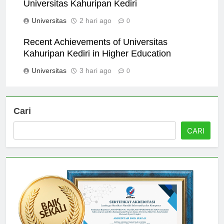
Universitas Kahuripan Kediri
Universitas
2 hari ago
0
Recent Achievements of Universitas
Kahuripan Kediri in Higher Education
Universitas
3 hari ago
0
Cari
CARI