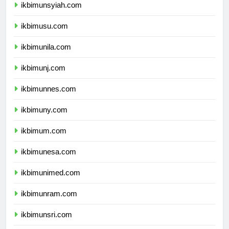
ikbimunsyiah.com
ikbimusu.com
ikbimunila.com
ikbimunj.com
ikbimunnes.com
ikbimuny.com
ikbimum.com
ikbimunesa.com
ikbimunimed.com
ikbimunram.com
ikbimunsri.com