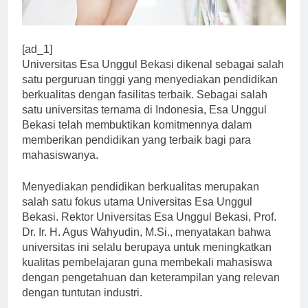
[ad_1]
Universitas Esa Unggul Bekasi dikenal sebagai salah
satu perguruan tinggi yang menyediakan pendidikan
berkualitas dengan fasilitas terbaik. Sebagai salah
satu universitas ternama di Indonesia, Esa Unggul
Bekasi telah membuktikan komitmennya dalam
memberikan pendidikan yang terbaik bagi para
mahasiswanya.
Menyediakan pendidikan berkualitas merupakan
salah satu fokus utama Universitas Esa Unggul
Bekasi. Rektor Universitas Esa Unggul Bekasi, Prof.
Dr. Ir. H. Agus Wahyudin, M.Si., menyatakan bahwa
universitas ini selalu berupaya untuk meningkatkan
kualitas pembelajaran guna membekali mahasiswa
dengan pengetahuan dan keterampilan yang relevan
dengan tuntutan industri.