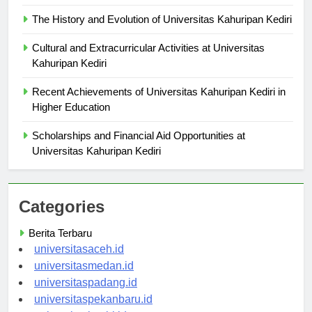
The History and Evolution of Universitas Kahuripan Kediri
Cultural and Extracurricular Activities at Universitas
Kahuripan Kediri
Recent Achievements of Universitas Kahuripan Kediri in
Higher Education
Scholarships and Financial Aid Opportunities at
Universitas Kahuripan Kediri
Categories
Berita Terbaru
universitasaceh.id
universitasmedan.id
universitaspadang.id
universitaspekanbaru.id