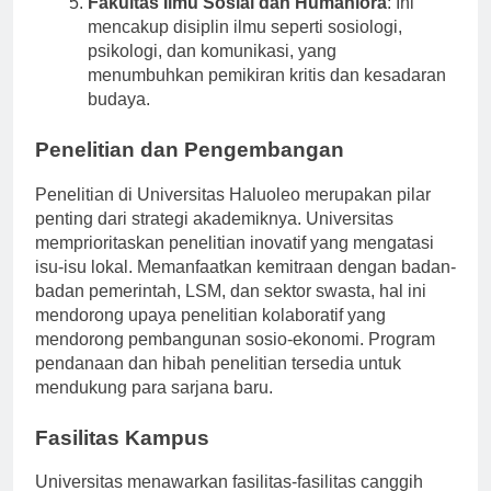
Fakultas Ilmu Sosial dan Humaniora
: Ini
mencakup disiplin ilmu seperti sosiologi,
psikologi, dan komunikasi, yang
menumbuhkan pemikiran kritis dan kesadaran
budaya.
Penelitian dan Pengembangan
Penelitian di Universitas Haluoleo merupakan pilar
penting dari strategi akademiknya. Universitas
memprioritaskan penelitian inovatif yang mengatasi
isu-isu lokal. Memanfaatkan kemitraan dengan badan-
badan pemerintah, LSM, dan sektor swasta, hal ini
mendorong upaya penelitian kolaboratif yang
mendorong pembangunan sosio-ekonomi. Program
pendanaan dan hibah penelitian tersedia untuk
mendukung para sarjana baru.
Fasilitas Kampus
Universitas menawarkan fasilitas-fasilitas canggih