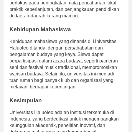
berfokus pada peningkatan mata pencaharian lokal,
praktik keberlanjutan, dan penjangkauan pendidikan
di daerah-daerah kurang mampu.
Kehidupan Mahasiswa
Kehidupan mahasiswa yang dinamis di Universitas
Haluoleo ditandai dengan persahabatan dan
pengalaman budaya yang kaya. Siswa dapat
berpartisipasi dalam acara budaya, seperti pameran
seni dan festival musik tradisional, mempromosikan
warisan budaya. Selain itu, universitas ini menjadi
tuan rumah bagi banyak klub dan organisasi yang
melayani berbagai kepentingan.
Kesimpulan
Universitas Haluoleo adalah institusi terkemuka di
Indonesia, yang berdedikasi untuk mengembangkan
keunggulan akademik, penelitian inovatif, dan
dukungan mahasiswa yang komprehensif.