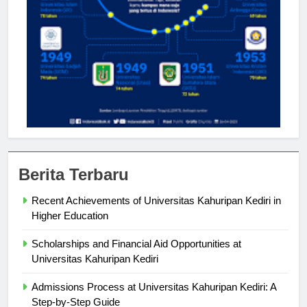
Berita Terbaru
Recent Achievements of Universitas Kahuripan Kediri in
Higher Education
Scholarships and Financial Aid Opportunities at
Universitas Kahuripan Kediri
Admissions Process at Universitas Kahuripan Kediri: A
Step-by-Step Guide