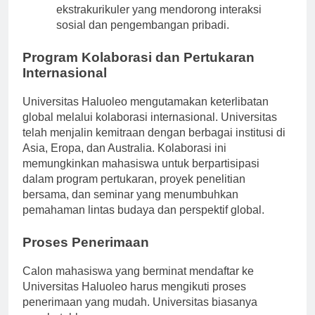
ekstrakurikuler yang mendorong interaksi
sosial dan pengembangan pribadi.
Program Kolaborasi dan Pertukaran
Internasional
Universitas Haluoleo mengutamakan keterlibatan
global melalui kolaborasi internasional. Universitas
telah menjalin kemitraan dengan berbagai institusi di
Asia, Eropa, dan Australia. Kolaborasi ini
memungkinkan mahasiswa untuk berpartisipasi
dalam program pertukaran, proyek penelitian
bersama, dan seminar yang menumbuhkan
pemahaman lintas budaya dan perspektif global.
Proses Penerimaan
Calon mahasiswa yang berminat mendaftar ke
Universitas Haluoleo harus mengikuti proses
penerimaan yang mudah. Universitas biasanya