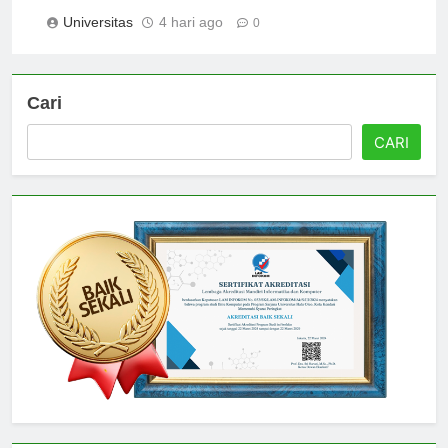
Universitas
4 hari ago
0
Cari
CARI