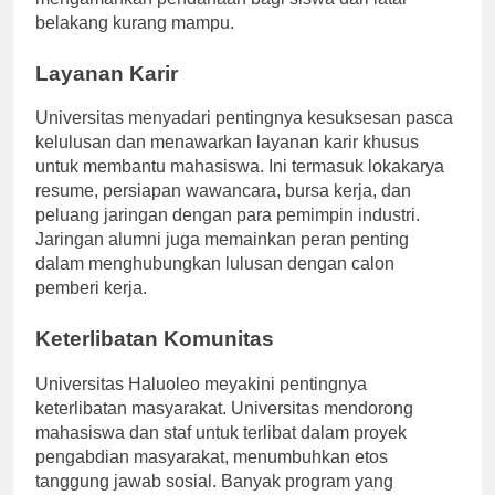
belakang kurang mampu.
Layanan Karir
Universitas menyadari pentingnya kesuksesan pasca
kelulusan dan menawarkan layanan karir khusus
untuk membantu mahasiswa. Ini termasuk lokakarya
resume, persiapan wawancara, bursa kerja, dan
peluang jaringan dengan para pemimpin industri.
Jaringan alumni juga memainkan peran penting
dalam menghubungkan lulusan dengan calon
pemberi kerja.
Keterlibatan Komunitas
Universitas Haluoleo meyakini pentingnya
keterlibatan masyarakat. Universitas mendorong
mahasiswa dan staf untuk terlibat dalam proyek
pengabdian masyarakat, menumbuhkan etos
tanggung jawab sosial. Banyak program yang