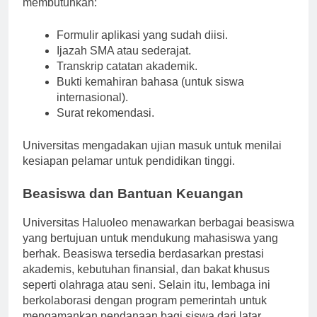
membutuhkan:
Formulir aplikasi yang sudah diisi.
Ijazah SMA atau sederajat.
Transkrip catatan akademik.
Bukti kemahiran bahasa (untuk siswa
internasional).
Surat rekomendasi.
Universitas mengadakan ujian masuk untuk menilai
kesiapan pelamar untuk pendidikan tinggi.
Beasiswa dan Bantuan Keuangan
Universitas Haluoleo menawarkan berbagai beasiswa
yang bertujuan untuk mendukung mahasiswa yang
berhak. Beasiswa tersedia berdasarkan prestasi
akademis, kebutuhan finansial, dan bakat khusus
seperti olahraga atau seni. Selain itu, lembaga ini
berkolaborasi dengan program pemerintah untuk
mengamankan pendanaan bagi siswa dari latar