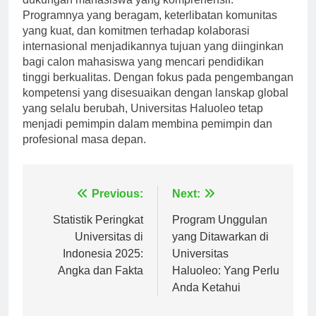
Programnya yang beragam, keterlibatan komunitas
yang kuat, dan komitmen terhadap kolaborasi
internasional menjadikannya tujuan yang diinginkan
bagi calon mahasiswa yang mencari pendidikan
tinggi berkualitas. Dengan fokus pada pengembangan
kompetensi yang disesuaikan dengan lanskap global
yang selalu berubah, Universitas Haluoleo tetap
menjadi pemimpin dalam membina pemimpin dan
profesional masa depan.
Navigasi
Previous:
Next:
pos
Statistik Peringkat
Program Unggulan
Universitas di
yang Ditawarkan di
Indonesia 2025:
Universitas
Angka dan Fakta
Haluoleo: Yang Perlu
Anda Ketahui