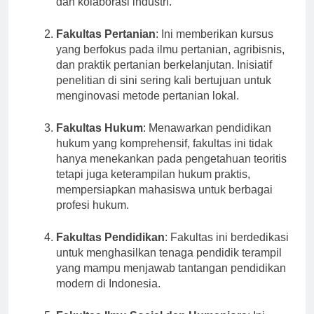
dan kolaborasi industri.
Fakultas Pertanian
: Ini memberikan kursus
yang berfokus pada ilmu pertanian, agribisnis,
dan praktik pertanian berkelanjutan. Inisiatif
penelitian di sini sering kali bertujuan untuk
menginovasi metode pertanian lokal.
Fakultas Hukum
: Menawarkan pendidikan
hukum yang komprehensif, fakultas ini tidak
hanya menekankan pada pengetahuan teoritis
tetapi juga keterampilan hukum praktis,
mempersiapkan mahasiswa untuk berbagai
profesi hukum.
Fakultas Pendidikan
: Fakultas ini berdedikasi
untuk menghasilkan tenaga pendidik terampil
yang mampu menjawab tantangan pendidikan
modern di Indonesia.