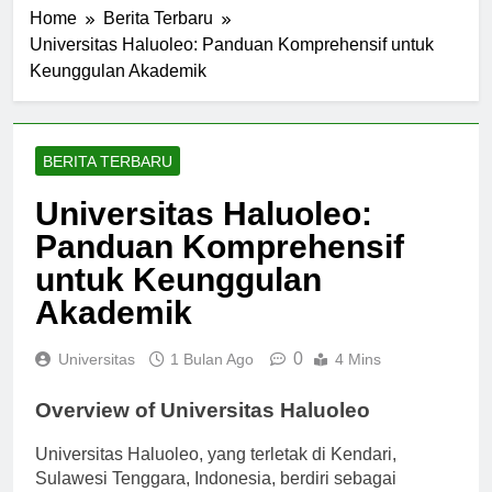
Home
Berita Terbaru
Universitas Haluoleo: Panduan Komprehensif untuk
Keunggulan Akademik
BERITA TERBARU
Universitas Haluoleo:
Panduan Komprehensif
untuk Keunggulan
Akademik
0
Universitas
1 Bulan Ago
4 Mins
Overview of Universitas Haluoleo
Universitas Haluoleo, yang terletak di Kendari,
Sulawesi Tenggara, Indonesia, berdiri sebagai