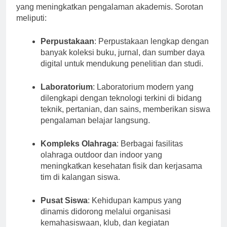
yang meningkatkan pengalaman akademis. Sorotan
meliputi:
Perpustakaan
: Perpustakaan lengkap dengan
banyak koleksi buku, jurnal, dan sumber daya
digital untuk mendukung penelitian dan studi.
Laboratorium
: Laboratorium modern yang
dilengkapi dengan teknologi terkini di bidang
teknik, pertanian, dan sains, memberikan siswa
pengalaman belajar langsung.
Kompleks Olahraga
: Berbagai fasilitas
olahraga outdoor dan indoor yang
meningkatkan kesehatan fisik dan kerjasama
tim di kalangan siswa.
Pusat Siswa
: Kehidupan kampus yang
dinamis didorong melalui organisasi
kemahasiswaan, klub, dan kegiatan