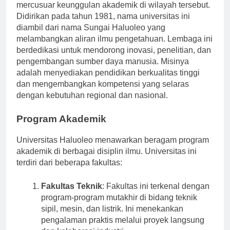
mercusuar keunggulan akademik di wilayah tersebut.
Didirikan pada tahun 1981, nama universitas ini
diambil dari nama Sungai Haluoleo yang
melambangkan aliran ilmu pengetahuan. Lembaga ini
berdedikasi untuk mendorong inovasi, penelitian, dan
pengembangan sumber daya manusia. Misinya
adalah menyediakan pendidikan berkualitas tinggi
dan mengembangkan kompetensi yang selaras
dengan kebutuhan regional dan nasional.
Program Akademik
Universitas Haluoleo menawarkan beragam program
akademik di berbagai disiplin ilmu. Universitas ini
terdiri dari beberapa fakultas:
Fakultas Teknik
: Fakultas ini terkenal dengan
program-program mutakhir di bidang teknik
sipil, mesin, dan listrik. Ini menekankan
pengalaman praktis melalui proyek langsung