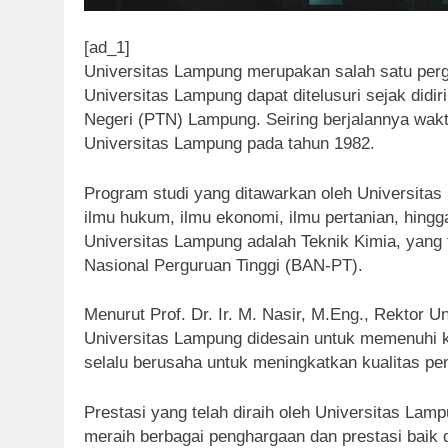
[ad_1]
Universitas Lampung merupakan salah satu pergu
Universitas Lampung dapat ditelusuri sejak did
Negeri (PTN) Lampung. Seiring berjalannya wa
Universitas Lampung pada tahun 1982.
Program studi yang ditawarkan oleh Universitas 
ilmu hukum, ilmu ekonomi, ilmu pertanian, hingg
Universitas Lampung adalah Teknik Kimia, yang 
Nasional Perguruan Tinggi (BAN-PT).
Menurut Prof. Dr. Ir. M. Nasir, M.Eng., Rektor 
Universitas Lampung didesain untuk memenuhi 
selalu berusaha untuk meningkatkan kualitas pen
Prestasi yang telah diraih oleh Universitas Lamp
meraih berbagai penghargaan dan prestasi baik d