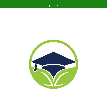
Aid
Evolution
Activities
Universitas
Aid
Evolution
Activities
of
Financial
Opportunities
of
at
Kahuripan
Opportunities
of
at
Universitas
Aid
at
Universitas
Universitas
Kediri
at
Universitas
Universitas
Kahuripan
Opportunities
Universitas
Kahuripan
Kahuripan
in
Universitas
Kahuripan
Kahuripan
Kediri
at
Kahuripan
Kediri
Kediri
Higher
Kahuripan
Kediri
Kediri
in
Universitas
Kediri
Education
Kediri
Higher
Kahuripan
Education
Kediri