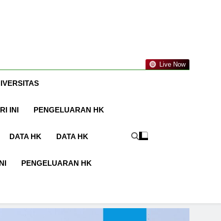
Live Now
IVERSITAS
I INI
PENGELUARAN HK
DATA HK
DATA HK
NI
PENGELUARAN HK