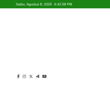
Skip
Sabtu, Agustus 8, 2026
6:43:00 PM
to
content