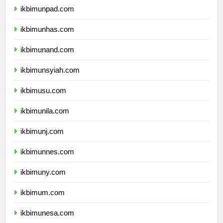
ikbimunpad.com
ikbimunhas.com
ikbimunand.com
ikbimunsyiah.com
ikbimusu.com
ikbimunila.com
ikbimunj.com
ikbimunnes.com
ikbimuny.com
ikbimum.com
ikbimunesa.com