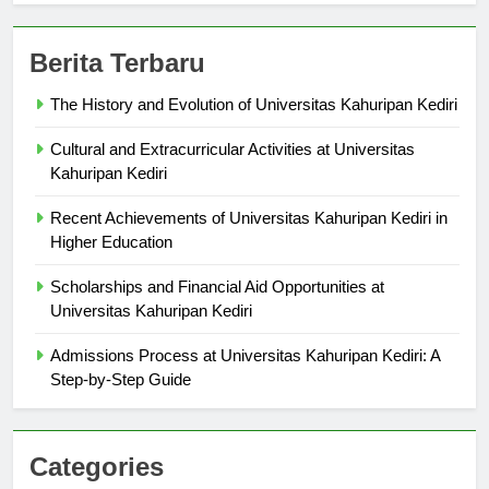
Berita Terbaru
The History and Evolution of Universitas Kahuripan Kediri
Cultural and Extracurricular Activities at Universitas
Kahuripan Kediri
Recent Achievements of Universitas Kahuripan Kediri in
Higher Education
Scholarships and Financial Aid Opportunities at
Universitas Kahuripan Kediri
Admissions Process at Universitas Kahuripan Kediri: A
Step-by-Step Guide
Categories