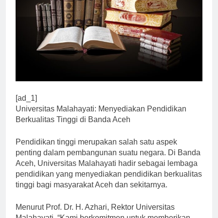
[ad_1]
Universitas Malahayati: Menyediakan Pendidikan
Berkualitas Tinggi di Banda Aceh
Pendidikan tinggi merupakan salah satu aspek
penting dalam pembangunan suatu negara. Di Banda
Aceh, Universitas Malahayati hadir sebagai lembaga
pendidikan yang menyediakan pendidikan berkualitas
tinggi bagi masyarakat Aceh dan sekitarnya.
Menurut Prof. Dr. H. Azhari, Rektor Universitas
Malahayati, “Kami berkomitmen untuk memberikan