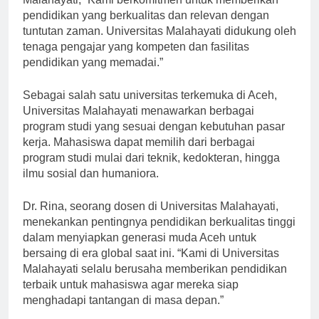
pendidikan yang berkualitas dan relevan dengan
tuntutan zaman. Universitas Malahayati didukung oleh
tenaga pengajar yang kompeten dan fasilitas
pendidikan yang memadai.”
Sebagai salah satu universitas terkemuka di Aceh,
Universitas Malahayati menawarkan berbagai
program studi yang sesuai dengan kebutuhan pasar
kerja. Mahasiswa dapat memilih dari berbagai
program studi mulai dari teknik, kedokteran, hingga
ilmu sosial dan humaniora.
Dr. Rina, seorang dosen di Universitas Malahayati,
menekankan pentingnya pendidikan berkualitas tinggi
dalam menyiapkan generasi muda Aceh untuk
bersaing di era global saat ini. “Kami di Universitas
Malahayati selalu berusaha memberikan pendidikan
terbaik untuk mahasiswa agar mereka siap
menghadapi tantangan di masa depan.”