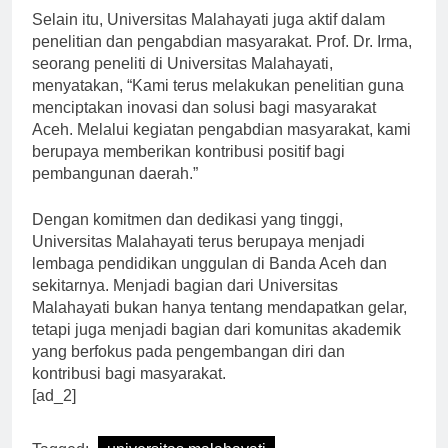
Selain itu, Universitas Malahayati juga aktif dalam
penelitian dan pengabdian masyarakat. Prof. Dr. Irma,
seorang peneliti di Universitas Malahayati,
menyatakan, “Kami terus melakukan penelitian guna
menciptakan inovasi dan solusi bagi masyarakat
Aceh. Melalui kegiatan pengabdian masyarakat, kami
berupaya memberikan kontribusi positif bagi
pembangunan daerah.”
Dengan komitmen dan dedikasi yang tinggi,
Universitas Malahayati terus berupaya menjadi
lembaga pendidikan unggulan di Banda Aceh dan
sekitarnya. Menjadi bagian dari Universitas
Malahayati bukan hanya tentang mendapatkan gelar,
tetapi juga menjadi bagian dari komunitas akademik
yang berfokus pada pengembangan diri dan
kontribusi bagi masyarakat.
[ad_2]