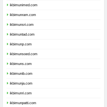
ikbimunimed.com
ikbimunram.com
ikbimunsri.com
ikbimuntad.com
ikbimunp.com
ikbimunsoed.com
ikbimuns.com
ikbimunib.com
ikbimunja.com
ikbimunri.com
ikbimunpatti.com