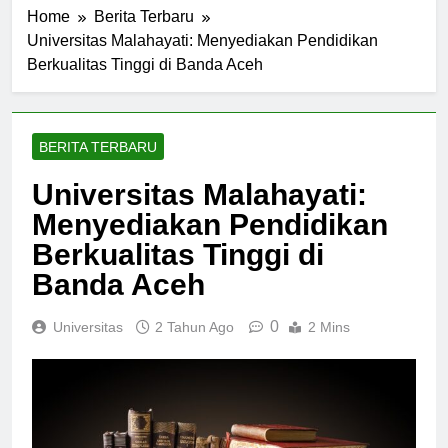
Home
Berita Terbaru
Universitas Malahayati: Menyediakan Pendidikan
Berkualitas Tinggi di Banda Aceh
BERITA TERBARU
Universitas Malahayati:
Menyediakan Pendidikan
Berkualitas Tinggi di
Banda Aceh
0
Universitas
2 Tahun Ago
2 Mins