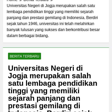
Home
Berita Terbaru
Universitas Negeri di Jogja merupakan salah satu
lembaga pendidikan tinggi yang memiliki sejarah
panjang dan prestasi gemilang di Indonesia. Berdiri
sejak tahun 1946, universitas ini telah melahirkan
banyak lulusan yang sukses dan berkontribusi besar
dalam berbagai bidang.
BERITA TERBARU
Universitas Negeri di
Jogja merupakan salah
satu lembaga pendidikan
tinggi yang memiliki
sejarah panjang dan
prestasi gemilang di