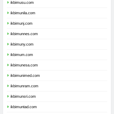
ikbimusu.com
ikbimunila.com
ikbimunj.com
ikbimunnes.com
ikbimuny.com
ikbimum.com
ikbimunesa.com
ikbimunimed.com
ikbimunram.com
ikbimunsri.com
ikbimuntad.com