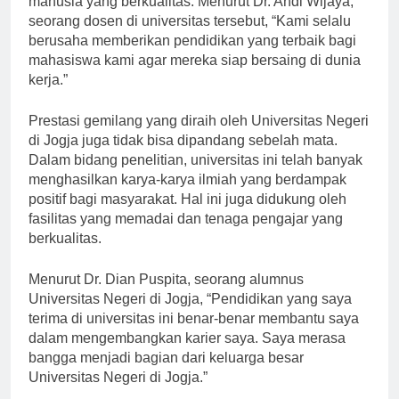
manusia yang berkualitas. Menurut Dr. Andi Wijaya,
seorang dosen di universitas tersebut, “Kami selalu
berusaha memberikan pendidikan yang terbaik bagi
mahasiswa kami agar mereka siap bersaing di dunia
kerja.”
Prestasi gemilang yang diraih oleh Universitas Negeri
di Jogja juga tidak bisa dipandang sebelah mata.
Dalam bidang penelitian, universitas ini telah banyak
menghasilkan karya-karya ilmiah yang berdampak
positif bagi masyarakat. Hal ini juga didukung oleh
fasilitas yang memadai dan tenaga pengajar yang
berkualitas.
Menurut Dr. Dian Puspita, seorang alumnus
Universitas Negeri di Jogja, “Pendidikan yang saya
terima di universitas ini benar-benar membantu saya
dalam mengembangkan karier saya. Saya merasa
bangga menjadi bagian dari keluarga besar
Universitas Negeri di Jogja.”