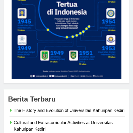
Berita Terbaru
The History and Evolution of Universitas Kahuripan Kediri
Cultural and Extracurricular Activities at Universitas