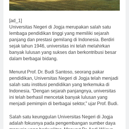
[ad_1]
Universitas Negeri di Jogja merupakan salah satu
lembaga pendidikan tinggi yang memiliki sejarah
panjang dan prestasi gemilang di Indonesia. Berdiri
sejak tahun 1946, universitas ini telah melahirkan
banyak lulusan yang sukses dan berkontribusi besar
dalam berbagai bidang.
Menurut Prof. Dr. Budi Santoso, seorang pakar
pendidikan, Universitas Negeri di Jogja telah menjadi
salah satu institusi pendidikan yang terkemuka di
Indonesia. “Dengan sejarah panjangnya, universitas
ini telah berhasil mencetak banyak lulusan yang
menjadi pemimpin di berbagai sektor,” ujar Prof. Budi.
Salah satu keunggulan Universitas Negeri di Jogja
adalah fokusnya pada pengembangan sumber daya