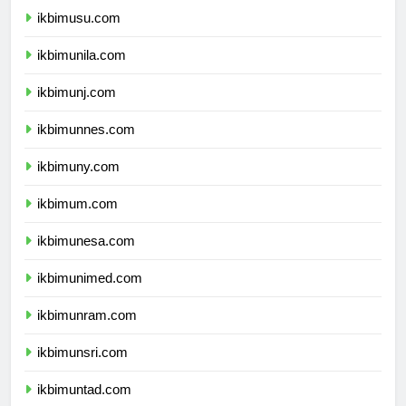
ikbimusu.com
ikbimunila.com
ikbimunj.com
ikbimunnes.com
ikbimuny.com
ikbimum.com
ikbimunesa.com
ikbimunimed.com
ikbimunram.com
ikbimunsri.com
ikbimuntad.com