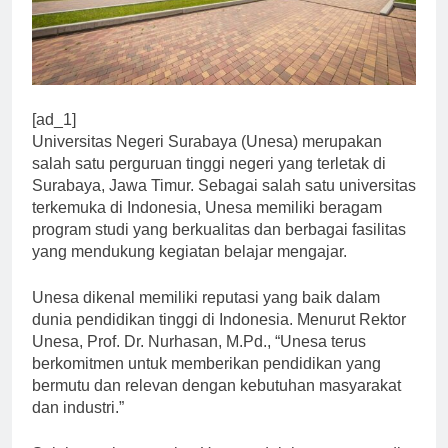
[ad_1]
Universitas Negeri Surabaya (Unesa) merupakan
salah satu perguruan tinggi negeri yang terletak di
Surabaya, Jawa Timur. Sebagai salah satu universitas
terkemuka di Indonesia, Unesa memiliki beragam
program studi yang berkualitas dan berbagai fasilitas
yang mendukung kegiatan belajar mengajar.
Unesa dikenal memiliki reputasi yang baik dalam
dunia pendidikan tinggi di Indonesia. Menurut Rektor
Unesa, Prof. Dr. Nurhasan, M.Pd., “Unesa terus
berkomitmen untuk memberikan pendidikan yang
bermutu dan relevan dengan kebutuhan masyarakat
dan industri.”