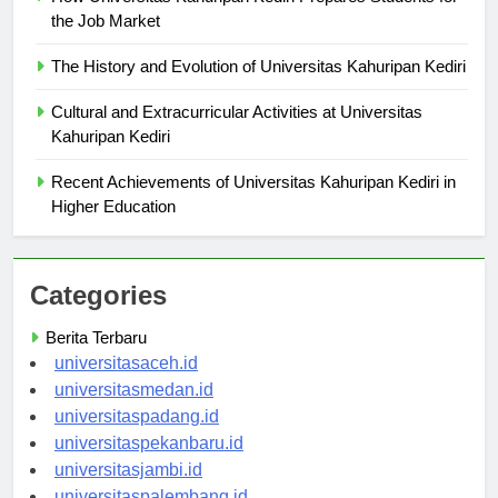
the Job Market
The History and Evolution of Universitas Kahuripan Kediri
Cultural and Extracurricular Activities at Universitas
Kahuripan Kediri
Recent Achievements of Universitas Kahuripan Kediri in
Higher Education
Categories
Berita Terbaru
universitasaceh.id
universitasmedan.id
universitaspadang.id
universitaspekanbaru.id
universitasjambi.id
universitaspalembang.id